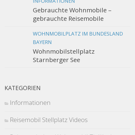
INFORMATIONEN
Gebrauchte Wohnmobile –
gebrauchte Reisemobile
WOHNMOBILPLATZ IM BUNDESLAND
BAYERN
Wohnmobilstellplatz
Starnberger See
KATEGORIEN
Informationen
Reisemobil Stellplatz Videos