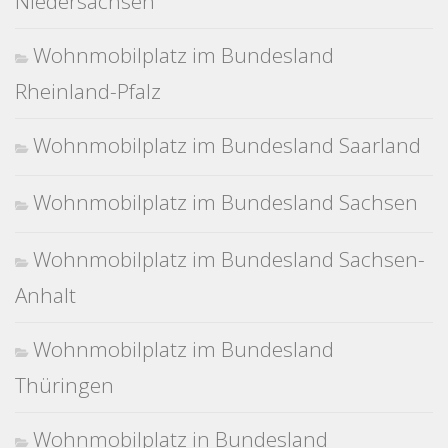
Niedersachsen
Wohnmobilplatz im Bundesland
Rheinland-Pfalz
Wohnmobilplatz im Bundesland Saarland
Wohnmobilplatz im Bundesland Sachsen
Wohnmobilplatz im Bundesland Sachsen-
Anhalt
Wohnmobilplatz im Bundesland
Thüringen
Wohnmobilplatz in Bundesland