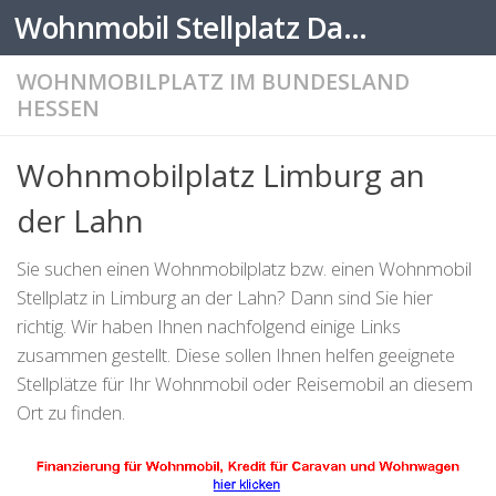
Wohnmobil Stellplatz Datenbank
Zum Inhalt springen
WOHNMOBILPLATZ IM BUNDESLAND
HESSEN
Wohnmobilplatz Limburg an
der Lahn
Sie suchen einen Wohnmobilplatz bzw. einen Wohnmobil
Stellplatz in Limburg an der Lahn? Dann sind Sie hier
richtig. Wir haben Ihnen nachfolgend einige Links
zusammen gestellt. Diese sollen Ihnen helfen geeignete
Stellplätze für Ihr Wohnmobil oder Reisemobil an diesem
Ort zu finden.