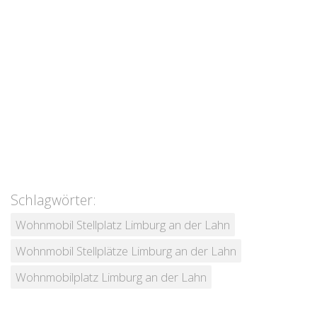
Schlagwörter:
Wohnmobil Stellplatz Limburg an der Lahn
Wohnmobil Stellplätze Limburg an der Lahn
Wohnmobilplatz Limburg an der Lahn