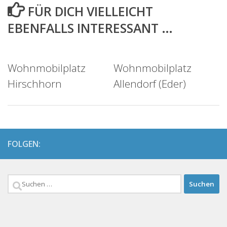
FÜR DICH VIELLEICHT
EBENFALLS INTERESSANT …
Wohnmobilplatz
Wohnmobilplatz
Hirschhorn
Allendorf (Eder)
FOLGEN:
Suchen
nach: