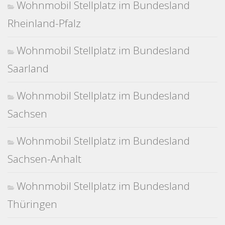
Wohnmobil Stellplatz im Bundesland
Rheinland-Pfalz
Wohnmobil Stellplatz im Bundesland
Saarland
Wohnmobil Stellplatz im Bundesland
Sachsen
Wohnmobil Stellplatz im Bundesland
Sachsen-Anhalt
Wohnmobil Stellplatz im Bundesland
Thüringen