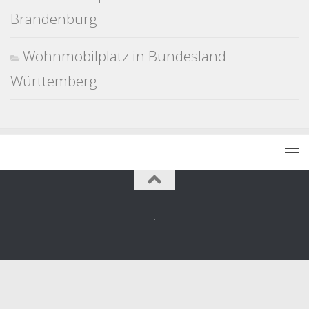
Brandenburg
Wohnmobilplatz in Bundesland
Württemberg
.