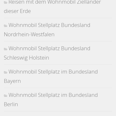
Reisen mit dem Wohnmobil Zielländer
dieser Erde
Wohnmobil Stellplatz Bundesland
Nordrhein-Westfalen
Wohnmobil Stellplatz Bundesland
Schleswig Holstein
Wohnmobil Stellplatz im Bundesland
Bayern
Wohnmobil Stellplatz im Bundesland
Berlin