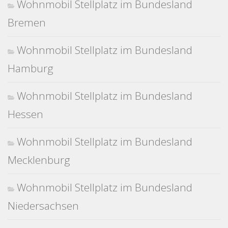
Wohnmobil Stellplatz im Bundesland
Bremen
Wohnmobil Stellplatz im Bundesland
Hamburg
Wohnmobil Stellplatz im Bundesland
Hessen
Wohnmobil Stellplatz im Bundesland
Mecklenburg
Wohnmobil Stellplatz im Bundesland
Niedersachsen