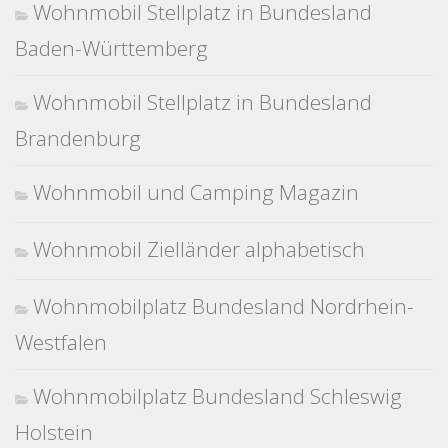
Wohnmobil Stellplatz in Bundesland
Baden-Württemberg
Wohnmobil Stellplatz in Bundesland
Brandenburg
Wohnmobil und Camping Magazin
Wohnmobil Zielländer alphabetisch
Wohnmobilplatz Bundesland Nordrhein-
Westfalen
Wohnmobilplatz Bundesland Schleswig
Holstein