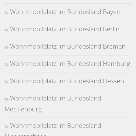
Wohnmobilplatz im Bundesland Bayern
Wohnmobilplatz im Bundesland Berlin
Wohnmobilplatz im Bundesland Bremen
Wohnmobilplatz im Bundesland Hamburg
Wohnmobilplatz im Bundesland Hessen
Wohnmobilplatz im Bundesland
Mecklenburg
Wohnmobilplatz im Bundesland