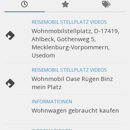
REISEMOBIL STELLPLATZ VIDEOS
Wohnmobilstellplatz, D-17419,
Ahlbeck, Gothenweg 5,
Mecklenburg-Vorpommern,
Usedom
REISEMOBIL STELLPLATZ VIDEOS
Wohnmobil Oase Rügen Binz
mein Platz
INFORMATIONEN
Wohnwagen gebraucht kaufen