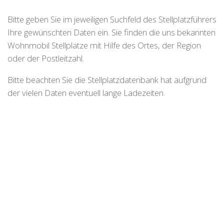
Bitte geben Sie im jeweiligen Suchfeld des Stellplatzführers
Ihre gewünschten Daten ein. Sie finden die uns bekannten
Wohnmobil Stellplätze mit Hilfe des Ortes, der Region
oder der Postleitzahl.
Bitte beachten Sie die Stellplatzdatenbank hat aufgrund
der vielen Daten eventuell lange Ladezeiten.