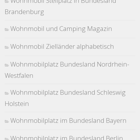
Wohnmobil Stellplatz in Bundesland
Brandenburg
Wohnmobil und Camping Magazin
Wohnmobil Zielländer alphabetisch
Wohnmobilplatz Bundesland Nordrhein-
Westfalen
Wohnmobilplatz Bundesland Schleswig
Holstein
Wohnmobilplatz im Bundesland Bayern
Wohnmobilplatz im Bundesland Berlin