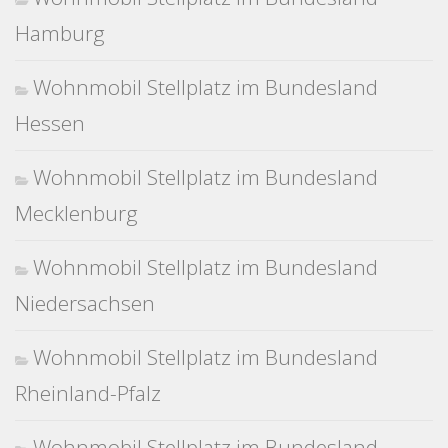
Hamburg
Wohnmobil Stellplatz im Bundesland
Hessen
Wohnmobil Stellplatz im Bundesland
Mecklenburg
Wohnmobil Stellplatz im Bundesland
Niedersachsen
Wohnmobil Stellplatz im Bundesland
Rheinland-Pfalz
Wohnmobil Stellplatz im Bundesland