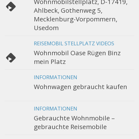
Wohnmobilstellplatz, D-17419,
Ahlbeck, Gothenweg 5,
Mecklenburg-Vorpommern,
Usedom
REISEMOBIL STELLPLATZ VIDEOS
Wohnmobil Oase Rügen Binz
mein Platz
INFORMATIONEN
Wohnwagen gebraucht kaufen
INFORMATIONEN
Gebrauchte Wohnmobile –
gebrauchte Reisemobile