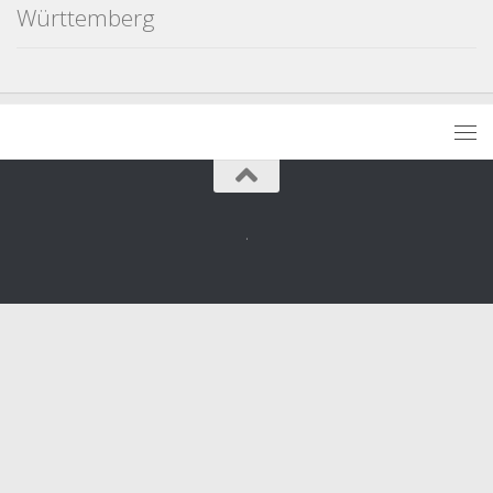
Württemberg
.