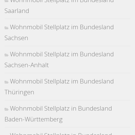
Saarland
Wohnmobil Stellplatz im Bundesland
Sachsen
Wohnmobil Stellplatz im Bundesland
Sachsen-Anhalt
Wohnmobil Stellplatz im Bundesland
Thüringen
Wohnmobil Stellplatz in Bundesland
Baden-Württemberg