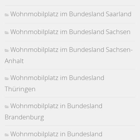
Wohnmobilplatz im Bundesland Saarland
Wohnmobilplatz im Bundesland Sachsen
Wohnmobilplatz im Bundesland Sachsen-
Anhalt
Wohnmobilplatz im Bundesland
Thüringen
Wohnmobilplatz in Bundesland
Brandenburg
Wohnmobilplatz in Bundesland