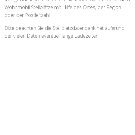
Wohnmobil Stellplätze mit Hilfe des Ortes, der Region
oder der Postleitzahl.
Bitte beachten Sie die Stellplatzdatenbank hat aufgrund
der vielen Daten eventuell lange Ladezeiten.