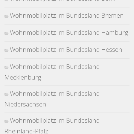
Wohnmobilplatz im Bundesland Bremen
Wohnmobilplatz im Bundesland Hamburg
Wohnmobilplatz im Bundesland Hessen
Wohnmobilplatz im Bundesland
Mecklenburg
Wohnmobilplatz im Bundesland
Niedersachsen
Wohnmobilplatz im Bundesland
Rheinland-Pfalz