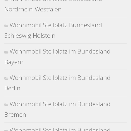
Nordrhein-Westfalen
Wohnmobil Stellplatz Bundesland
Schleswig Holstein
Wohnmobil Stellplatz im Bundesland
Bayern
Wohnmobil Stellplatz im Bundesland
Berlin
Wohnmobil Stellplatz im Bundesland
Bremen
Wohnmobil Stellplatz im Bundesland