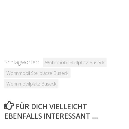
Schlagwörter:
Wohnmobil Stellplatz Buseck
Wohnmobil Stellplätze Buseck
Wohnmobilplatz Buseck
FÜR DICH VIELLEICHT
EBENFALLS INTERESSANT …