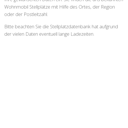
Wohnmobil Stellplätze mit Hilfe des Ortes, der Region
oder der Postleitzahl.
Bitte beachten Sie die Stellplatzdatenbank hat aufgrund
der vielen Daten eventuell lange Ladezeiten.