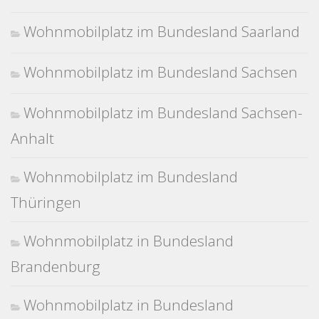
Wohnmobilplatz im Bundesland Saarland
Wohnmobilplatz im Bundesland Sachsen
Wohnmobilplatz im Bundesland Sachsen-
Anhalt
Wohnmobilplatz im Bundesland
Thüringen
Wohnmobilplatz in Bundesland
Brandenburg
Wohnmobilplatz in Bundesland