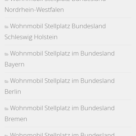
Nordrhein-Westfalen
Wohnmobil Stellplatz Bundesland
Schleswig Holstein
Wohnmobil Stellplatz im Bundesland
Bayern
Wohnmobil Stellplatz im Bundesland
Berlin
Wohnmobil Stellplatz im Bundesland
Bremen
Wohnmobil Stellplatz im Bundesland