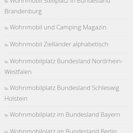
Wohnmobil Stellplatz in Bundesland
Brandenburg
Wohnmobil und Camping Magazin
Wohnmobil Zielländer alphabetisch
Wohnmobilplatz Bundesland Nordrhein-
Westfalen
Wohnmobilplatz Bundesland Schleswig
Holstein
Wohnmobilplatz im Bundesland Bayern
Wohnmobilplatz im Bundesland Berlin