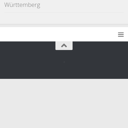
Württemberg
.