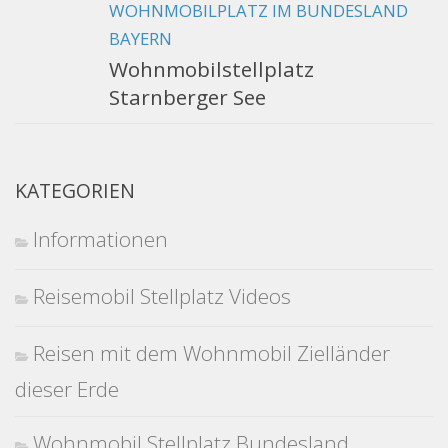
WOHNMOBILPLATZ IM BUNDESLAND
BAYERN
Wohnmobilstellplatz
Starnberger See
KATEGORIEN
Informationen
Reisemobil Stellplatz Videos
Reisen mit dem Wohnmobil Zielländer
dieser Erde
Wohnmobil Stellplatz Bundesland