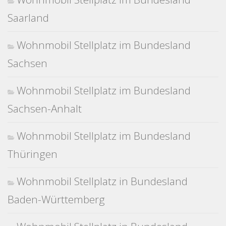
Saarland
Wohnmobil Stellplatz im Bundesland
Sachsen
Wohnmobil Stellplatz im Bundesland
Sachsen-Anhalt
Wohnmobil Stellplatz im Bundesland
Thüringen
Wohnmobil Stellplatz in Bundesland
Baden-Württemberg