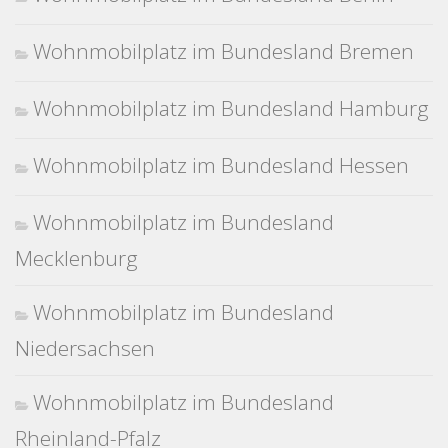
Wohnmobilplatz im Bundesland Bremen
Wohnmobilplatz im Bundesland Hamburg
Wohnmobilplatz im Bundesland Hessen
Wohnmobilplatz im Bundesland
Mecklenburg
Wohnmobilplatz im Bundesland
Niedersachsen
Wohnmobilplatz im Bundesland
Rheinland-Pfalz