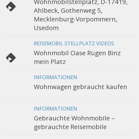
Wohnmobilstellplatz, D-17419,
Ahlbeck, Gothenweg 5,
Mecklenburg-Vorpommern,
Usedom
REISEMOBIL STELLPLATZ VIDEOS
Wohnmobil Oase Rügen Binz
mein Platz
INFORMATIONEN
Wohnwagen gebraucht kaufen
INFORMATIONEN
Gebrauchte Wohnmobile –
gebrauchte Reisemobile