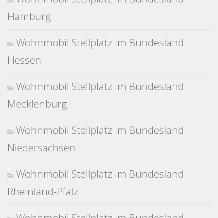
Hamburg
Wohnmobil Stellplatz im Bundesland
Hessen
Wohnmobil Stellplatz im Bundesland
Mecklenburg
Wohnmobil Stellplatz im Bundesland
Niedersachsen
Wohnmobil Stellplatz im Bundesland
Rheinland-Pfalz
Wohnmobil Stellplatz im Bundesland