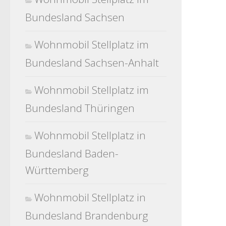
Bundesland Sachsen
Wohnmobil Stellplatz im
Bundesland Sachsen-Anhalt
Wohnmobil Stellplatz im
Bundesland Thüringen
Wohnmobil Stellplatz in
Bundesland Baden-
Württemberg
Wohnmobil Stellplatz in
Bundesland Brandenburg