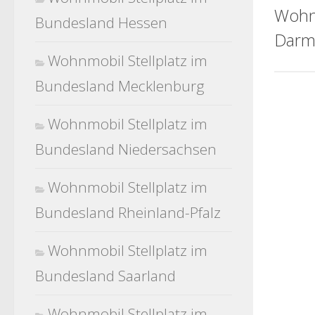
Wohn
Bundesland Hessen
Darm
Wohnmobil Stellplatz im
Bundesland Mecklenburg
Wohnmobil Stellplatz im
Bundesland Niedersachsen
Wohnmobil Stellplatz im
Bundesland Rheinland-Pfalz
Wohnmobil Stellplatz im
Bundesland Saarland
Wohnmobil Stellplatz im