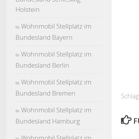
Holstein
Wohnmobil Stellplatz im
Bundesland Bayern
Wohnmobil Stellplatz im
Bundesland Berlin
Wohnmobil Stellplatz im
Bundesland Bremen
Schlag
Wohnmobil Stellplatz im
F
Bundesland Hamburg
Wohnmobil Stellplatz im