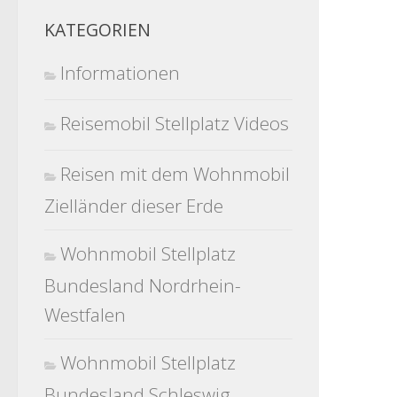
KATEGORIEN
Informationen
Reisemobil Stellplatz Videos
Reisen mit dem Wohnmobil
Zielländer dieser Erde
Wohnmobil Stellplatz
Bundesland Nordrhein-
Westfalen
Wohnmobil Stellplatz
Bundesland Schleswig