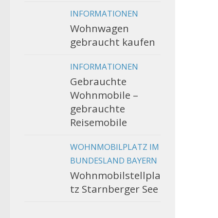
INFORMATIONEN
Wohnwagen
gebraucht kaufen
INFORMATIONEN
Gebrauchte
Wohnmobile –
gebrauchte
Reisemobile
WOHNMOBILPLATZ IM
BUNDESLAND BAYERN
Wohnmobilstellpla
tz Starnberger See