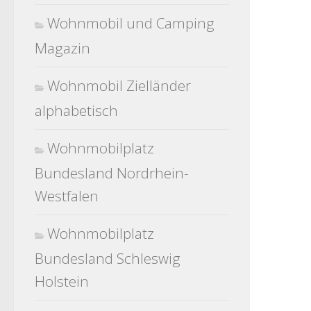
Wohnmobil und Camping
Magazin
Wohnmobil Zielländer
alphabetisch
Wohnmobilplatz
Bundesland Nordrhein-
Westfalen
Wohnmobilplatz
Bundesland Schleswig
Holstein