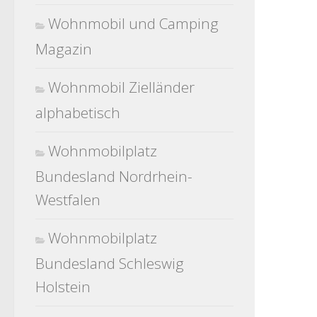
Wohnmobil und Camping
Magazin
Wohnmobil Zielländer
alphabetisch
Wohnmobilplatz
Bundesland Nordrhein-
Westfalen
Wohnmobilplatz
Bundesland Schleswig
Holstein