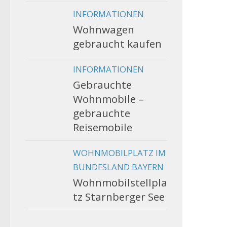
INFORMATIONEN
Wohnwagen
gebraucht kaufen
INFORMATIONEN
Gebrauchte
Wohnmobile –
gebrauchte
Reisemobile
WOHNMOBILPLATZ IM
BUNDESLAND BAYERN
Wohnmobilstellpla
tz Starnberger See