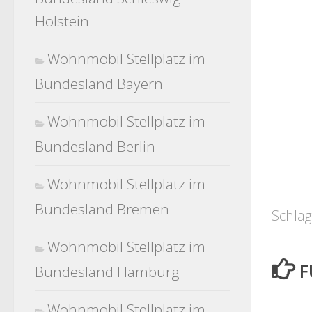
Holstein
Wohnmobil Stellplatz im
Bundesland Bayern
Wohnmobil Stellplatz im
Bundesland Berlin
Wohnmobil Stellplatz im
Bundesland Bremen
Schlag
Wohnmobil Stellplatz im
F
Bundesland Hamburg
Wohnmobil Stellplatz im