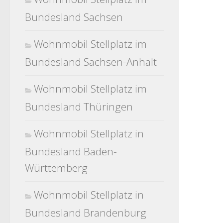
Bundesland Sachsen
Wohnmobil Stellplatz im
Bundesland Sachsen-Anhalt
Wohnmobil Stellplatz im
Bundesland Thüringen
Wohnmobil Stellplatz in
Bundesland Baden-
Württemberg
Wohnmobil Stellplatz in
Bundesland Brandenburg