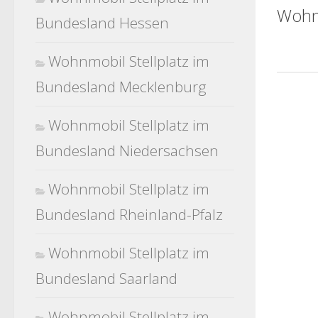
Wohnm
Bundesland Hessen
Wohnmobil Stellplatz im
Bundesland Mecklenburg
Wohnmobil Stellplatz im
Bundesland Niedersachsen
Wohnmobil Stellplatz im
Bundesland Rheinland-Pfalz
Wohnmobil Stellplatz im
Bundesland Saarland
Wohnmobil Stellplatz im