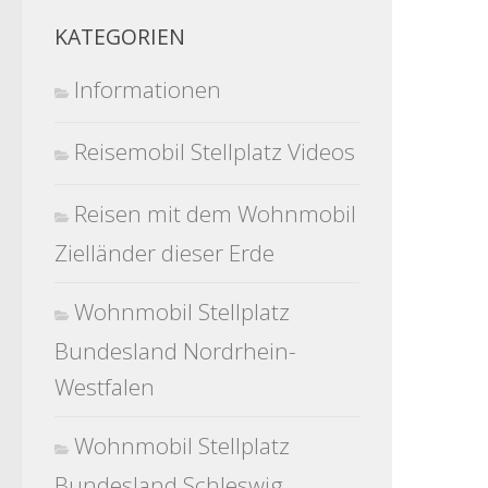
KATEGORIEN
Informationen
Reisemobil Stellplatz Videos
Reisen mit dem Wohnmobil
Zielländer dieser Erde
Wohnmobil Stellplatz
Bundesland Nordrhein-
Westfalen
Wohnmobil Stellplatz
Bundesland Schleswig