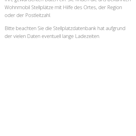
Wohnmobil Stellplätze mit Hilfe des Ortes, der Region
oder der Postleitzahl.
Bitte beachten Sie die Stellplatzdatenbank hat aufgrund
der vielen Daten eventuell lange Ladezeiten.