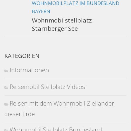
WOHNMOBILPLATZ IM BUNDESLAND
BAYERN
Wohnmobilstellplatz
Starnberger See
KATEGORIEN
Informationen
Reisemobil Stellplatz Videos
Reisen mit dem Wohnmobil Zielländer
dieser Erde
Wohnmobil Stellplatz Bundesland