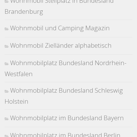
Wohnmobil Stellplatz in Bundesland
Brandenburg
Wohnmobil und Camping Magazin
Wohnmobil Zielländer alphabetisch
Wohnmobilplatz Bundesland Nordrhein-
Westfalen
Wohnmobilplatz Bundesland Schleswig
Holstein
Wohnmobilplatz im Bundesland Bayern
Wohnmobilplatz im Bundesland Berlin