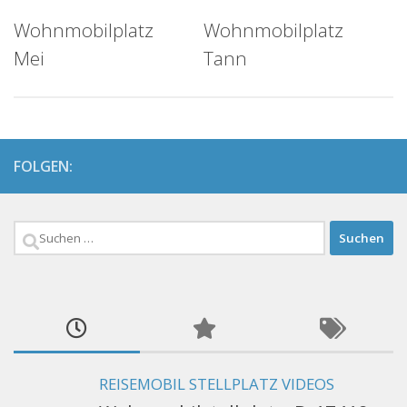
Wohnmobilplatz
Wohnmobilplatz
Mei
Tann
FOLGEN:
Suchen
nach:
REISEMOBIL STELLPLATZ VIDEOS