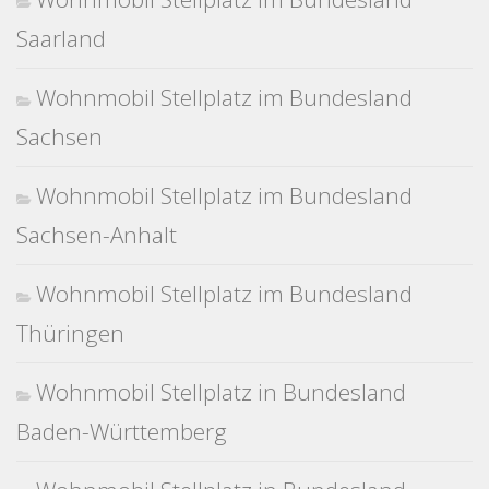
Saarland
Wohnmobil Stellplatz im Bundesland
Sachsen
Wohnmobil Stellplatz im Bundesland
Sachsen-Anhalt
Wohnmobil Stellplatz im Bundesland
Thüringen
Wohnmobil Stellplatz in Bundesland
Baden-Württemberg