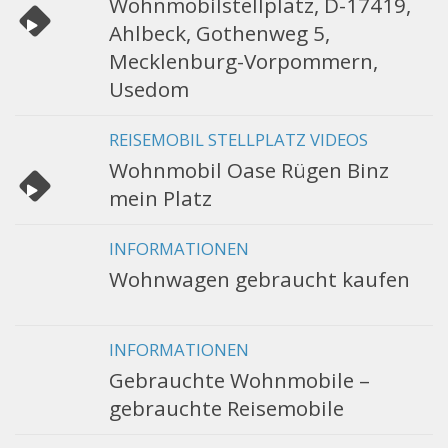
Wohnmobilstellplatz, D-17419,
Ahlbeck, Gothenweg 5,
Mecklenburg-Vorpommern,
Usedom
REISEMOBIL STELLPLATZ VIDEOS
Wohnmobil Oase Rügen Binz
mein Platz
INFORMATIONEN
Wohnwagen gebraucht kaufen
INFORMATIONEN
Gebrauchte Wohnmobile –
gebrauchte Reisemobile