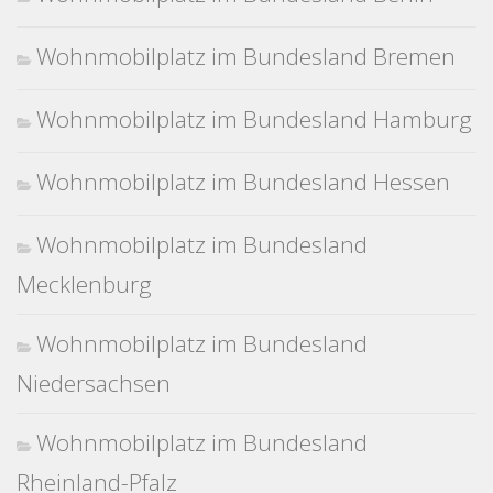
Wohnmobilplatz im Bundesland Bremen
Wohnmobilplatz im Bundesland Hamburg
Wohnmobilplatz im Bundesland Hessen
Wohnmobilplatz im Bundesland
Mecklenburg
Wohnmobilplatz im Bundesland
Niedersachsen
Wohnmobilplatz im Bundesland
Rheinland-Pfalz