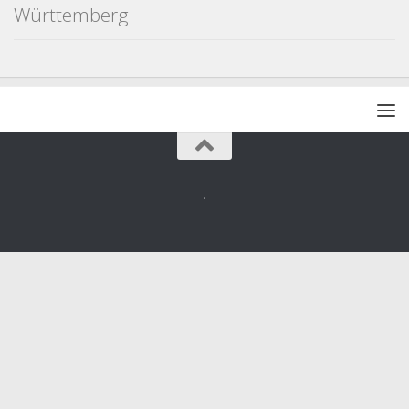
Württemberg
.