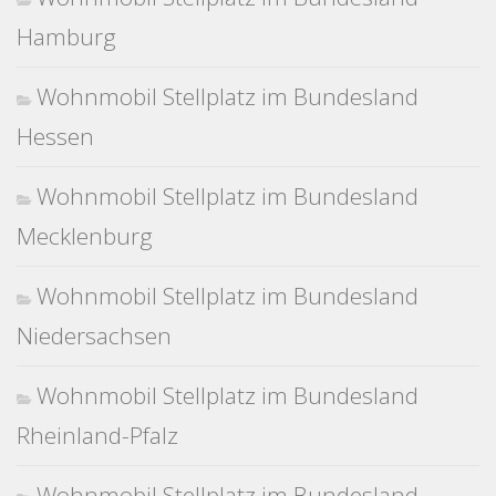
Hamburg
Wohnmobil Stellplatz im Bundesland
Hessen
Wohnmobil Stellplatz im Bundesland
Mecklenburg
Wohnmobil Stellplatz im Bundesland
Niedersachsen
Wohnmobil Stellplatz im Bundesland
Rheinland-Pfalz
Wohnmobil Stellplatz im Bundesland