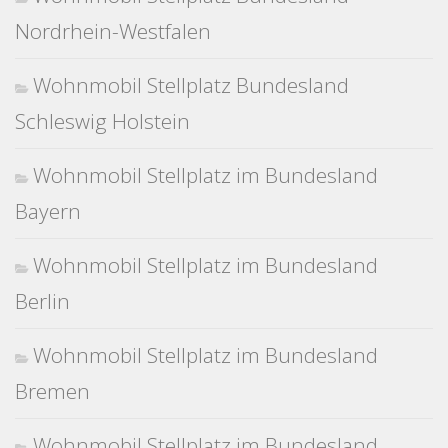
Nordrhein-Westfalen
Wohnmobil Stellplatz Bundesland
Schleswig Holstein
Wohnmobil Stellplatz im Bundesland
Bayern
Wohnmobil Stellplatz im Bundesland
Berlin
Wohnmobil Stellplatz im Bundesland
Bremen
Wohnmobil Stellplatz im Bundesland