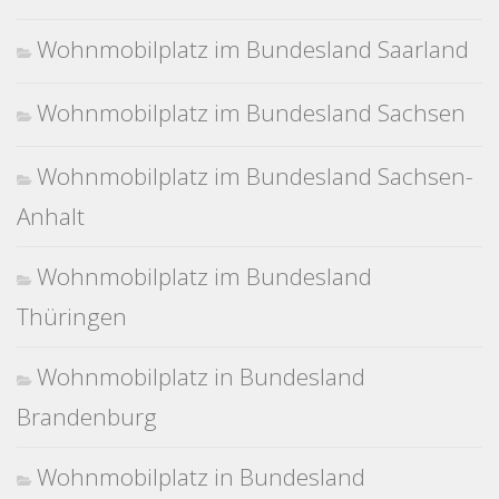
Wohnmobilplatz im Bundesland Saarland
Wohnmobilplatz im Bundesland Sachsen
Wohnmobilplatz im Bundesland Sachsen-
Anhalt
Wohnmobilplatz im Bundesland
Thüringen
Wohnmobilplatz in Bundesland
Brandenburg
Wohnmobilplatz in Bundesland