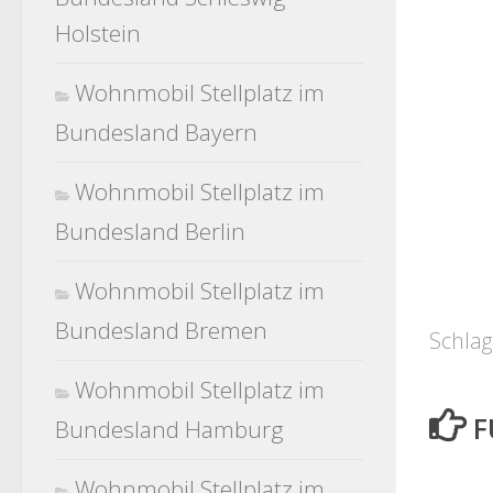
Holstein
Wohnmobil Stellplatz im
Bundesland Bayern
Wohnmobil Stellplatz im
Bundesland Berlin
Wohnmobil Stellplatz im
Bundesland Bremen
Schlag
Wohnmobil Stellplatz im
F
Bundesland Hamburg
Wohnmobil Stellplatz im