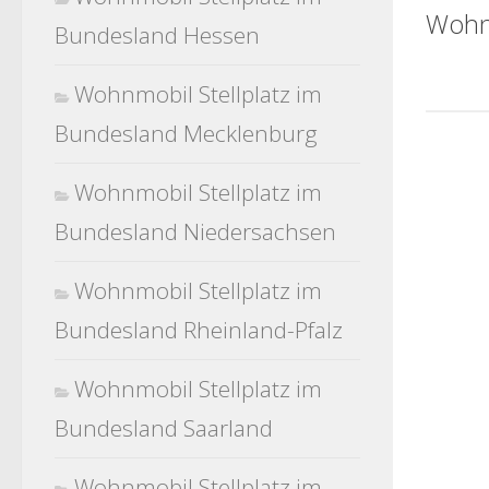
Wohnm
Bundesland Hessen
Wohnmobil Stellplatz im
Bundesland Mecklenburg
Wohnmobil Stellplatz im
Bundesland Niedersachsen
Wohnmobil Stellplatz im
Bundesland Rheinland-Pfalz
Wohnmobil Stellplatz im
Bundesland Saarland
Wohnmobil Stellplatz im