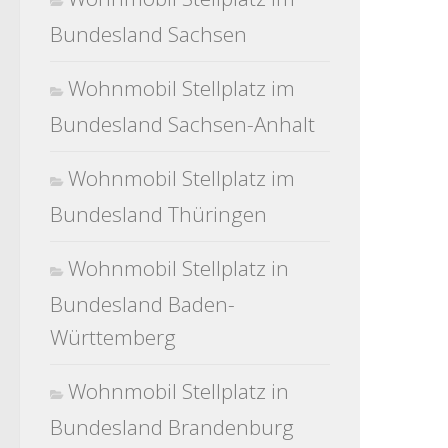
Bundesland Sachsen
Wohnmobil Stellplatz im
Bundesland Sachsen-Anhalt
Wohnmobil Stellplatz im
Bundesland Thüringen
Wohnmobil Stellplatz in
Bundesland Baden-
Württemberg
Wohnmobil Stellplatz in
Bundesland Brandenburg