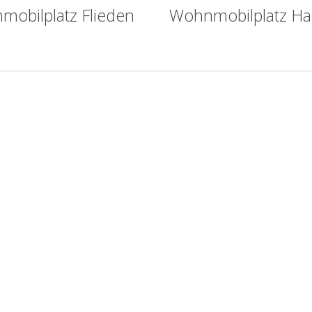
obilplatz Flieden
Wohnmobilplatz Ha