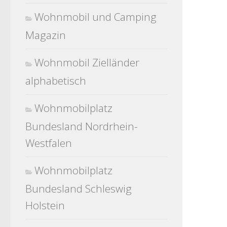
Wohnmobil und Camping
Magazin
Wohnmobil Zielländer
alphabetisch
Wohnmobilplatz
Bundesland Nordrhein-
Westfalen
Wohnmobilplatz
Bundesland Schleswig
Holstein