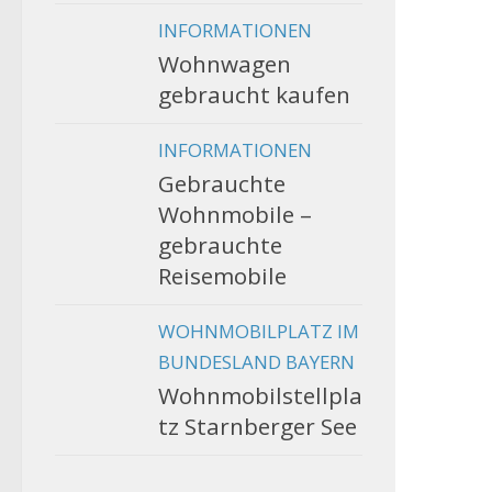
INFORMATIONEN
Wohnwagen
gebraucht kaufen
INFORMATIONEN
Gebrauchte
Wohnmobile –
gebrauchte
Reisemobile
WOHNMOBILPLATZ IM
BUNDESLAND BAYERN
Wohnmobilstellpla
tz Starnberger See