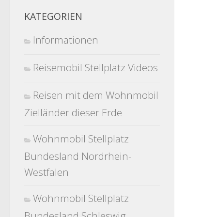
KATEGORIEN
Informationen
Reisemobil Stellplatz Videos
Reisen mit dem Wohnmobil
Zielländer dieser Erde
Wohnmobil Stellplatz
Bundesland Nordrhein-
Westfalen
Wohnmobil Stellplatz
Bundesland Schleswig