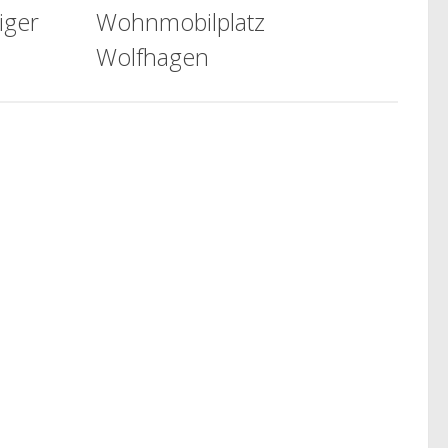
iger
Wohnmobilplatz
Wolfhagen