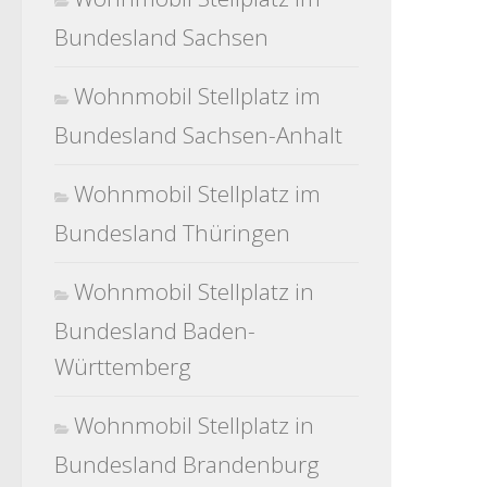
Bundesland Sachsen
Wohnmobil Stellplatz im
Bundesland Sachsen-Anhalt
Wohnmobil Stellplatz im
Bundesland Thüringen
Wohnmobil Stellplatz in
Bundesland Baden-
Württemberg
Wohnmobil Stellplatz in
Bundesland Brandenburg