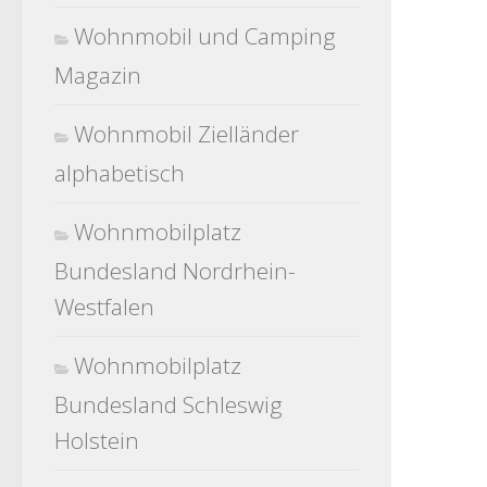
Wohnmobil und Camping
Magazin
Wohnmobil Zielländer
alphabetisch
Wohnmobilplatz
Bundesland Nordrhein-
Westfalen
Wohnmobilplatz
Bundesland Schleswig
Holstein