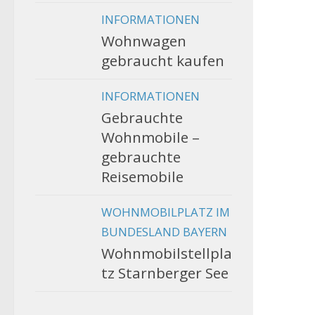
INFORMATIONEN
Wohnwagen
gebraucht kaufen
INFORMATIONEN
Gebrauchte
Wohnmobile –
gebrauchte
Reisemobile
WOHNMOBILPLATZ IM
BUNDESLAND BAYERN
Wohnmobilstellpla
tz Starnberger See