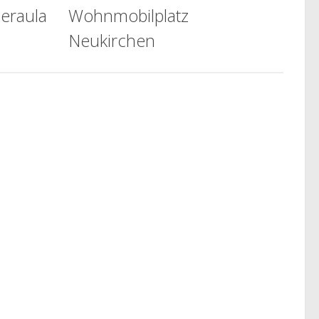
eraula
Wohnmobilplatz
Neukirchen