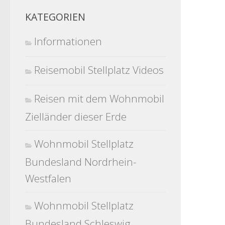
KATEGORIEN
Informationen
Reisemobil Stellplatz Videos
Reisen mit dem Wohnmobil
Zielländer dieser Erde
Wohnmobil Stellplatz
Bundesland Nordrhein-
Westfalen
Wohnmobil Stellplatz
Bundesland Schleswig