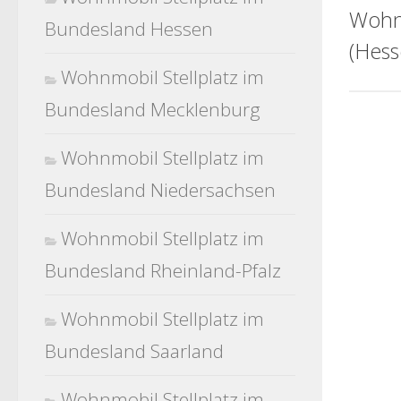
Wohn
Bundesland Hessen
(Hess
Wohnmobil Stellplatz im
Bundesland Mecklenburg
Wohnmobil Stellplatz im
Bundesland Niedersachsen
Wohnmobil Stellplatz im
Bundesland Rheinland-Pfalz
Wohnmobil Stellplatz im
Bundesland Saarland
Wohnmobil Stellplatz im