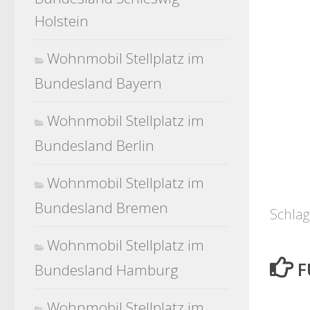
Holstein
Wohnmobil Stellplatz im
Bundesland Bayern
Wohnmobil Stellplatz im
Bundesland Berlin
Wohnmobil Stellplatz im
Bundesland Bremen
Schlag
Wohnmobil Stellplatz im
F
Bundesland Hamburg
Wohnmobil Stellplatz im