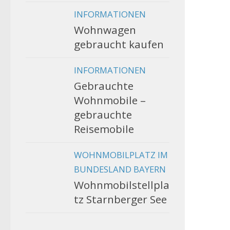
INFORMATIONEN
Wohnwagen
gebraucht kaufen
INFORMATIONEN
Gebrauchte
Wohnmobile –
gebrauchte
Reisemobile
WOHNMOBILPLATZ IM
BUNDESLAND BAYERN
Wohnmobilstellpla
tz Starnberger See