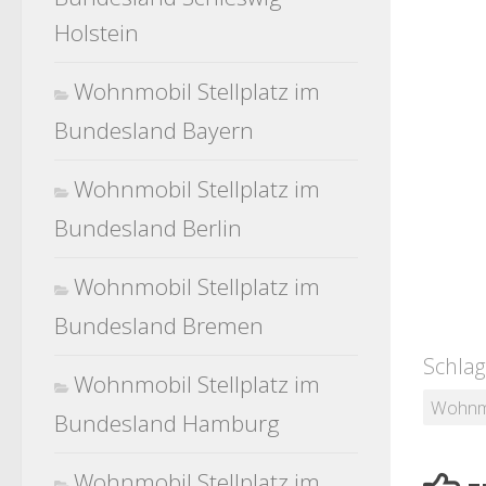
Holstein
Wohnmobil Stellplatz im
Bundesland Bayern
Wohnmobil Stellplatz im
Bundesland Berlin
Wohnmobil Stellplatz im
Bundesland Bremen
Schlag
Wohnmobil Stellplatz im
Wohnmo
Bundesland Hamburg
Wohnmobil Stellplatz im