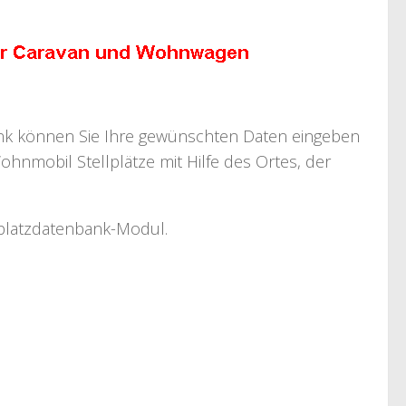
bank können Sie Ihre gewünschten Daten eingeben
ohnmobil Stellplätze mit Hilfe des Ortes, der
llplatzdatenbank-Modul.