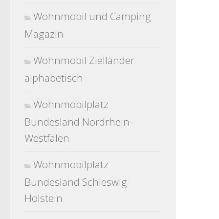
Wohnmobil und Camping
Magazin
Wohnmobil Zielländer
alphabetisch
Wohnmobilplatz
Bundesland Nordrhein-
Westfalen
Wohnmobilplatz
Bundesland Schleswig
Holstein