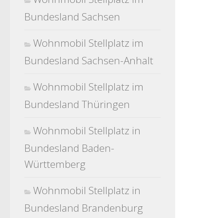
Bundesland Sachsen
Wohnmobil Stellplatz im
Bundesland Sachsen-Anhalt
Wohnmobil Stellplatz im
Bundesland Thüringen
Wohnmobil Stellplatz in
Bundesland Baden-
Württemberg
Wohnmobil Stellplatz in
Bundesland Brandenburg