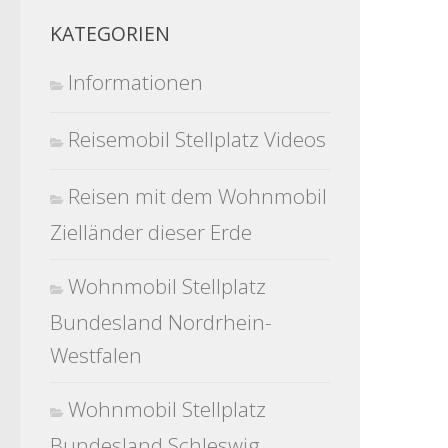
KATEGORIEN
Informationen
Reisemobil Stellplatz Videos
Reisen mit dem Wohnmobil
Zielländer dieser Erde
Wohnmobil Stellplatz
Bundesland Nordrhein-
Westfalen
Wohnmobil Stellplatz
Bundesland Schleswig