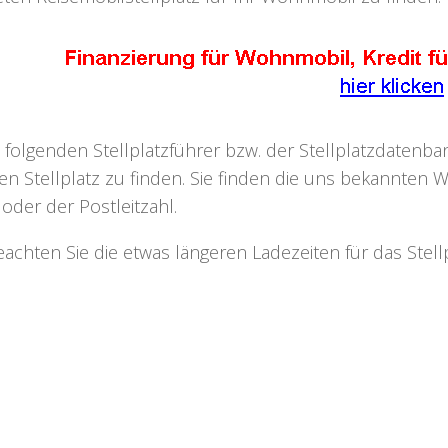
 folgenden Stellplatzführer bzw. der Stellplatzdaten
n Stellplatz zu finden. Sie finden die uns bekannten W
oder der Postleitzahl.
beachten Sie die etwas längeren Ladezeiten für das Ste