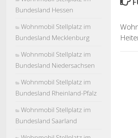
F
Bundesland Hessen
Wohnm
Wohnmobil Stellplatz im
Heite
Bundesland Mecklenburg
Wohnmobil Stellplatz im
Bundesland Niedersachsen
Wohnmobil Stellplatz im
Bundesland Rheinland-Pfalz
Wohnmobil Stellplatz im
Bundesland Saarland
Wohnmobil Stellplatz im