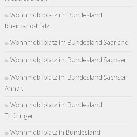
Wohnmobilplatz im Bundesland
Rheinland-Pfalz
Wohnmobilplatz im Bundesland Saarland
Wohnmobilplatz im Bundesland Sachsen
Wohnmobilplatz im Bundesland Sachsen-
Anhalt
Wohnmobilplatz im Bundesland
Thüringen
Wohnmobilplatz in Bundesland