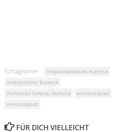
Schlagwörter:
Stellplatzdatenbank Bühlertal
Stellplatzführer Bühlertal
Wohnmobil Stellplatz Bühlertal
wohnmobilpark
womostellplatz
FÜR DICH VIELLEICHT