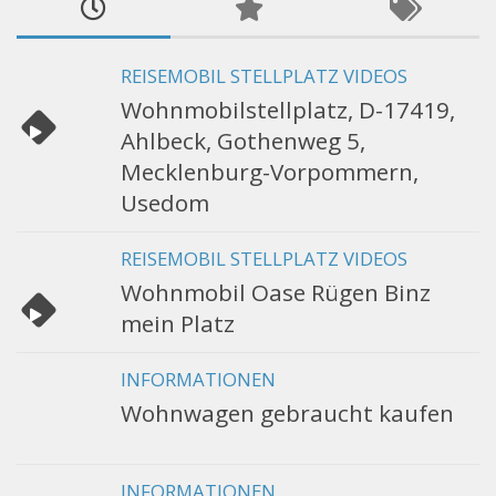
REISEMOBIL STELLPLATZ VIDEOS
Wohnmobilstellplatz, D-17419,
Ahlbeck, Gothenweg 5,
Mecklenburg-Vorpommern,
Usedom
REISEMOBIL STELLPLATZ VIDEOS
Wohnmobil Oase Rügen Binz
mein Platz
INFORMATIONEN
Wohnwagen gebraucht kaufen
INFORMATIONEN