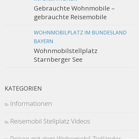
Gebrauchte Wohnmobile –
gebrauchte Reisemobile
WOHNMOBILPLATZ IM BUNDESLAND
BAYERN
Wohnmobilstellplatz
Starnberger See
KATEGORIEN
Informationen
Reisemobil Stellplatz Videos
Reisen mit dem Wohnmobil Zielländer