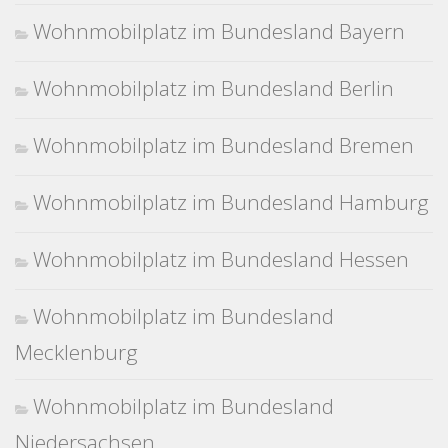
Wohnmobilplatz im Bundesland Bayern
Wohnmobilplatz im Bundesland Berlin
Wohnmobilplatz im Bundesland Bremen
Wohnmobilplatz im Bundesland Hamburg
Wohnmobilplatz im Bundesland Hessen
Wohnmobilplatz im Bundesland
Mecklenburg
Wohnmobilplatz im Bundesland
Niedersachsen