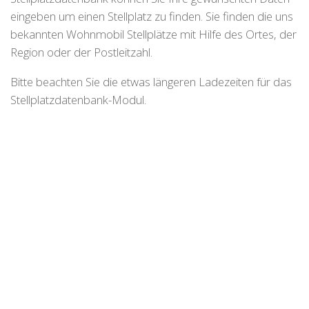
eingeben um einen Stellplatz zu finden. Sie finden die uns
bekannten Wohnmobil Stellplätze mit Hilfe des Ortes, der
Region oder der Postleitzahl.
Bitte beachten Sie die etwas längeren Ladezeiten für das
Stellplatzdatenbank-Modul.