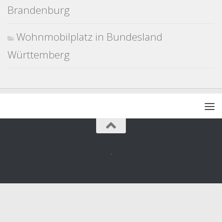
Brandenburg
Wohnmobilplatz in Bundesland
Württemberg
.