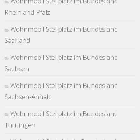
Wohnmobil Stellplatz im Bundesland
Rheinland-Pfalz
Wohnmobil Stellplatz im Bundesland
Saarland
Wohnmobil Stellplatz im Bundesland
Sachsen
Wohnmobil Stellplatz im Bundesland
Sachsen-Anhalt
Wohnmobil Stellplatz im Bundesland
Thüringen