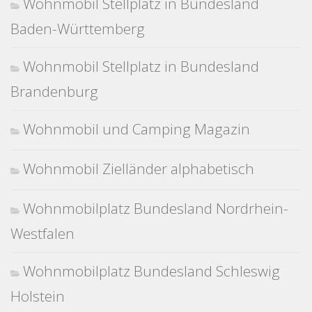
Wohnmobil Stellplatz in Bundesland
Baden-Württemberg
Wohnmobil Stellplatz in Bundesland
Brandenburg
Wohnmobil und Camping Magazin
Wohnmobil Zielländer alphabetisch
Wohnmobilplatz Bundesland Nordrhein-
Westfalen
Wohnmobilplatz Bundesland Schleswig
Holstein