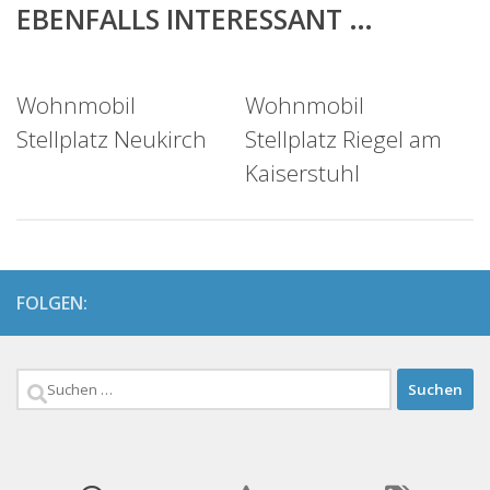
EBENFALLS INTERESSANT …
Wohnmobil
Wohnmobil
Stellplatz Neukirch
Stellplatz Riegel am
Kaiserstuhl
FOLGEN:
Suchen
nach: