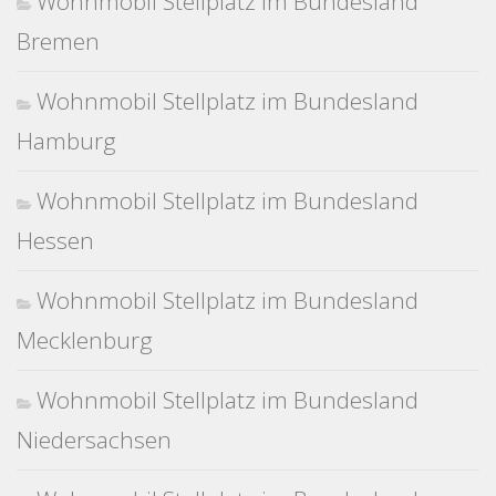
Wohnmobil Stellplatz im Bundesland
Bremen
Wohnmobil Stellplatz im Bundesland
Hamburg
Wohnmobil Stellplatz im Bundesland
Hessen
Wohnmobil Stellplatz im Bundesland
Mecklenburg
Wohnmobil Stellplatz im Bundesland
Niedersachsen