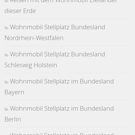
dieser Erde
Wohnmobil Stellplatz Bundesland
Nordrhein-Westfalen
Wohnmobil Stellplatz Bundesland
Schleswig Holstein
Wohnmobil Stellplatz im Bundesland
Bayern
Wohnmobil Stellplatz im Bundesland
Berlin