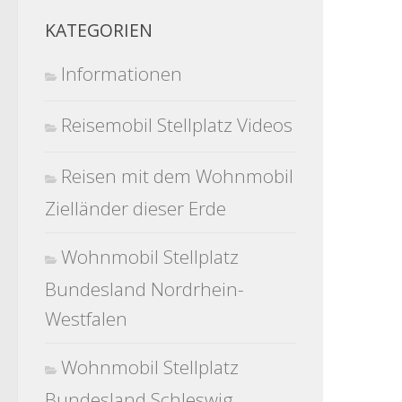
KATEGORIEN
Informationen
Reisemobil Stellplatz Videos
Reisen mit dem Wohnmobil
Zielländer dieser Erde
Wohnmobil Stellplatz
Bundesland Nordrhein-
Westfalen
Wohnmobil Stellplatz
Bundesland Schleswig