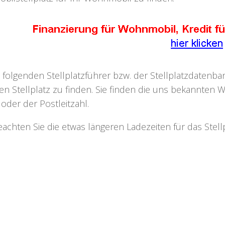
 folgenden Stellplatzführer bzw. der Stellplatzdaten
n Stellplatz zu finden. Sie finden die uns bekannten W
oder der Postleitzahl.
beachten Sie die etwas längeren Ladezeiten für das Ste