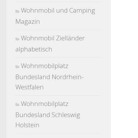
Wohnmobil und Camping
Magazin
Wohnmobil Zielländer
alphabetisch
Wohnmobilplatz
Bundesland Nordrhein-
Westfalen
Wohnmobilplatz
Bundesland Schleswig
Holstein