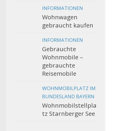
INFORMATIONEN
Wohnwagen
gebraucht kaufen
INFORMATIONEN
Gebrauchte
Wohnmobile –
gebrauchte
Reisemobile
WOHNMOBILPLATZ IM
BUNDESLAND BAYERN
Wohnmobilstellpla
tz Starnberger See