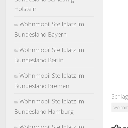
Holstein
Wohnmobil Stellplatz im
Bundesland Bayern
Wohnmobil Stellplatz im
Bundesland Berlin
Wohnmobil Stellplatz im
Bundesland Bremen
Schlag
Wohnmobil Stellplatz im
wohnm
Bundesland Hamburg
Wohnmobil Stellplatz im