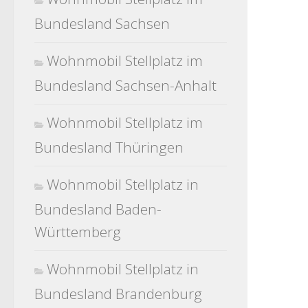
Bundesland Sachsen
Wohnmobil Stellplatz im
Bundesland Sachsen-Anhalt
Wohnmobil Stellplatz im
Bundesland Thüringen
Wohnmobil Stellplatz in
Bundesland Baden-
Württemberg
Wohnmobil Stellplatz in
Bundesland Brandenburg