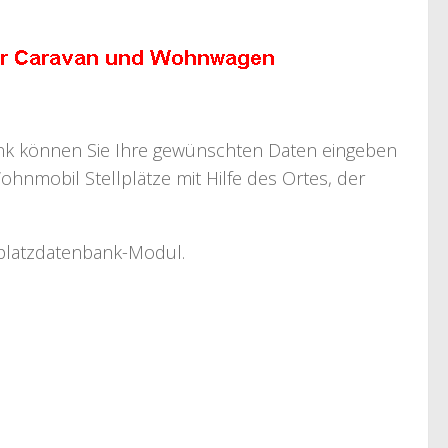
bank können Sie Ihre gewünschten Daten eingeben
ohnmobil Stellplätze mit Hilfe des Ortes, der
llplatzdatenbank-Modul.