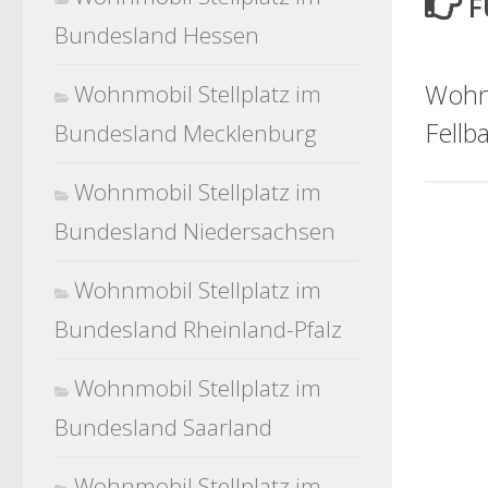
F
Bundesland Hessen
Wohnm
Wohnmobil Stellplatz im
Fellb
Bundesland Mecklenburg
Wohnmobil Stellplatz im
Bundesland Niedersachsen
Wohnmobil Stellplatz im
Bundesland Rheinland-Pfalz
Wohnmobil Stellplatz im
Bundesland Saarland
Wohnmobil Stellplatz im