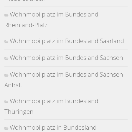
Wohnmobilplatz im Bundesland
Rheinland-Pfalz
Wohnmobilplatz im Bundesland Saarland
Wohnmobilplatz im Bundesland Sachsen
Wohnmobilplatz im Bundesland Sachsen-
Anhalt
Wohnmobilplatz im Bundesland
Thüringen
Wohnmobilplatz in Bundesland