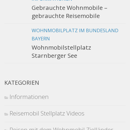
Gebrauchte Wohnmobile –
gebrauchte Reisemobile
WOHNMOBILPLATZ IM BUNDESLAND
BAYERN
Wohnmobilstellplatz
Starnberger See
KATEGORIEN
Informationen
Reisemobil Stellplatz Videos
Reisen mit dem Wohnmobil Zielländer