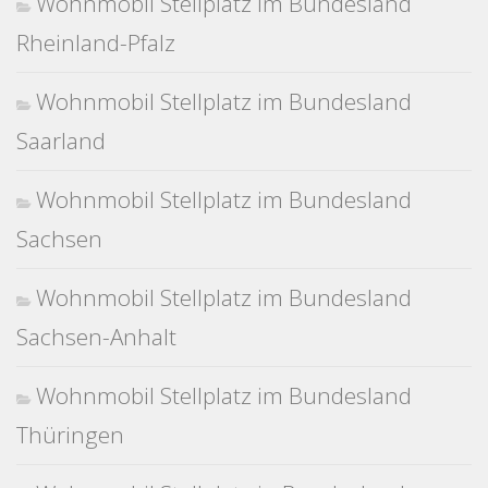
Wohnmobil Stellplatz im Bundesland
Rheinland-Pfalz
Wohnmobil Stellplatz im Bundesland
Saarland
Wohnmobil Stellplatz im Bundesland
Sachsen
Wohnmobil Stellplatz im Bundesland
Sachsen-Anhalt
Wohnmobil Stellplatz im Bundesland
Thüringen