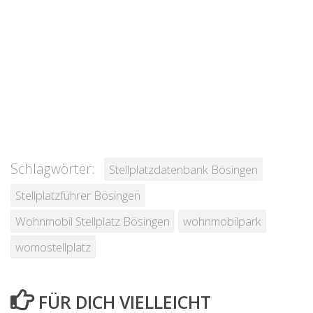
Schlagwörter:
Stellplatzdatenbank Bösingen
Stellplatzführer Bösingen
Wohnmobil Stellplatz Bösingen
wohnmobilpark
womostellplatz
FÜR DICH VIELLEICHT