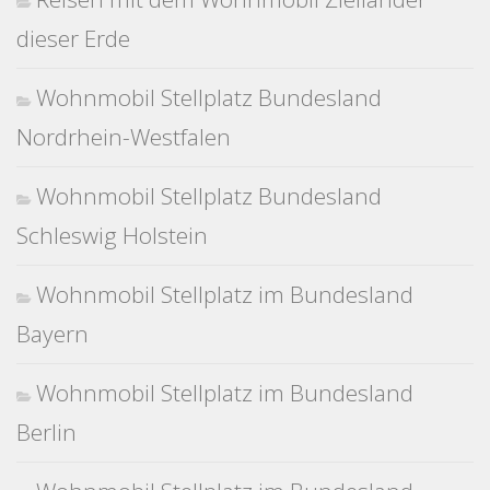
dieser Erde
Wohnmobil Stellplatz Bundesland
Nordrhein-Westfalen
Wohnmobil Stellplatz Bundesland
Schleswig Holstein
Wohnmobil Stellplatz im Bundesland
Bayern
Wohnmobil Stellplatz im Bundesland
Berlin