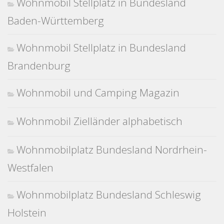
Wohnmobil Stellplatz in Bundesland
Baden-Württemberg
Wohnmobil Stellplatz in Bundesland
Brandenburg
Wohnmobil und Camping Magazin
Wohnmobil Zielländer alphabetisch
Wohnmobilplatz Bundesland Nordrhein-
Westfalen
Wohnmobilplatz Bundesland Schleswig
Holstein