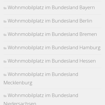
Wohnmobilplatz im Bundesland Bayern
Wohnmobilplatz im Bundesland Berlin
Wohnmobilplatz im Bundesland Bremen
Wohnmobilplatz im Bundesland Hamburg
Wohnmobilplatz im Bundesland Hessen
Wohnmobilplatz im Bundesland
Mecklenburg
Wohnmobilplatz im Bundesland
Niedersachsen