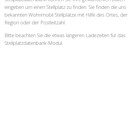
eingeben um einen Stellplatz zu finden. Sie finden die uns
bekannten Wohnmobil Stellplätze mit Hilfe des Ortes, der
Region oder der Postleitzahl.
Bitte beachten Sie die etwas längeren Ladezeiten für das
Stellplatzdatenbank-Modul.