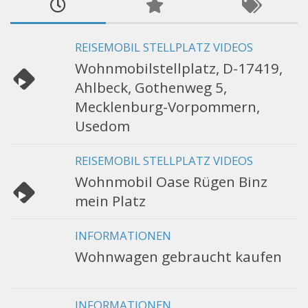
REISEMOBIL STELLPLATZ VIDEOS
Wohnmobilstellplatz, D-17419,
Ahlbeck, Gothenweg 5,
Mecklenburg-Vorpommern,
Usedom
REISEMOBIL STELLPLATZ VIDEOS
Wohnmobil Oase Rügen Binz
mein Platz
INFORMATIONEN
Wohnwagen gebraucht kaufen
INFORMATIONEN