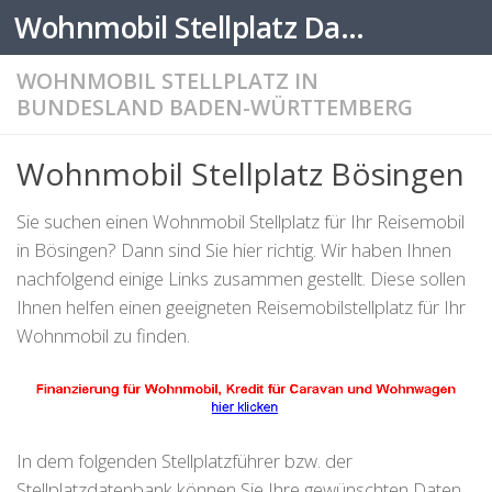
Wohnmobil Stellplatz Datenbank
Zum Inhalt springen
WOHNMOBIL STELLPLATZ IN
BUNDESLAND BADEN-WÜRTTEMBERG
Wohnmobil Stellplatz Bösingen
Sie suchen einen Wohnmobil Stellplatz für Ihr Reisemobil
in Bösingen? Dann sind Sie hier richtig. Wir haben Ihnen
nachfolgend einige Links zusammen gestellt. Diese sollen
Ihnen helfen einen geeigneten Reisemobilstellplatz für Ihr
Wohnmobil zu finden.
In dem folgenden Stellplatzführer bzw. der
Stellplatzdatenbank können Sie Ihre gewünschten Daten