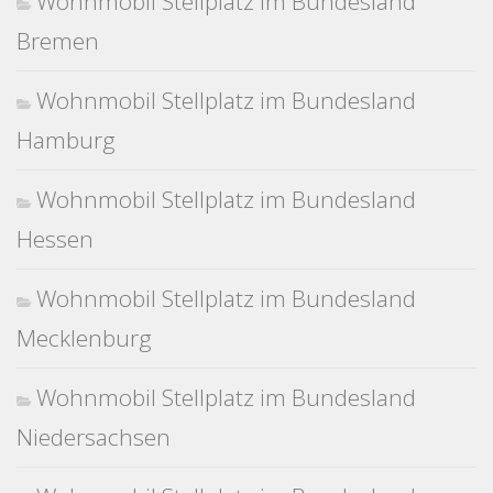
Wohnmobil Stellplatz im Bundesland
Bremen
Wohnmobil Stellplatz im Bundesland
Hamburg
Wohnmobil Stellplatz im Bundesland
Hessen
Wohnmobil Stellplatz im Bundesland
Mecklenburg
Wohnmobil Stellplatz im Bundesland
Niedersachsen