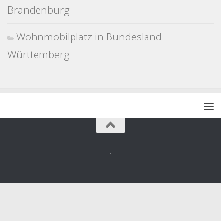
Brandenburg
Wohnmobilplatz in Bundesland
Württemberg
.