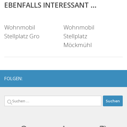
EBENFALLS INTERESSANT …
Wohnmobil
Wohnmobil
Stellplatz Gro
Stellplatz
Möckmühl
FOLGEN:
Suchen
nach: