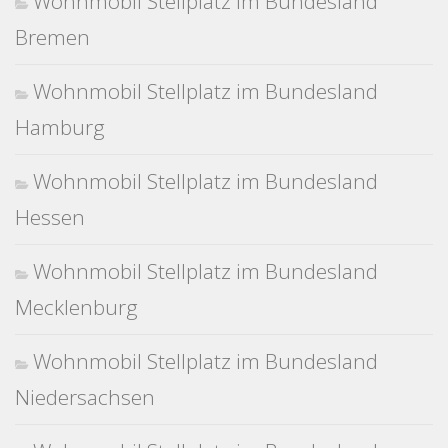
Wohnmobil Stellplatz im Bundesland
Bremen
Wohnmobil Stellplatz im Bundesland
Hamburg
Wohnmobil Stellplatz im Bundesland
Hessen
Wohnmobil Stellplatz im Bundesland
Mecklenburg
Wohnmobil Stellplatz im Bundesland
Niedersachsen