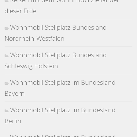
dieser Erde
Wohnmobil Stellplatz Bundesland
Nordrhein-Westfalen
Wohnmobil Stellplatz Bundesland
Schleswig Holstein
Wohnmobil Stellplatz im Bundesland
Bayern
Wohnmobil Stellplatz im Bundesland
Berlin