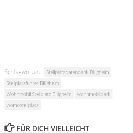
Schlagwörter:
Stellplatzdatenbank Billigheim
Stellplatzführer Billigheim
Wohnmobil Stellplatz Billigheim
wohnmobilpark
womostellplatz
FÜR DICH VIELLEICHT