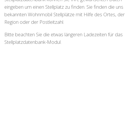
eingeben um einen Stellplatz zu finden. Sie finden die uns
bekannten Wohnmobil Stellplätze mit Hilfe des Ortes, der
Region oder der Postleitzahl.
Bitte beachten Sie die etwas längeren Ladezeiten für das
Stellplatzdatenbank-Modul.