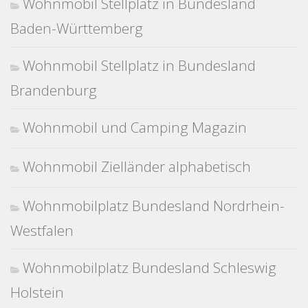
Wohnmobil Stellplatz in Bundesland
Baden-Württemberg
Wohnmobil Stellplatz in Bundesland
Brandenburg
Wohnmobil und Camping Magazin
Wohnmobil Zielländer alphabetisch
Wohnmobilplatz Bundesland Nordrhein-
Westfalen
Wohnmobilplatz Bundesland Schleswig
Holstein