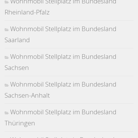
Wohnmobil Stellplatz im Bundesland
Rheinland-Pfalz
Wohnmobil Stellplatz im Bundesland
Saarland
Wohnmobil Stellplatz im Bundesland
Sachsen
Wohnmobil Stellplatz im Bundesland
Sachsen-Anhalt
Wohnmobil Stellplatz im Bundesland
Thüringen