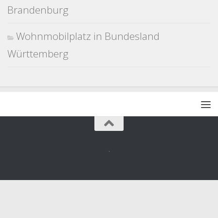
Brandenburg
Wohnmobilplatz in Bundesland
Württemberg
.