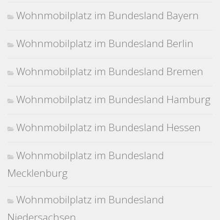
Wohnmobilplatz im Bundesland Bayern
Wohnmobilplatz im Bundesland Berlin
Wohnmobilplatz im Bundesland Bremen
Wohnmobilplatz im Bundesland Hamburg
Wohnmobilplatz im Bundesland Hessen
Wohnmobilplatz im Bundesland
Mecklenburg
Wohnmobilplatz im Bundesland
Niedersachsen