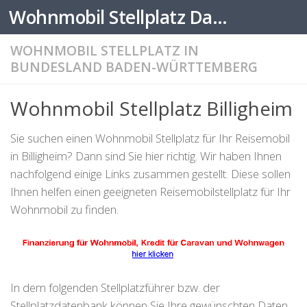
Wohnmobil Stellplatz Datenbank
Zum Inhalt springen
WOHNMOBIL STELLPLATZ IN
BUNDESLAND BADEN-WÜRTTEMBERG
Wohnmobil Stellplatz Billigheim
Sie suchen einen Wohnmobil Stellplatz für Ihr Reisemobil
in Billigheim? Dann sind Sie hier richtig. Wir haben Ihnen
nachfolgend einige Links zusammen gestellt. Diese sollen
Ihnen helfen einen geeigneten Reisemobilstellplatz für Ihr
Wohnmobil zu finden.
In dem folgenden Stellplatzführer bzw. der
Stellplatzdatenbank können Sie Ihre gewünschten Daten