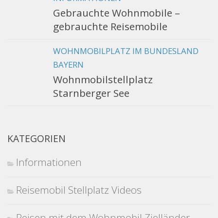
Gebrauchte Wohnmobile –
gebrauchte Reisemobile
WOHNMOBILPLATZ IM BUNDESLAND
BAYERN
Wohnmobilstellplatz
Starnberger See
KATEGORIEN
Informationen
Reisemobil Stellplatz Videos
Reisen mit dem Wohnmobil Zielländer