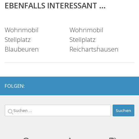
EBENFALLS INTERESSANT …
Wohnmobil
Wohnmobil
Stellplatz
Stellplatz
Blaubeuren
Reichartshausen
FOLGEN:
Suchen
nach: