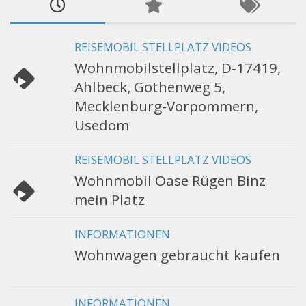
REISEMOBIL STELLPLATZ VIDEOS
Wohnmobilstellplatz, D-17419,
Ahlbeck, Gothenweg 5,
Mecklenburg-Vorpommern,
Usedom
REISEMOBIL STELLPLATZ VIDEOS
Wohnmobil Oase Rügen Binz
mein Platz
INFORMATIONEN
Wohnwagen gebraucht kaufen
INFORMATIONEN