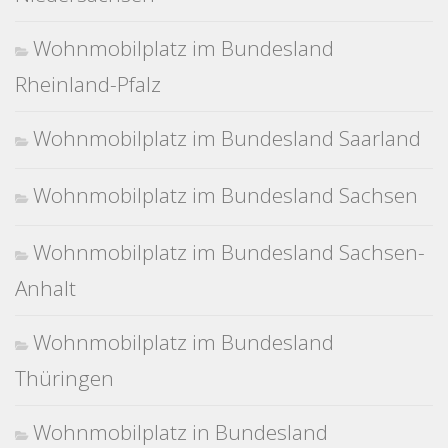
Wohnmobilplatz im Bundesland
Rheinland-Pfalz
Wohnmobilplatz im Bundesland Saarland
Wohnmobilplatz im Bundesland Sachsen
Wohnmobilplatz im Bundesland Sachsen-
Anhalt
Wohnmobilplatz im Bundesland
Thüringen
Wohnmobilplatz in Bundesland