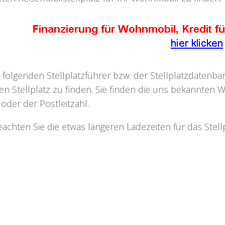
 folgenden Stellplatzführer bzw. der Stellplatzdaten
n Stellplatz zu finden. Sie finden die uns bekannten W
oder der Postleitzahl.
beachten Sie die etwas längeren Ladezeiten für das Ste