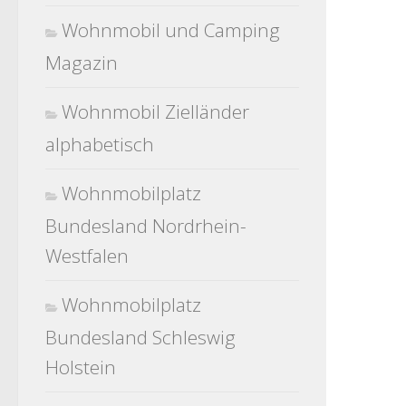
Wohnmobil und Camping
Magazin
Wohnmobil Zielländer
alphabetisch
Wohnmobilplatz
Bundesland Nordrhein-
Westfalen
Wohnmobilplatz
Bundesland Schleswig
Holstein