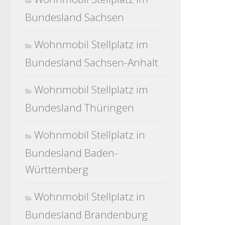
Bundesland Sachsen
Wohnmobil Stellplatz im
Bundesland Sachsen-Anhalt
Wohnmobil Stellplatz im
Bundesland Thüringen
Wohnmobil Stellplatz in
Bundesland Baden-
Württemberg
Wohnmobil Stellplatz in
Bundesland Brandenburg