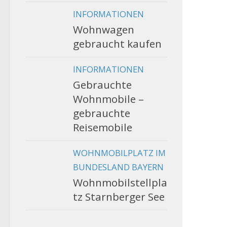
INFORMATIONEN
Wohnwagen
gebraucht kaufen
INFORMATIONEN
Gebrauchte
Wohnmobile –
gebrauchte
Reisemobile
WOHNMOBILPLATZ IM
BUNDESLAND BAYERN
Wohnmobilstellpla
tz Starnberger See