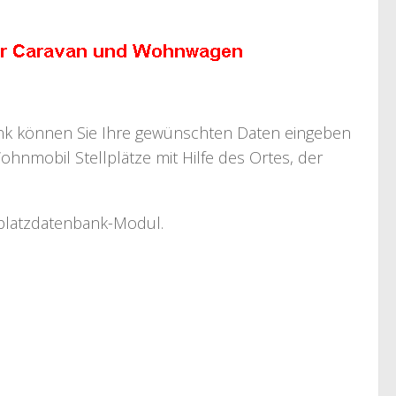
bank können Sie Ihre gewünschten Daten eingeben
ohnmobil Stellplätze mit Hilfe des Ortes, der
llplatzdatenbank-Modul.