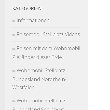
KATEGORIEN
Informationen
Reisemobil Stellplatz Videos
Reisen mit dem Wohnmobil
Zielländer dieser Erde
Wohnmobil Stellplatz
Bundesland Nordrhein-
Westfalen
Wohnmobil Stellplatz
Bundesland Schleswig