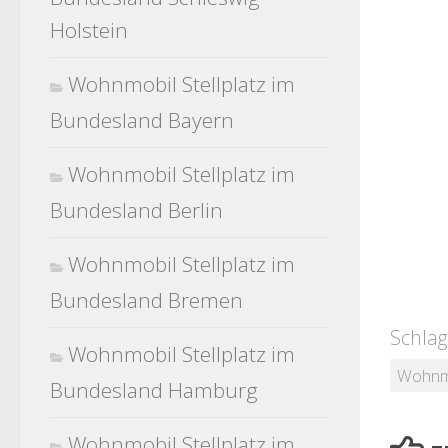
Holstein
Wohnmobil Stellplatz im
Bundesland Bayern
Wohnmobil Stellplatz im
Bundesland Berlin
Wohnmobil Stellplatz im
Bundesland Bremen
Schlag
Wohnmobil Stellplatz im
Wohnmo
Bundesland Hamburg
Wohnmobil Stellplatz im