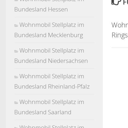
F
Bundesland Hessen
Wohnm
Wohnmobil Stellplatz im
Ring
Bundesland Mecklenburg
Wohnmobil Stellplatz im
Bundesland Niedersachsen
Wohnmobil Stellplatz im
Bundesland Rheinland-Pfalz
Wohnmobil Stellplatz im
Bundesland Saarland
Wohnmobil Stellplatz im