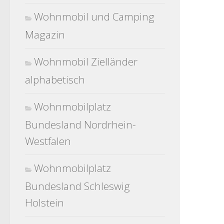
Wohnmobil und Camping
Magazin
Wohnmobil Zielländer
alphabetisch
Wohnmobilplatz
Bundesland Nordrhein-
Westfalen
Wohnmobilplatz
Bundesland Schleswig
Holstein