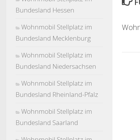
F
Bundesland Hessen
Wohnm
Wohnmobil Stellplatz im
Bundesland Mecklenburg
Wohnmobil Stellplatz im
Bundesland Niedersachsen
Wohnmobil Stellplatz im
Bundesland Rheinland-Pfalz
Wohnmobil Stellplatz im
Bundesland Saarland
Wohnmobil Stellplatz im