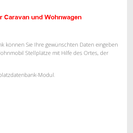
bank können Sie Ihre gewünschten Daten eingeben
ohnmobil Stellplätze mit Hilfe des Ortes, der
llplatzdatenbank-Modul.