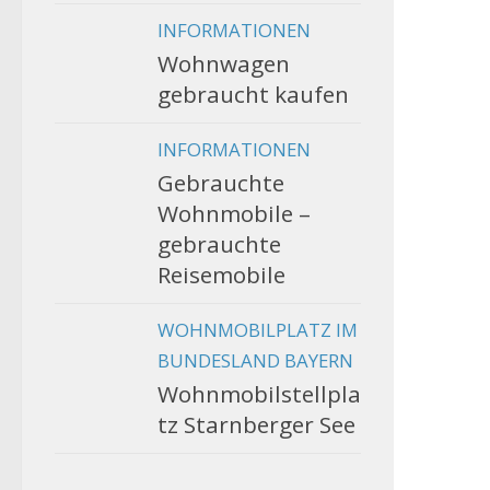
INFORMATIONEN
Wohnwagen
gebraucht kaufen
INFORMATIONEN
Gebrauchte
Wohnmobile –
gebrauchte
Reisemobile
WOHNMOBILPLATZ IM
BUNDESLAND BAYERN
Wohnmobilstellpla
tz Starnberger See