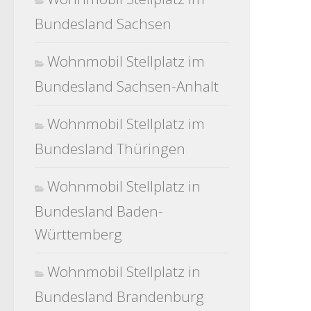
Bundesland Sachsen
Wohnmobil Stellplatz im
Bundesland Sachsen-Anhalt
Wohnmobil Stellplatz im
Bundesland Thüringen
Wohnmobil Stellplatz in
Bundesland Baden-
Württemberg
Wohnmobil Stellplatz in
Bundesland Brandenburg