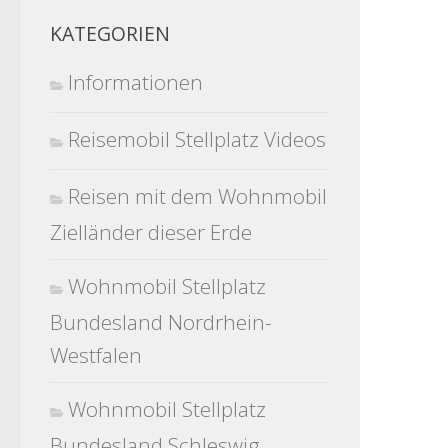
KATEGORIEN
Informationen
Reisemobil Stellplatz Videos
Reisen mit dem Wohnmobil
Zielländer dieser Erde
Wohnmobil Stellplatz
Bundesland Nordrhein-
Westfalen
Wohnmobil Stellplatz
Bundesland Schleswig