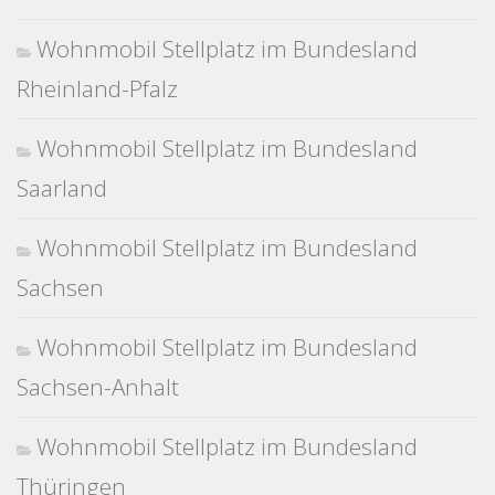
Wohnmobil Stellplatz im Bundesland
Rheinland-Pfalz
Wohnmobil Stellplatz im Bundesland
Saarland
Wohnmobil Stellplatz im Bundesland
Sachsen
Wohnmobil Stellplatz im Bundesland
Sachsen-Anhalt
Wohnmobil Stellplatz im Bundesland
Thüringen