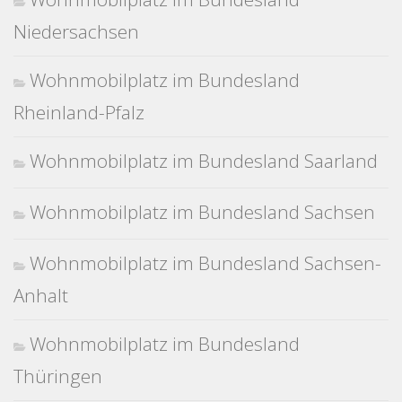
Niedersachsen
Wohnmobilplatz im Bundesland
Rheinland-Pfalz
Wohnmobilplatz im Bundesland Saarland
Wohnmobilplatz im Bundesland Sachsen
Wohnmobilplatz im Bundesland Sachsen-
Anhalt
Wohnmobilplatz im Bundesland
Thüringen