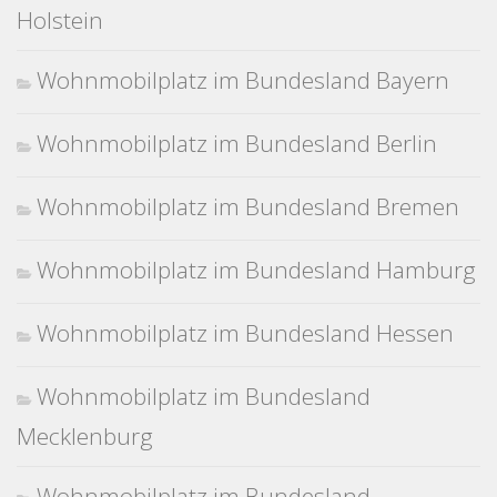
Holstein
Wohnmobilplatz im Bundesland Bayern
Wohnmobilplatz im Bundesland Berlin
Wohnmobilplatz im Bundesland Bremen
Wohnmobilplatz im Bundesland Hamburg
Wohnmobilplatz im Bundesland Hessen
Wohnmobilplatz im Bundesland
Mecklenburg
Wohnmobilplatz im Bundesland