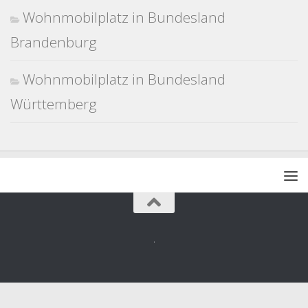
Wohnmobilplatz in Bundesland
Brandenburg
Wohnmobilplatz in Bundesland
Württemberg
.