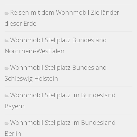
Reisen mit dem Wohnmobil Zielländer
dieser Erde
Wohnmobil Stellplatz Bundesland
Nordrhein-Westfalen
Wohnmobil Stellplatz Bundesland
Schleswig Holstein
Wohnmobil Stellplatz im Bundesland
Bayern
Wohnmobil Stellplatz im Bundesland
Berlin