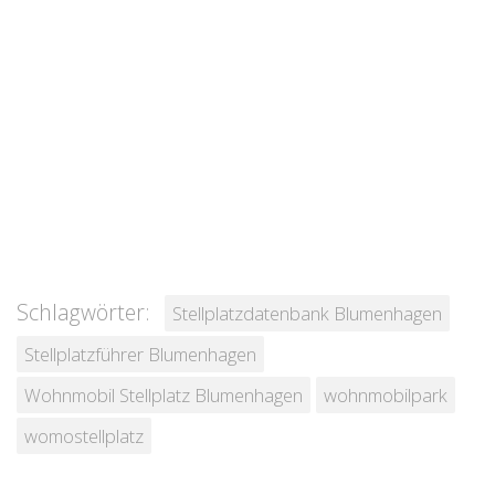
Schlagwörter:
Stellplatzdatenbank Blumenhagen
Stellplatzführer Blumenhagen
Wohnmobil Stellplatz Blumenhagen
wohnmobilpark
womostellplatz