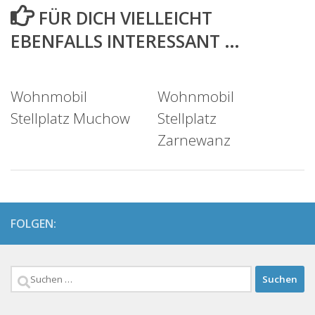
FÜR DICH VIELLEICHT
EBENFALLS INTERESSANT …
Wohnmobil
Wohnmobil
Stellplatz Muchow
Stellplatz
Zarnewanz
FOLGEN:
Suchen
nach: