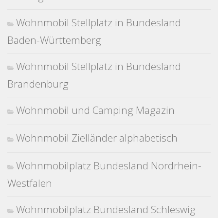
Wohnmobil Stellplatz in Bundesland
Baden-Württemberg
Wohnmobil Stellplatz in Bundesland
Brandenburg
Wohnmobil und Camping Magazin
Wohnmobil Zielländer alphabetisch
Wohnmobilplatz Bundesland Nordrhein-
Westfalen
Wohnmobilplatz Bundesland Schleswig