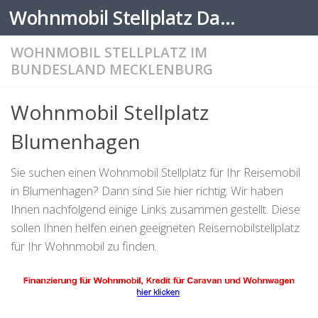
Wohnmobil Stellplatz Datenbank
Zum Inhalt springen
WOHNMOBIL STELLPLATZ IM
BUNDESLAND MECKLENBURG
Wohnmobil Stellplatz
Blumenhagen
Sie suchen einen Wohnmobil Stellplatz für Ihr Reisemobil
in Blumenhagen? Dann sind Sie hier richtig. Wir haben
Ihnen nachfolgend einige Links zusammen gestellt. Diese
sollen Ihnen helfen einen geeigneten Reisemobilstellplatz
für Ihr Wohnmobil zu finden.