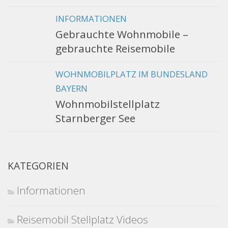
INFORMATIONEN
Gebrauchte Wohnmobile –
gebrauchte Reisemobile
WOHNMOBILPLATZ IM BUNDESLAND
BAYERN
Wohnmobilstellplatz
Starnberger See
KATEGORIEN
Informationen
Reisemobil Stellplatz Videos