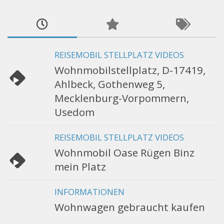
REISEMOBIL STELLPLATZ VIDEOS
Wohnmobilstellplatz, D-17419,
Ahlbeck, Gothenweg 5,
Mecklenburg-Vorpommern,
Usedom
REISEMOBIL STELLPLATZ VIDEOS
Wohnmobil Oase Rügen Binz
mein Platz
INFORMATIONEN
Wohnwagen gebraucht kaufen