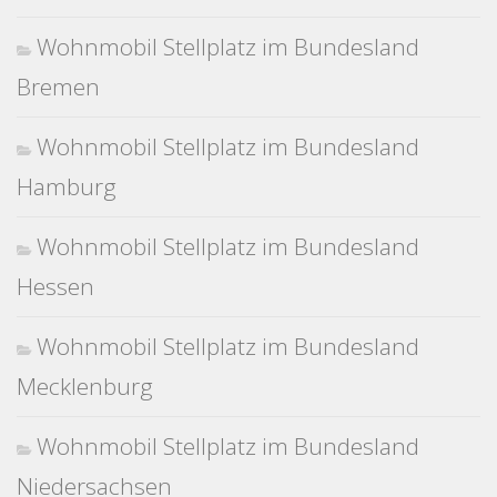
Wohnmobil Stellplatz im Bundesland
Bremen
Wohnmobil Stellplatz im Bundesland
Hamburg
Wohnmobil Stellplatz im Bundesland
Hessen
Wohnmobil Stellplatz im Bundesland
Mecklenburg
Wohnmobil Stellplatz im Bundesland
Niedersachsen