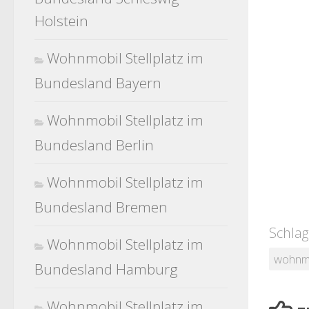
Holstein
Wohnmobil Stellplatz im
Bundesland Bayern
Wohnmobil Stellplatz im
Bundesland Berlin
Wohnmobil Stellplatz im
Bundesland Bremen
Schlag
Wohnmobil Stellplatz im
wohnm
Bundesland Hamburg
Wohnmobil Stellplatz im