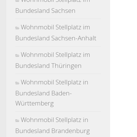
Bundesland Sachsen
Wohnmobil Stellplatz im
Bundesland Sachsen-Anhalt
Wohnmobil Stellplatz im
Bundesland Thüringen
Wohnmobil Stellplatz in
Bundesland Baden-
Württemberg
Wohnmobil Stellplatz in
Bundesland Brandenburg