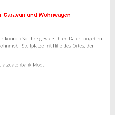
bank können Sie Ihre gewünschten Daten eingeben
ohnmobil Stellplätze mit Hilfe des Ortes, der
llplatzdatenbank-Modul.