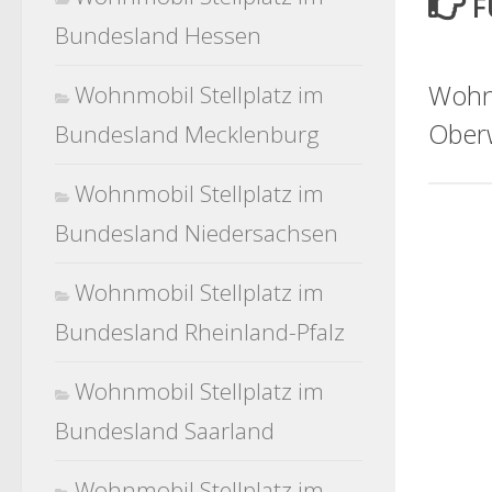
F
Bundesland Hessen
Wohnm
Wohnmobil Stellplatz im
Ober
Bundesland Mecklenburg
Wohnmobil Stellplatz im
Bundesland Niedersachsen
Wohnmobil Stellplatz im
Bundesland Rheinland-Pfalz
Wohnmobil Stellplatz im
Bundesland Saarland
Wohnmobil Stellplatz im