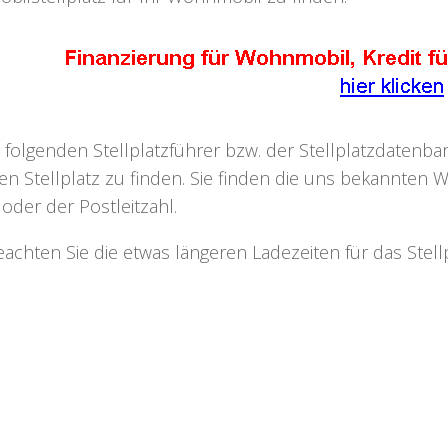
 folgenden Stellplatzführer bzw. der Stellplatzdaten
n Stellplatz zu finden. Sie finden die uns bekannten W
oder der Postleitzahl.
beachten Sie die etwas längeren Ladezeiten für das Ste