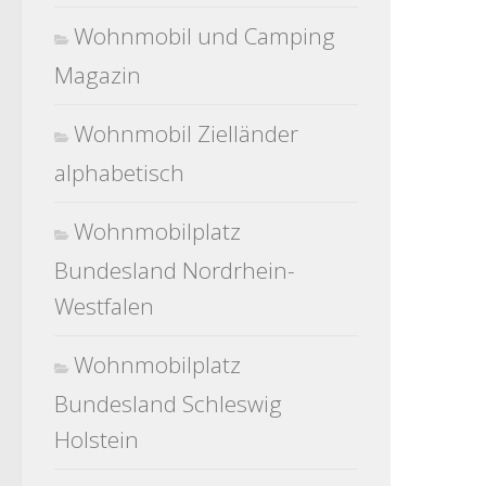
Wohnmobil und Camping
Magazin
Wohnmobil Zielländer
alphabetisch
Wohnmobilplatz
Bundesland Nordrhein-
Westfalen
Wohnmobilplatz
Bundesland Schleswig
Holstein