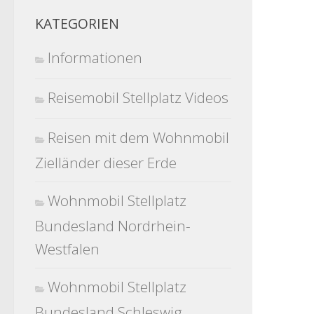
KATEGORIEN
Informationen
Reisemobil Stellplatz Videos
Reisen mit dem Wohnmobil
Zielländer dieser Erde
Wohnmobil Stellplatz
Bundesland Nordrhein-
Westfalen
Wohnmobil Stellplatz
Bundesland Schleswig