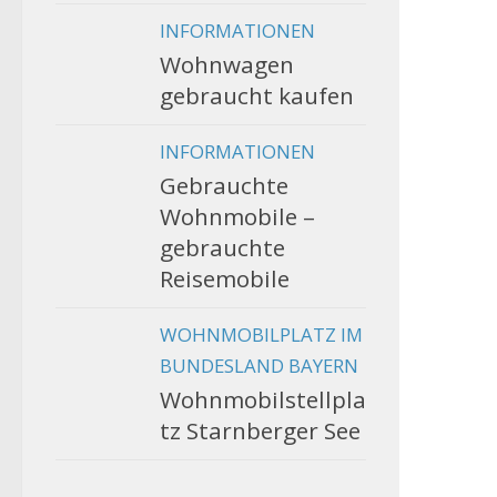
INFORMATIONEN
Wohnwagen
gebraucht kaufen
INFORMATIONEN
Gebrauchte
Wohnmobile –
gebrauchte
Reisemobile
WOHNMOBILPLATZ IM
BUNDESLAND BAYERN
Wohnmobilstellpla
tz Starnberger See