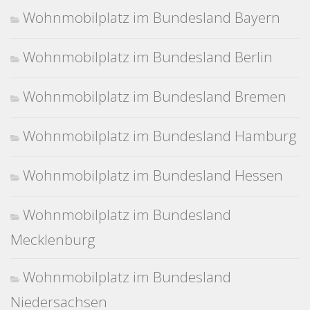
Wohnmobilplatz im Bundesland Bayern
Wohnmobilplatz im Bundesland Berlin
Wohnmobilplatz im Bundesland Bremen
Wohnmobilplatz im Bundesland Hamburg
Wohnmobilplatz im Bundesland Hessen
Wohnmobilplatz im Bundesland
Mecklenburg
Wohnmobilplatz im Bundesland
Niedersachsen