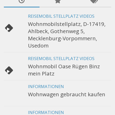
REISEMOBIL STELLPLATZ VIDEOS
Wohnmobilstellplatz, D-17419,
Ahlbeck, Gothenweg 5,
Mecklenburg-Vorpommern,
Usedom
REISEMOBIL STELLPLATZ VIDEOS
Wohnmobil Oase Rügen Binz
mein Platz
INFORMATIONEN
Wohnwagen gebraucht kaufen
INFORMATIONEN