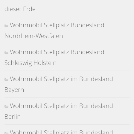
dieser Erde
Wohnmobil Stellplatz Bundesland
Nordrhein-Westfalen
Wohnmobil Stellplatz Bundesland
Schleswig Holstein
Wohnmobil Stellplatz im Bundesland
Bayern
Wohnmobil Stellplatz im Bundesland
Berlin
Wohnmobil Stellplatz im Bundesland