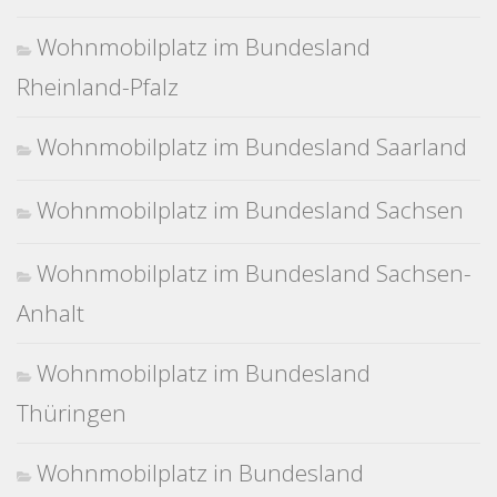
Wohnmobilplatz im Bundesland
Rheinland-Pfalz
Wohnmobilplatz im Bundesland Saarland
Wohnmobilplatz im Bundesland Sachsen
Wohnmobilplatz im Bundesland Sachsen-
Anhalt
Wohnmobilplatz im Bundesland
Thüringen
Wohnmobilplatz in Bundesland