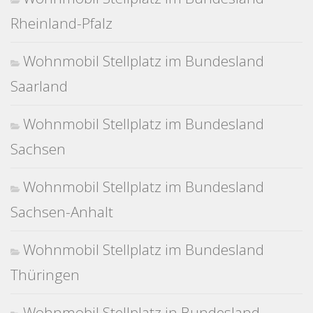
Rheinland-Pfalz
Wohnmobil Stellplatz im Bundesland
Saarland
Wohnmobil Stellplatz im Bundesland
Sachsen
Wohnmobil Stellplatz im Bundesland
Sachsen-Anhalt
Wohnmobil Stellplatz im Bundesland
Thüringen
Wohnmobil Stellplatz in Bundesland