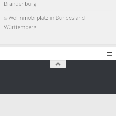
Brandenburg
Wohnmobilplatz in Bundesland
Württemberg
.