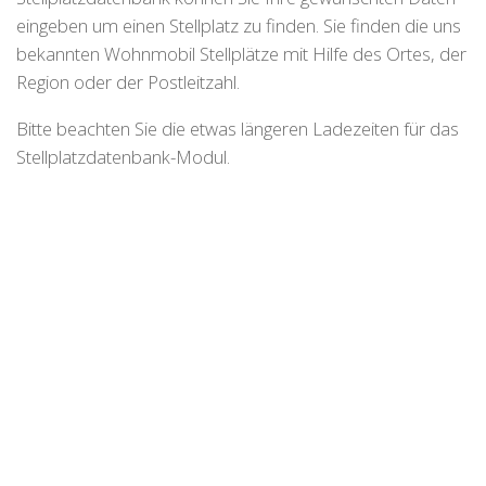
eingeben um einen Stellplatz zu finden. Sie finden die uns
bekannten Wohnmobil Stellplätze mit Hilfe des Ortes, der
Region oder der Postleitzahl.
Bitte beachten Sie die etwas längeren Ladezeiten für das
Stellplatzdatenbank-Modul.