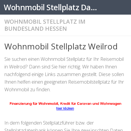
Wohnmobil Stellplatz Datenbank
Zum Inhalt springen
WOHNMOBIL STELLPLATZ IM
BUNDESLAND HESSEN
Wohnmobil Stellplatz Weilrod
Sie suchen einen Wohnmobil Stellplatz für Ihr Reisemobil
in Weilrod? Dann sind Sie hier richtig. Wir haben Ihnen
nachfolgend einige Links zusammen gestellt. Diese sollen
Ihnen helfen einen geeigneten Reisemobilstellplatz für Ihr
Wohnmobil zu finden.
In dem folgenden Stellplatzführer bzw. der
Stellplatzdatenbank können Sie Ihre gewünschten Daten