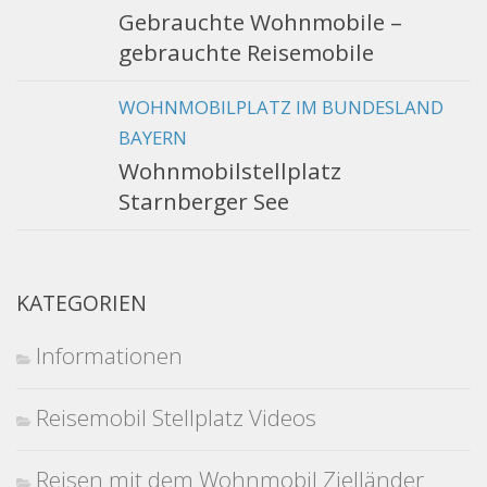
Gebrauchte Wohnmobile –
gebrauchte Reisemobile
WOHNMOBILPLATZ IM BUNDESLAND
BAYERN
Wohnmobilstellplatz
Starnberger See
KATEGORIEN
Informationen
Reisemobil Stellplatz Videos
Reisen mit dem Wohnmobil Zielländer