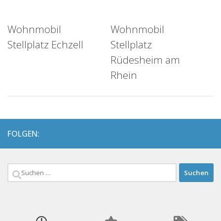
Wohnmobil
Wohnmobil
Stellplatz Echzell
Stellplatz
Rüdesheim am
Rhein
FOLGEN:
Suchen
nach: