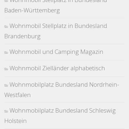
Baden-Württemberg
Wohnmobil Stellplatz in Bundesland
Brandenburg
Wohnmobil und Camping Magazin
Wohnmobil Zielländer alphabetisch
Wohnmobilplatz Bundesland Nordrhein-
Westfalen
Wohnmobilplatz Bundesland Schleswig
Holstein