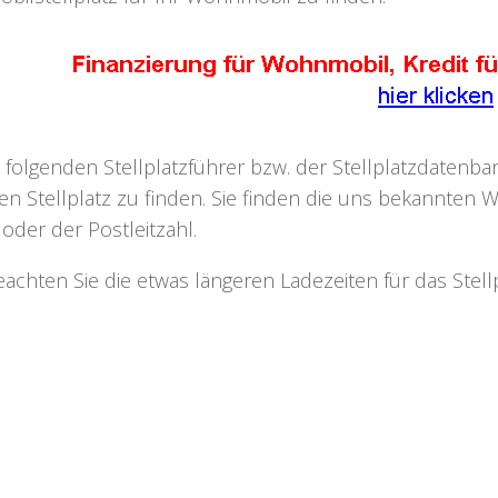
 folgenden Stellplatzführer bzw. der Stellplatzdaten
n Stellplatz zu finden. Sie finden die uns bekannten W
oder der Postleitzahl.
beachten Sie die etwas längeren Ladezeiten für das Ste