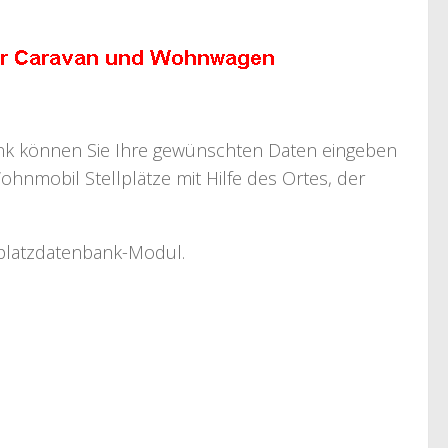
bank können Sie Ihre gewünschten Daten eingeben
ohnmobil Stellplätze mit Hilfe des Ortes, der
llplatzdatenbank-Modul.