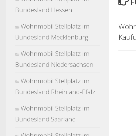
F
Bundesland Hessen
Wohnm
Wohnmobil Stellplatz im
Kauf
Bundesland Mecklenburg
Wohnmobil Stellplatz im
Bundesland Niedersachsen
Wohnmobil Stellplatz im
Bundesland Rheinland-Pfalz
Wohnmobil Stellplatz im
Bundesland Saarland
Wohnmobil Stellplatz im