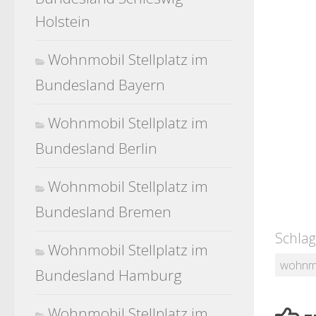
Holstein
Wohnmobil Stellplatz im
Bundesland Bayern
Wohnmobil Stellplatz im
Bundesland Berlin
Wohnmobil Stellplatz im
Bundesland Bremen
Schlag
Wohnmobil Stellplatz im
wohnm
Bundesland Hamburg
Wohnmobil Stellplatz im