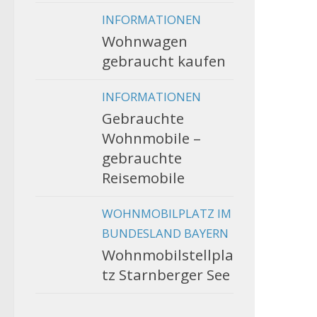
INFORMATIONEN
Wohnwagen
gebraucht kaufen
INFORMATIONEN
Gebrauchte
Wohnmobile –
gebrauchte
Reisemobile
WOHNMOBILPLATZ IM
BUNDESLAND BAYERN
Wohnmobilstellpla
tz Starnberger See