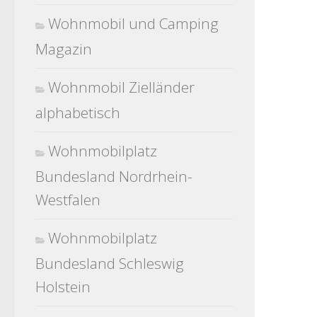
Wohnmobil und Camping
Magazin
Wohnmobil Zielländer
alphabetisch
Wohnmobilplatz
Bundesland Nordrhein-
Westfalen
Wohnmobilplatz
Bundesland Schleswig
Holstein