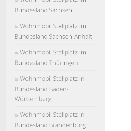
Bundesland Sachsen
Wohnmobil Stellplatz im
Bundesland Sachsen-Anhalt
Wohnmobil Stellplatz im
Bundesland Thüringen
Wohnmobil Stellplatz in
Bundesland Baden-
Württemberg
Wohnmobil Stellplatz in
Bundesland Brandenburg