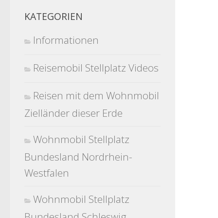
KATEGORIEN
Informationen
Reisemobil Stellplatz Videos
Reisen mit dem Wohnmobil
Zielländer dieser Erde
Wohnmobil Stellplatz
Bundesland Nordrhein-
Westfalen
Wohnmobil Stellplatz
Bundesland Schleswig