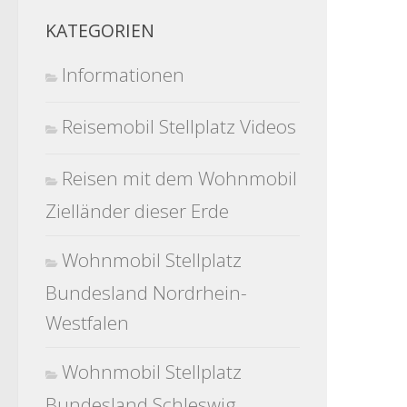
KATEGORIEN
Informationen
Reisemobil Stellplatz Videos
Reisen mit dem Wohnmobil
Zielländer dieser Erde
Wohnmobil Stellplatz
Bundesland Nordrhein-
Westfalen
Wohnmobil Stellplatz
Bundesland Schleswig