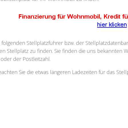
 folgenden Stellplatzführer bzw. der Stellplatzdaten
n Stellplatz zu finden. Sie finden die uns bekannten W
oder der Postleitzahl.
beachten Sie die etwas längeren Ladezeiten für das Ste