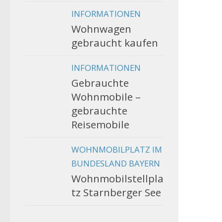
INFORMATIONEN
Wohnwagen
gebraucht kaufen
INFORMATIONEN
Gebrauchte
Wohnmobile –
gebrauchte
Reisemobile
WOHNMOBILPLATZ IM
BUNDESLAND BAYERN
Wohnmobilstellpla
tz Starnberger See