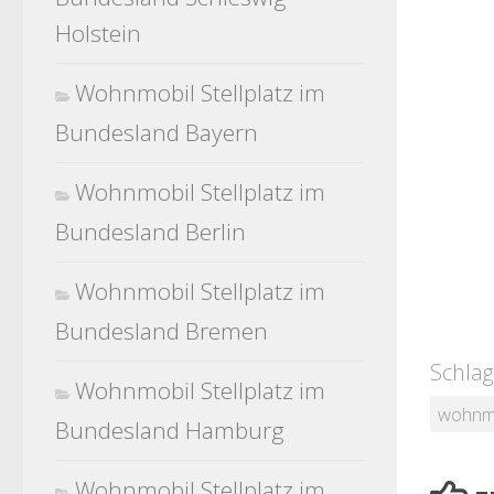
Holstein
Wohnmobil Stellplatz im
Bundesland Bayern
Wohnmobil Stellplatz im
Bundesland Berlin
Wohnmobil Stellplatz im
Bundesland Bremen
Schlag
Wohnmobil Stellplatz im
wohnm
Bundesland Hamburg
Wohnmobil Stellplatz im