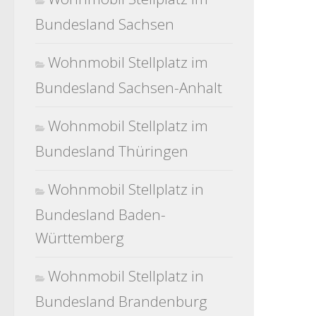
Bundesland Sachsen
Wohnmobil Stellplatz im
Bundesland Sachsen-Anhalt
Wohnmobil Stellplatz im
Bundesland Thüringen
Wohnmobil Stellplatz in
Bundesland Baden-
Württemberg
Wohnmobil Stellplatz in
Bundesland Brandenburg