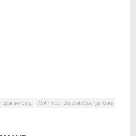
er Spangenberg
Wohnmobil Stellplatz Spangenberg