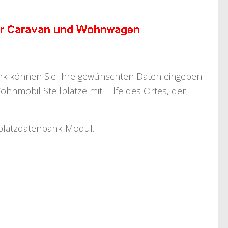
bank können Sie Ihre gewünschten Daten eingeben
ohnmobil Stellplätze mit Hilfe des Ortes, der
llplatzdatenbank-Modul.