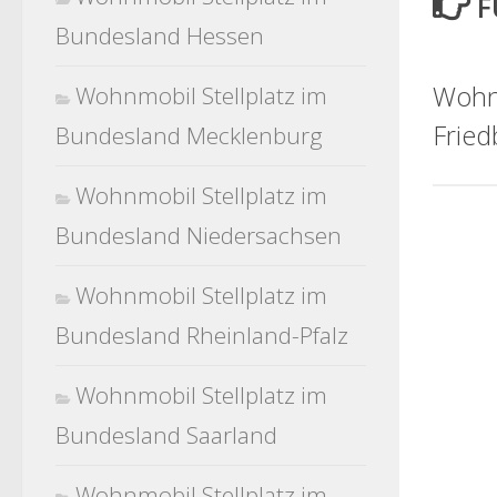
F
Bundesland Hessen
Wohnm
Wohnmobil Stellplatz im
Fried
Bundesland Mecklenburg
Wohnmobil Stellplatz im
Bundesland Niedersachsen
Wohnmobil Stellplatz im
Bundesland Rheinland-Pfalz
Wohnmobil Stellplatz im
Bundesland Saarland
Wohnmobil Stellplatz im