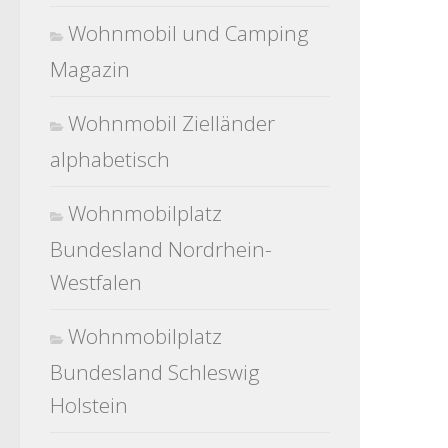
Wohnmobil und Camping
Magazin
Wohnmobil Zielländer
alphabetisch
Wohnmobilplatz
Bundesland Nordrhein-
Westfalen
Wohnmobilplatz
Bundesland Schleswig
Holstein