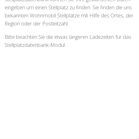
eingeben um einen Stellplatz zu finden. Sie finden die uns
bekannten Wohnmobil Stellplätze mit Hilfe des Ortes, der
Region oder der Postleitzahl.
Bitte beachten Sie die etwas längeren Ladezeiten für das
Stellplatzdatenbank-Modul.