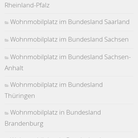
Rheinland-Pfalz
Wohnmobilplatz im Bundesland Saarland
Wohnmobilplatz im Bundesland Sachsen
Wohnmobilplatz im Bundesland Sachsen-
Anhalt
Wohnmobilplatz im Bundesland
Thüringen
Wohnmobilplatz in Bundesland
Brandenburg