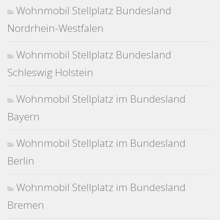
Wohnmobil Stellplatz Bundesland
Nordrhein-Westfalen
Wohnmobil Stellplatz Bundesland
Schleswig Holstein
Wohnmobil Stellplatz im Bundesland
Bayern
Wohnmobil Stellplatz im Bundesland
Berlin
Wohnmobil Stellplatz im Bundesland
Bremen