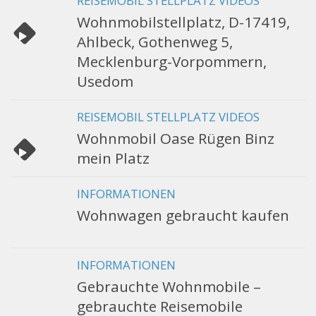
REISEMOBIL STELLPLATZ VIDEOS
Wohnmobilstellplatz, D-17419,
Ahlbeck, Gothenweg 5,
Mecklenburg-Vorpommern,
Usedom
REISEMOBIL STELLPLATZ VIDEOS
Wohnmobil Oase Rügen Binz
mein Platz
INFORMATIONEN
Wohnwagen gebraucht kaufen
INFORMATIONEN
Gebrauchte Wohnmobile –
gebrauchte Reisemobile