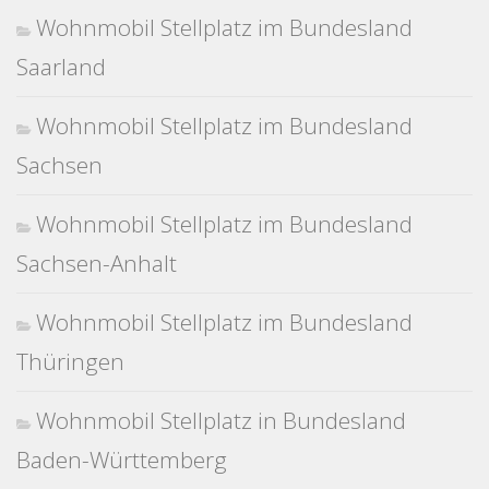
Wohnmobil Stellplatz im Bundesland
Saarland
Wohnmobil Stellplatz im Bundesland
Sachsen
Wohnmobil Stellplatz im Bundesland
Sachsen-Anhalt
Wohnmobil Stellplatz im Bundesland
Thüringen
Wohnmobil Stellplatz in Bundesland
Baden-Württemberg