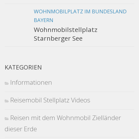
WOHNMOBILPLATZ IM BUNDESLAND
BAYERN
Wohnmobilstellplatz
Starnberger See
KATEGORIEN
Informationen
Reisemobil Stellplatz Videos
Reisen mit dem Wohnmobil Zielländer
dieser Erde