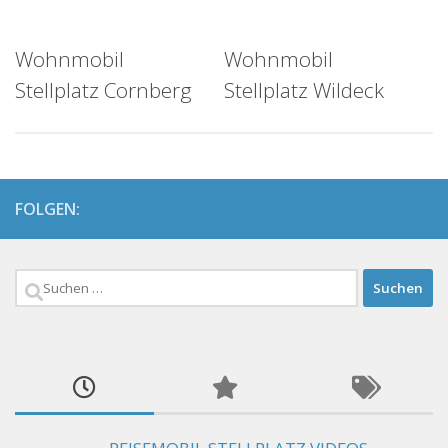
Wohnmobil
Wohnmobil
Stellplatz Cornberg
Stellplatz Wildeck
FOLGEN:
Suchen
nach: