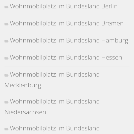
Wohnmobilplatz im Bundesland Berlin
Wohnmobilplatz im Bundesland Bremen
Wohnmobilplatz im Bundesland Hamburg
Wohnmobilplatz im Bundesland Hessen
Wohnmobilplatz im Bundesland
Mecklenburg
Wohnmobilplatz im Bundesland
Niedersachsen
Wohnmobilplatz im Bundesland