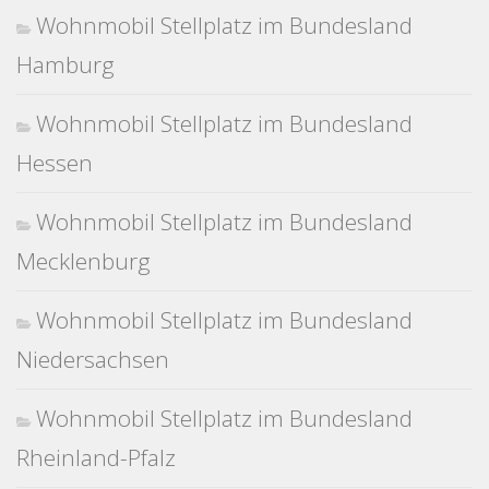
Wohnmobil Stellplatz im Bundesland
Hamburg
Wohnmobil Stellplatz im Bundesland
Hessen
Wohnmobil Stellplatz im Bundesland
Mecklenburg
Wohnmobil Stellplatz im Bundesland
Niedersachsen
Wohnmobil Stellplatz im Bundesland
Rheinland-Pfalz