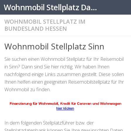
Wohnmobil Stellplatz Datenbank
Zum Inhalt springen
WOHNMOBIL STELLPLATZ IM
BUNDESLAND HESSEN
Wohnmobil Stellplatz Sinn
Sie suchen einen Wohnmobil Stellplatz für Ihr Reisemobil
in Sinn? Dann sind Sie hier richtig. Wir haben Ihnen
nachfolgend einige Links zusammen gestellt. Diese sollen
Ihnen helfen einen geeigneten Reisemobilstellplatz für Ihr
Wohnmobil zu finden.
In dem folgenden Stellplatzführer bzw. der
Stellplatzdatenbank können Sie Ihre gewünschten Daten