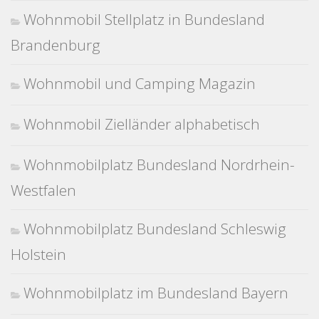
Wohnmobil Stellplatz in Bundesland
Brandenburg
Wohnmobil und Camping Magazin
Wohnmobil Zielländer alphabetisch
Wohnmobilplatz Bundesland Nordrhein-
Westfalen
Wohnmobilplatz Bundesland Schleswig
Holstein
Wohnmobilplatz im Bundesland Bayern