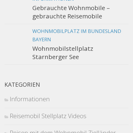
Gebrauchte Wohnmobile –
gebrauchte Reisemobile
WOHNMOBILPLATZ IM BUNDESLAND
BAYERN
Wohnmobilstellplatz
Starnberger See
KATEGORIEN
Informationen
Reisemobil Stellplatz Videos
Reisen mit dem Wohnmobil Zielländer