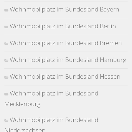
Wohnmobilplatz im Bundesland Bayern
Wohnmobilplatz im Bundesland Berlin
Wohnmobilplatz im Bundesland Bremen
Wohnmobilplatz im Bundesland Hamburg
Wohnmobilplatz im Bundesland Hessen
Wohnmobilplatz im Bundesland
Mecklenburg
Wohnmobilplatz im Bundesland
Niedersachsen