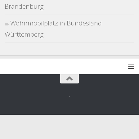
Brandenburg
Wohnmobilplatz in Bundesland
Württemberg
.