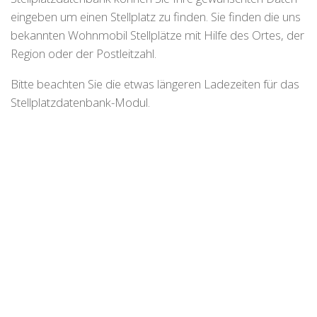
eingeben um einen Stellplatz zu finden. Sie finden die uns
bekannten Wohnmobil Stellplätze mit Hilfe des Ortes, der
Region oder der Postleitzahl.
Bitte beachten Sie die etwas längeren Ladezeiten für das
Stellplatzdatenbank-Modul.