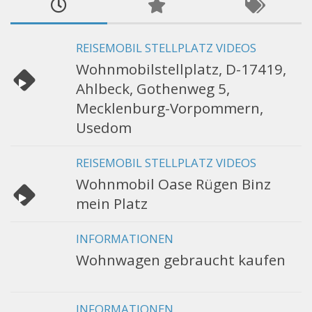
REISEMOBIL STELLPLATZ VIDEOS
Wohnmobilstellplatz, D-17419,
Ahlbeck, Gothenweg 5,
Mecklenburg-Vorpommern,
Usedom
REISEMOBIL STELLPLATZ VIDEOS
Wohnmobil Oase Rügen Binz
mein Platz
INFORMATIONEN
Wohnwagen gebraucht kaufen
INFORMATIONEN