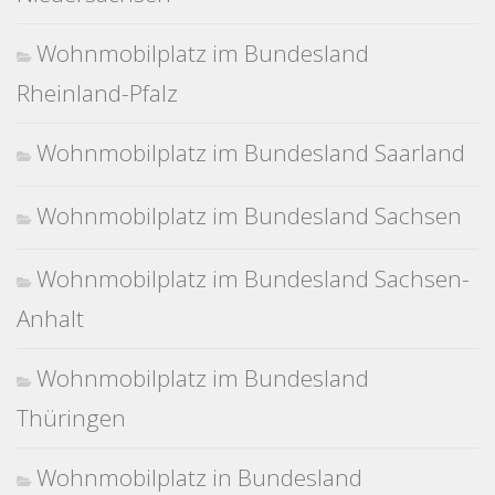
Wohnmobilplatz im Bundesland
Rheinland-Pfalz
Wohnmobilplatz im Bundesland Saarland
Wohnmobilplatz im Bundesland Sachsen
Wohnmobilplatz im Bundesland Sachsen-
Anhalt
Wohnmobilplatz im Bundesland
Thüringen
Wohnmobilplatz in Bundesland