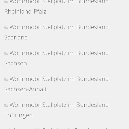
Wohnmobil Stellplatz im Bundesland
Rheinland-Pfalz
Wohnmobil Stellplatz im Bundesland
Saarland
Wohnmobil Stellplatz im Bundesland
Sachsen
Wohnmobil Stellplatz im Bundesland
Sachsen-Anhalt
Wohnmobil Stellplatz im Bundesland
Thüringen