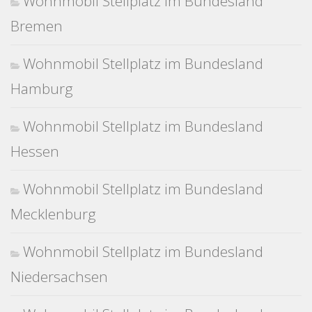
Wohnmobil Stellplatz im Bundesland
Bremen
Wohnmobil Stellplatz im Bundesland
Hamburg
Wohnmobil Stellplatz im Bundesland
Hessen
Wohnmobil Stellplatz im Bundesland
Mecklenburg
Wohnmobil Stellplatz im Bundesland
Niedersachsen