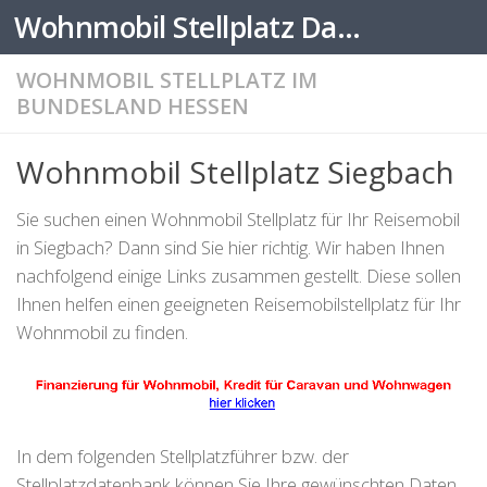
Wohnmobil Stellplatz Datenbank
Zum Inhalt springen
WOHNMOBIL STELLPLATZ IM
BUNDESLAND HESSEN
Wohnmobil Stellplatz Siegbach
Sie suchen einen Wohnmobil Stellplatz für Ihr Reisemobil
in Siegbach? Dann sind Sie hier richtig. Wir haben Ihnen
nachfolgend einige Links zusammen gestellt. Diese sollen
Ihnen helfen einen geeigneten Reisemobilstellplatz für Ihr
Wohnmobil zu finden.
In dem folgenden Stellplatzführer bzw. der
Stellplatzdatenbank können Sie Ihre gewünschten Daten