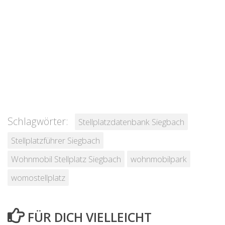
Schlagwörter:
Stellplatzdatenbank Siegbach
Stellplatzführer Siegbach
Wohnmobil Stellplatz Siegbach
wohnmobilpark
womostellplatz
FÜR DICH VIELLEICHT