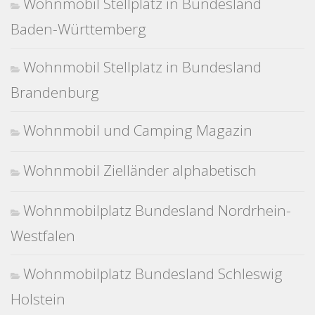
Wohnmobil Stellplatz in Bundesland
Baden-Württemberg
Wohnmobil Stellplatz in Bundesland
Brandenburg
Wohnmobil und Camping Magazin
Wohnmobil Zielländer alphabetisch
Wohnmobilplatz Bundesland Nordrhein-
Westfalen
Wohnmobilplatz Bundesland Schleswig
Holstein