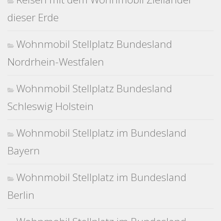
dieser Erde
Wohnmobil Stellplatz Bundesland
Nordrhein-Westfalen
Wohnmobil Stellplatz Bundesland
Schleswig Holstein
Wohnmobil Stellplatz im Bundesland
Bayern
Wohnmobil Stellplatz im Bundesland
Berlin