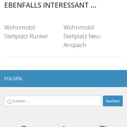
EBENFALLS INTERESSANT …
Wohnmobil
Wohnmobil
Stellplatz Runkel
Stellplatz Neu-
Anspach
FOLGEN:
Suchen
nach: