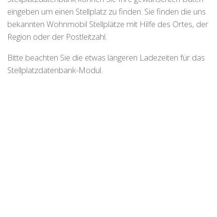
eingeben um einen Stellplatz zu finden. Sie finden die uns
bekannten Wohnmobil Stellplätze mit Hilfe des Ortes, der
Region oder der Postleitzahl.
Bitte beachten Sie die etwas längeren Ladezeiten für das
Stellplatzdatenbank-Modul.