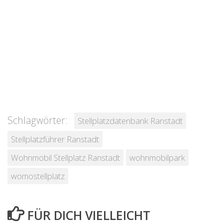
Schlagwörter:
Stellplatzdatenbank Ranstadt
Stellplatzführer Ranstadt
Wohnmobil Stellplatz Ranstadt
wohnmobilpark
womostellplatz
FÜR DICH VIELLEICHT