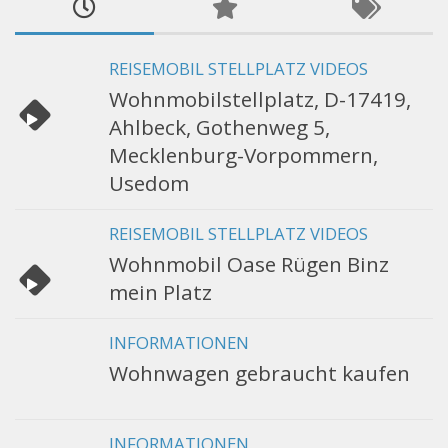
REISEMOBIL STELLPLATZ VIDEOS
Wohnmobilstellplatz, D-17419,
Ahlbeck, Gothenweg 5,
Mecklenburg-Vorpommern,
Usedom
REISEMOBIL STELLPLATZ VIDEOS
Wohnmobil Oase Rügen Binz
mein Platz
INFORMATIONEN
Wohnwagen gebraucht kaufen
INFORMATIONEN