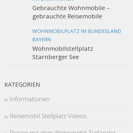
Gebrauchte Wohnmobile –
gebrauchte Reisemobile
WOHNMOBILPLATZ IM BUNDESLAND
BAYERN
Wohnmobilstellplatz
Starnberger See
KATEGORIEN
Informationen
Reisemobil Stellplatz Videos
Reisen mit dem Wohnmobil Zielländer