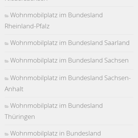
Wohnmobilplatz im Bundesland
Rheinland-Pfalz
Wohnmobilplatz im Bundesland Saarland
Wohnmobilplatz im Bundesland Sachsen
Wohnmobilplatz im Bundesland Sachsen-
Anhalt
Wohnmobilplatz im Bundesland
Thüringen
Wohnmobilplatz in Bundesland