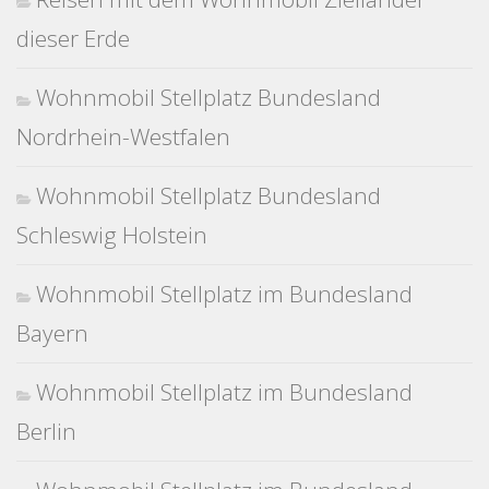
dieser Erde
Wohnmobil Stellplatz Bundesland
Nordrhein-Westfalen
Wohnmobil Stellplatz Bundesland
Schleswig Holstein
Wohnmobil Stellplatz im Bundesland
Bayern
Wohnmobil Stellplatz im Bundesland
Berlin