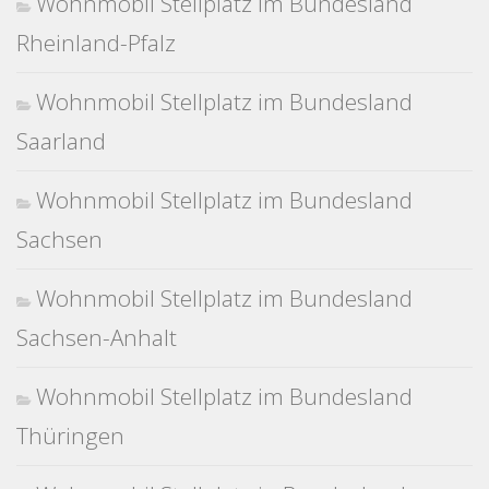
Wohnmobil Stellplatz im Bundesland
Rheinland-Pfalz
Wohnmobil Stellplatz im Bundesland
Saarland
Wohnmobil Stellplatz im Bundesland
Sachsen
Wohnmobil Stellplatz im Bundesland
Sachsen-Anhalt
Wohnmobil Stellplatz im Bundesland
Thüringen