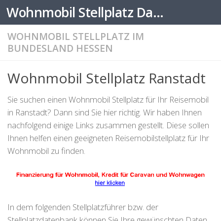
Wohnmobil Stellplatz Datenbank
Zum Inhalt springen
WOHNMOBIL STELLPLATZ IM
BUNDESLAND HESSEN
Wohnmobil Stellplatz Ranstadt
Sie suchen einen Wohnmobil Stellplatz für Ihr Reisemobil
in Ranstadt? Dann sind Sie hier richtig. Wir haben Ihnen
nachfolgend einige Links zusammen gestellt. Diese sollen
Ihnen helfen einen geeigneten Reisemobilstellplatz für Ihr
Wohnmobil zu finden.
In dem folgenden Stellplatzführer bzw. der
Stellplatzdatenbank können Sie Ihre gewünschten Daten