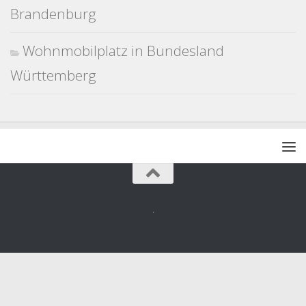
Brandenburg
Wohnmobilplatz in Bundesland
Württemberg
.