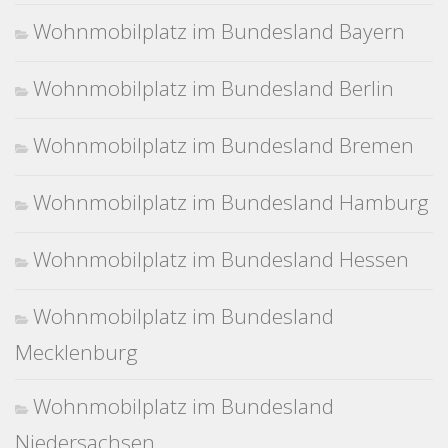
Wohnmobilplatz im Bundesland Bayern
Wohnmobilplatz im Bundesland Berlin
Wohnmobilplatz im Bundesland Bremen
Wohnmobilplatz im Bundesland Hamburg
Wohnmobilplatz im Bundesland Hessen
Wohnmobilplatz im Bundesland
Mecklenburg
Wohnmobilplatz im Bundesland
Niedersachsen