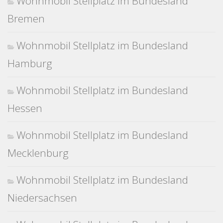
Wohnmobil Stellplatz im Bundesland
Bremen
Wohnmobil Stellplatz im Bundesland
Hamburg
Wohnmobil Stellplatz im Bundesland
Hessen
Wohnmobil Stellplatz im Bundesland
Mecklenburg
Wohnmobil Stellplatz im Bundesland
Niedersachsen