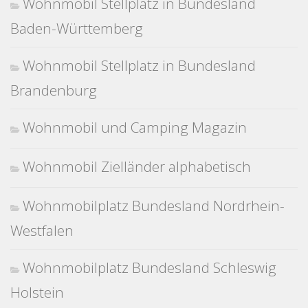
Wohnmobil Stellplatz in Bundesland
Baden-Württemberg
Wohnmobil Stellplatz in Bundesland
Brandenburg
Wohnmobil und Camping Magazin
Wohnmobil Zielländer alphabetisch
Wohnmobilplatz Bundesland Nordrhein-
Westfalen
Wohnmobilplatz Bundesland Schleswig
Holstein