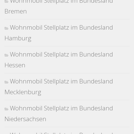
Wohnmobil Stellplatz im Bundesland
Bremen
Wohnmobil Stellplatz im Bundesland
Hamburg
Wohnmobil Stellplatz im Bundesland
Hessen
Wohnmobil Stellplatz im Bundesland
Mecklenburg
Wohnmobil Stellplatz im Bundesland
Niedersachsen