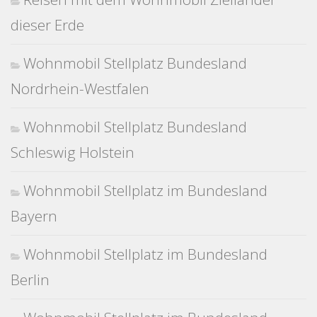
dieser Erde
Wohnmobil Stellplatz Bundesland
Nordrhein-Westfalen
Wohnmobil Stellplatz Bundesland
Schleswig Holstein
Wohnmobil Stellplatz im Bundesland
Bayern
Wohnmobil Stellplatz im Bundesland
Berlin