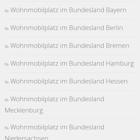
Wohnmobilplatz im Bundesland Bayern
Wohnmobilplatz im Bundesland Berlin
Wohnmobilplatz im Bundesland Bremen
Wohnmobilplatz im Bundesland Hamburg
Wohnmobilplatz im Bundesland Hessen
Wohnmobilplatz im Bundesland
Mecklenburg
Wohnmobilplatz im Bundesland
Niedersachsen