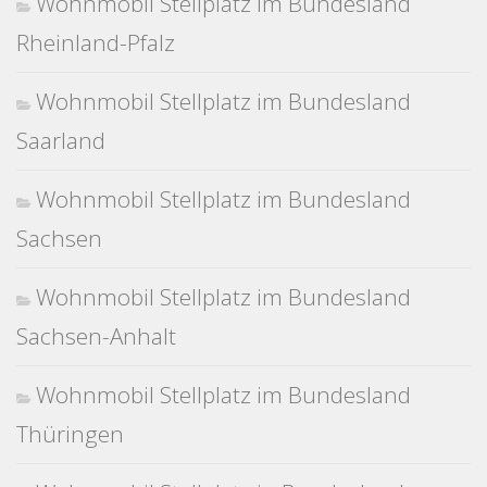
Wohnmobil Stellplatz im Bundesland
Rheinland-Pfalz
Wohnmobil Stellplatz im Bundesland
Saarland
Wohnmobil Stellplatz im Bundesland
Sachsen
Wohnmobil Stellplatz im Bundesland
Sachsen-Anhalt
Wohnmobil Stellplatz im Bundesland
Thüringen