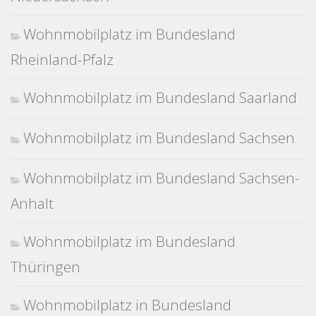
Wohnmobilplatz im Bundesland
Rheinland-Pfalz
Wohnmobilplatz im Bundesland Saarland
Wohnmobilplatz im Bundesland Sachsen
Wohnmobilplatz im Bundesland Sachsen-
Anhalt
Wohnmobilplatz im Bundesland
Thüringen
Wohnmobilplatz in Bundesland