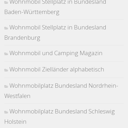
Wohnmobil Stellplatz in Bundesland
Baden-Württemberg
Wohnmobil Stellplatz in Bundesland
Brandenburg
Wohnmobil und Camping Magazin
Wohnmobil Zielländer alphabetisch
Wohnmobilplatz Bundesland Nordrhein-
Westfalen
Wohnmobilplatz Bundesland Schleswig
Holstein