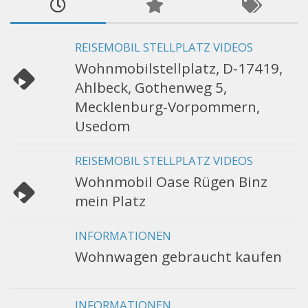
REISEMOBIL STELLPLATZ VIDEOS
Wohnmobilstellplatz, D-17419,
Ahlbeck, Gothenweg 5,
Mecklenburg-Vorpommern,
Usedom
REISEMOBIL STELLPLATZ VIDEOS
Wohnmobil Oase Rügen Binz
mein Platz
INFORMATIONEN
Wohnwagen gebraucht kaufen
INFORMATIONEN