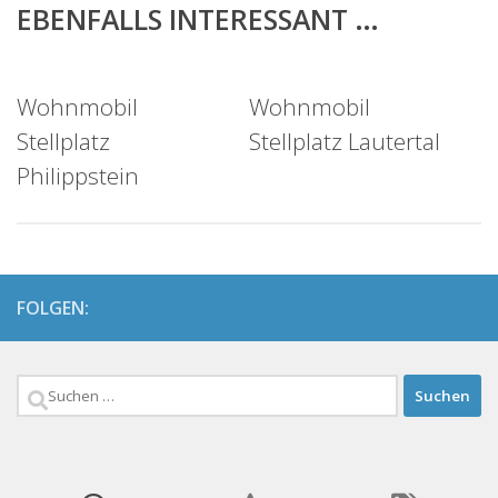
EBENFALLS INTERESSANT …
Wohnmobil
Wohnmobil
Stellplatz
Stellplatz Lautertal
Philippstein
FOLGEN:
Suchen
nach: