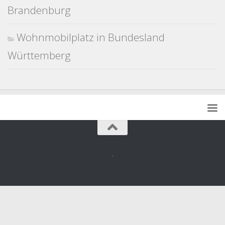
Brandenburg
Wohnmobilplatz in Bundesland
Württemberg
.