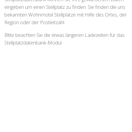
eingeben um einen Stellplatz zu finden. Sie finden die uns
bekannten Wohnmobil Stellplätze mit Hilfe des Ortes, der
Region oder der Postleitzahl.
Bitte beachten Sie die etwas längeren Ladezeiten für das
Stellplatzdatenbank-Modul.