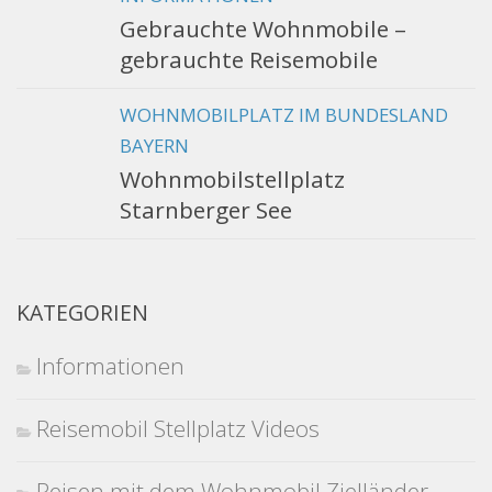
Gebrauchte Wohnmobile –
gebrauchte Reisemobile
WOHNMOBILPLATZ IM BUNDESLAND
BAYERN
Wohnmobilstellplatz
Starnberger See
KATEGORIEN
Informationen
Reisemobil Stellplatz Videos
Reisen mit dem Wohnmobil Zielländer