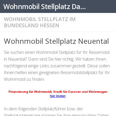
Wohnmobil Stellplatz Datenbank
Zum Inhalt springen
WOHNMOBIL STELLPLATZ IM
BUNDESLAND HESSEN
Wohnmobil Stellplatz Neuental
Sie suchen einen Wohnmobil Stellplatz für Ihr Reisemobil
in Neuental? Dann sind Sie hier richtig. Wir haben Ihnen
nachfolgend einige Links zusammen gestellt. Diese sollen
Ihnen helfen einen geeigneten Reisemobilstellplatz für Ihr
Wohnmobil zu finden.
In dem folgenden Stellplatzführer bzw. der
Stellplatzdatenbank können Sie Ihre gewünschten Daten