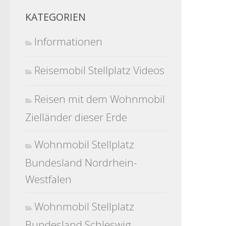
KATEGORIEN
Informationen
Reisemobil Stellplatz Videos
Reisen mit dem Wohnmobil
Zielländer dieser Erde
Wohnmobil Stellplatz
Bundesland Nordrhein-
Westfalen
Wohnmobil Stellplatz
Bundesland Schleswig