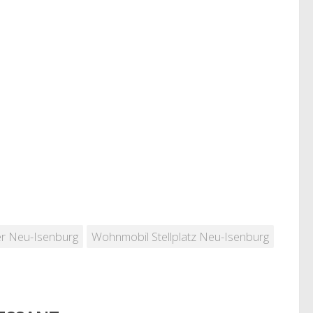
rer Neu-Isenburg
Wohnmobil Stellplatz Neu-Isenburg