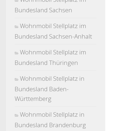
Bundesland Sachsen
Wohnmobil Stellplatz im
Bundesland Sachsen-Anhalt
Wohnmobil Stellplatz im
Bundesland Thüringen
Wohnmobil Stellplatz in
Bundesland Baden-
Württemberg
Wohnmobil Stellplatz in
Bundesland Brandenburg