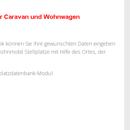
bank können Sie Ihre gewünschten Daten eingeben
ohnmobil Stellplätze mit Hilfe des Ortes, der
llplatzdatenbank-Modul.