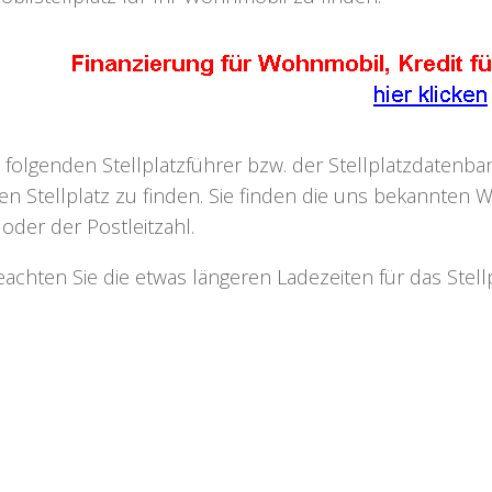
 folgenden Stellplatzführer bzw. der Stellplatzdaten
n Stellplatz zu finden. Sie finden die uns bekannten W
oder der Postleitzahl.
beachten Sie die etwas längeren Ladezeiten für das Ste