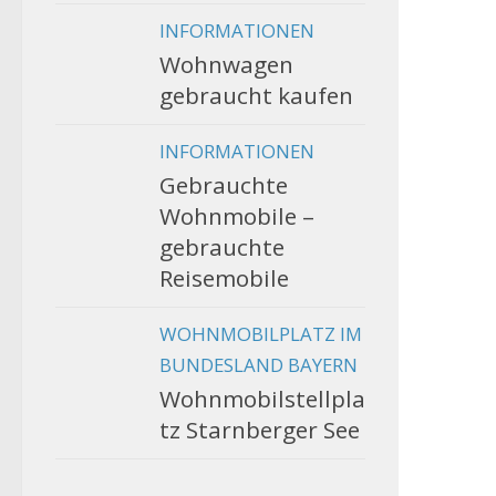
INFORMATIONEN
Wohnwagen
gebraucht kaufen
INFORMATIONEN
Gebrauchte
Wohnmobile –
gebrauchte
Reisemobile
WOHNMOBILPLATZ IM
BUNDESLAND BAYERN
Wohnmobilstellpla
tz Starnberger See