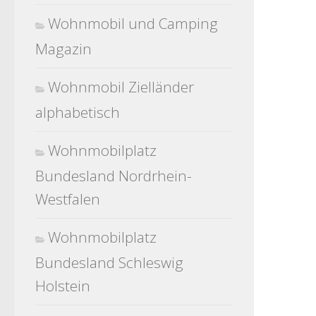
Wohnmobil und Camping
Magazin
Wohnmobil Zielländer
alphabetisch
Wohnmobilplatz
Bundesland Nordrhein-
Westfalen
Wohnmobilplatz
Bundesland Schleswig
Holstein