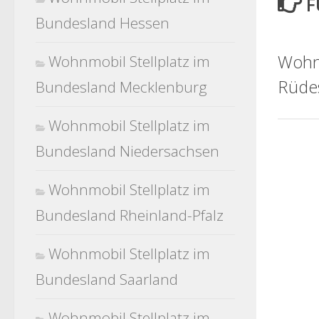
F
Bundesland Hessen
Wohnm
Wohnmobil Stellplatz im
Rüde
Bundesland Mecklenburg
Wohnmobil Stellplatz im
Bundesland Niedersachsen
Wohnmobil Stellplatz im
Bundesland Rheinland-Pfalz
Wohnmobil Stellplatz im
Bundesland Saarland
Wohnmobil Stellplatz im