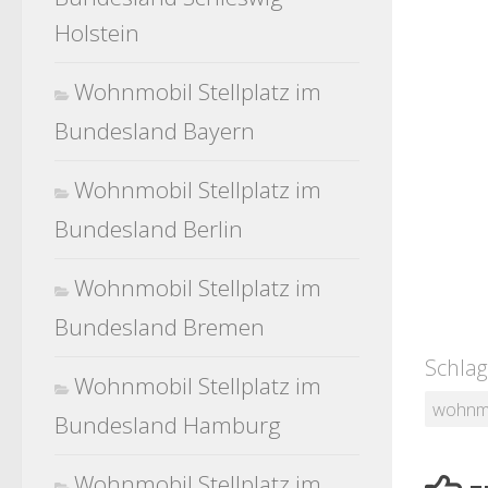
Holstein
Wohnmobil Stellplatz im
Bundesland Bayern
Wohnmobil Stellplatz im
Bundesland Berlin
Wohnmobil Stellplatz im
Bundesland Bremen
Schlag
Wohnmobil Stellplatz im
wohnm
Bundesland Hamburg
Wohnmobil Stellplatz im