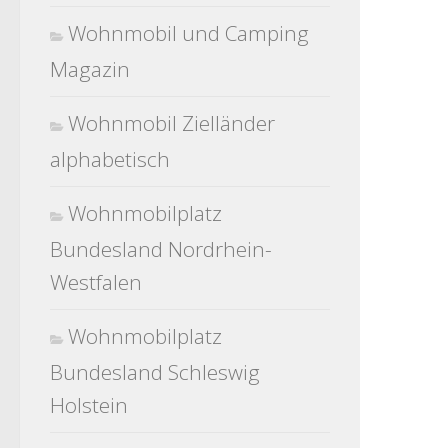
Wohnmobil und Camping
Magazin
Wohnmobil Zielländer
alphabetisch
Wohnmobilplatz
Bundesland Nordrhein-
Westfalen
Wohnmobilplatz
Bundesland Schleswig
Holstein