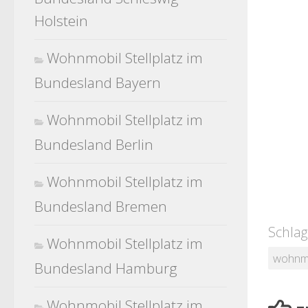
Holstein
Wohnmobil Stellplatz im
Bundesland Bayern
Wohnmobil Stellplatz im
Bundesland Berlin
Wohnmobil Stellplatz im
Bundesland Bremen
Schlag
Wohnmobil Stellplatz im
wohnm
Bundesland Hamburg
Wohnmobil Stellplatz im