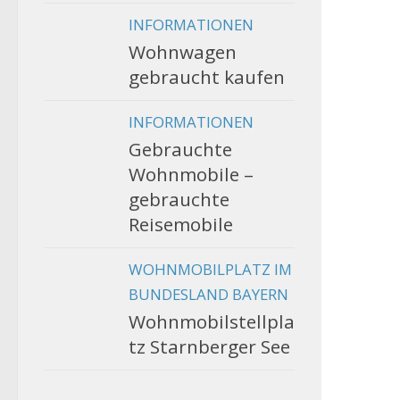
INFORMATIONEN
Wohnwagen
gebraucht kaufen
INFORMATIONEN
Gebrauchte
Wohnmobile –
gebrauchte
Reisemobile
WOHNMOBILPLATZ IM
BUNDESLAND BAYERN
Wohnmobilstellpla
tz Starnberger See