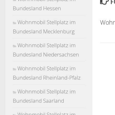
F
Bundesland Hessen
Wohnm
Wohnmobil Stellplatz im
Bundesland Mecklenburg
Wohnmobil Stellplatz im
Bundesland Niedersachsen
Wohnmobil Stellplatz im
Bundesland Rheinland-Pfalz
Wohnmobil Stellplatz im
Bundesland Saarland
Wohnmobil Stellplatz im