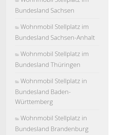
Bundesland Sachsen
Wohnmobil Stellplatz im
Bundesland Sachsen-Anhalt
Wohnmobil Stellplatz im
Bundesland Thüringen
Wohnmobil Stellplatz in
Bundesland Baden-
Württemberg
Wohnmobil Stellplatz in
Bundesland Brandenburg