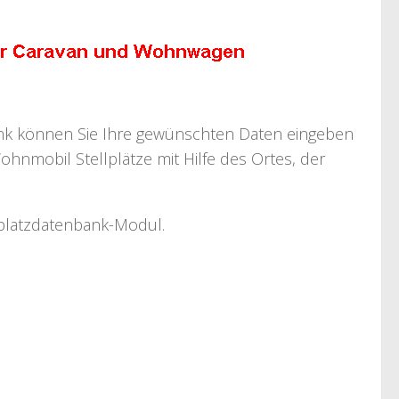
bank können Sie Ihre gewünschten Daten eingeben
ohnmobil Stellplätze mit Hilfe des Ortes, der
llplatzdatenbank-Modul.