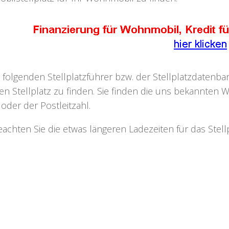
 folgenden Stellplatzführer bzw. der Stellplatzdaten
n Stellplatz zu finden. Sie finden die uns bekannten W
oder der Postleitzahl.
beachten Sie die etwas längeren Ladezeiten für das Ste