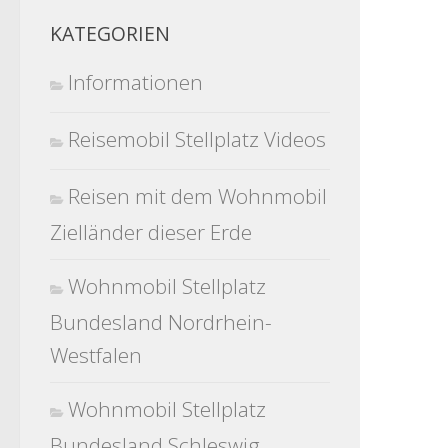
KATEGORIEN
Informationen
Reisemobil Stellplatz Videos
Reisen mit dem Wohnmobil
Zielländer dieser Erde
Wohnmobil Stellplatz
Bundesland Nordrhein-
Westfalen
Wohnmobil Stellplatz
Bundesland Schleswig