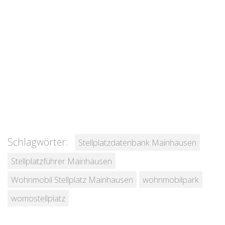
Schlagwörter:
Stellplatzdatenbank Mainhausen
Stellplatzführer Mainhausen
Wohnmobil Stellplatz Mainhausen
wohnmobilpark
womostellplatz