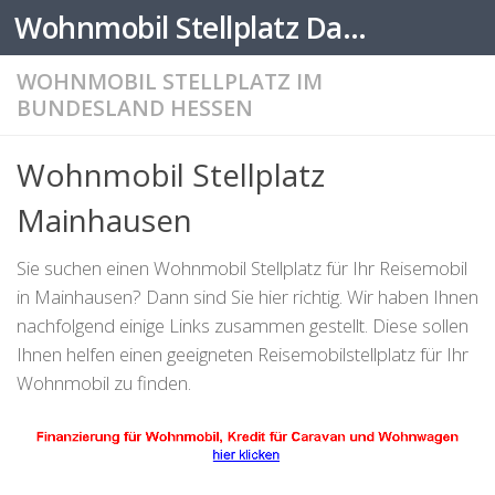
Wohnmobil Stellplatz Datenbank
Zum Inhalt springen
WOHNMOBIL STELLPLATZ IM
BUNDESLAND HESSEN
Wohnmobil Stellplatz
Mainhausen
Sie suchen einen Wohnmobil Stellplatz für Ihr Reisemobil
in Mainhausen? Dann sind Sie hier richtig. Wir haben Ihnen
nachfolgend einige Links zusammen gestellt. Diese sollen
Ihnen helfen einen geeigneten Reisemobilstellplatz für Ihr
Wohnmobil zu finden.