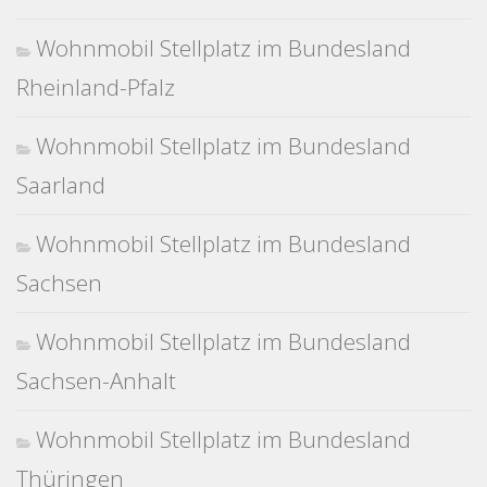
Wohnmobil Stellplatz im Bundesland
Rheinland-Pfalz
Wohnmobil Stellplatz im Bundesland
Saarland
Wohnmobil Stellplatz im Bundesland
Sachsen
Wohnmobil Stellplatz im Bundesland
Sachsen-Anhalt
Wohnmobil Stellplatz im Bundesland
Thüringen