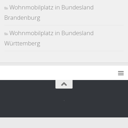
Wohnmobilplatz in Bundesland
Brandenburg
Wohnmobilplatz in Bundesland
Württemberg
.