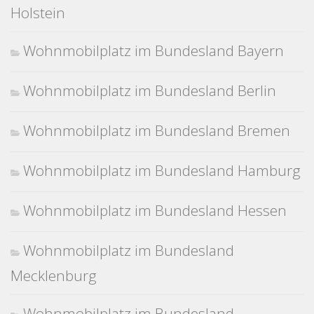
Holstein
Wohnmobilplatz im Bundesland Bayern
Wohnmobilplatz im Bundesland Berlin
Wohnmobilplatz im Bundesland Bremen
Wohnmobilplatz im Bundesland Hamburg
Wohnmobilplatz im Bundesland Hessen
Wohnmobilplatz im Bundesland
Mecklenburg
Wohnmobilplatz im Bundesland