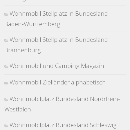
Wohnmobil Stellplatz in Bundesland
Baden-Württemberg
Wohnmobil Stellplatz in Bundesland
Brandenburg
Wohnmobil und Camping Magazin
Wohnmobil Zielländer alphabetisch
Wohnmobilplatz Bundesland Nordrhein-
Westfalen
Wohnmobilplatz Bundesland Schleswig