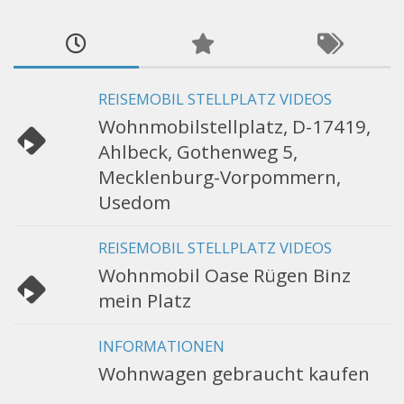
REISEMOBIL STELLPLATZ VIDEOS
Wohnmobilstellplatz, D-17419,
Ahlbeck, Gothenweg 5,
Mecklenburg-Vorpommern,
Usedom
REISEMOBIL STELLPLATZ VIDEOS
Wohnmobil Oase Rügen Binz
mein Platz
INFORMATIONEN
Wohnwagen gebraucht kaufen