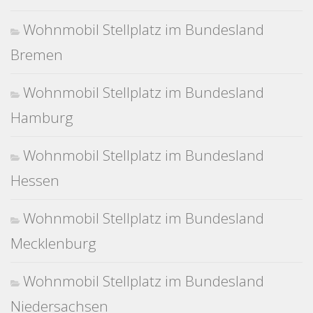
Wohnmobil Stellplatz im Bundesland
Bremen
Wohnmobil Stellplatz im Bundesland
Hamburg
Wohnmobil Stellplatz im Bundesland
Hessen
Wohnmobil Stellplatz im Bundesland
Mecklenburg
Wohnmobil Stellplatz im Bundesland
Niedersachsen