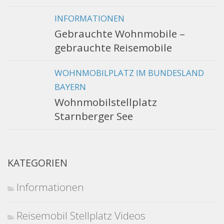
INFORMATIONEN
Gebrauchte Wohnmobile –
gebrauchte Reisemobile
WOHNMOBILPLATZ IM BUNDESLAND
BAYERN
Wohnmobilstellplatz
Starnberger See
KATEGORIEN
Informationen
Reisemobil Stellplatz Videos