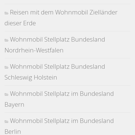
Reisen mit dem Wohnmobil Zielländer
dieser Erde
Wohnmobil Stellplatz Bundesland
Nordrhein-Westfalen
Wohnmobil Stellplatz Bundesland
Schleswig Holstein
Wohnmobil Stellplatz im Bundesland
Bayern
Wohnmobil Stellplatz im Bundesland
Berlin