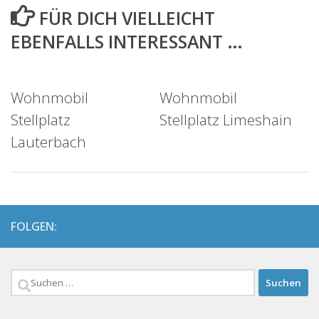
FÜR DICH VIELLEICHT
EBENFALLS INTERESSANT …
Wohnmobil
Wohnmobil
Stellplatz
Stellplatz Limeshain
Lauterbach
FOLGEN:
Suchen
nach: