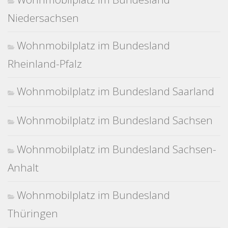
Niedersachsen
Wohnmobilplatz im Bundesland
Rheinland-Pfalz
Wohnmobilplatz im Bundesland Saarland
Wohnmobilplatz im Bundesland Sachsen
Wohnmobilplatz im Bundesland Sachsen-
Anhalt
Wohnmobilplatz im Bundesland
Thüringen