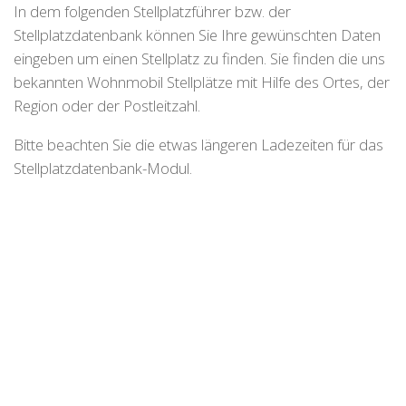
In dem folgenden Stellplatzführer bzw. der
Stellplatzdatenbank können Sie Ihre gewünschten Daten
eingeben um einen Stellplatz zu finden. Sie finden die uns
bekannten Wohnmobil Stellplätze mit Hilfe des Ortes, der
Region oder der Postleitzahl.
Bitte beachten Sie die etwas längeren Ladezeiten für das
Stellplatzdatenbank-Modul.