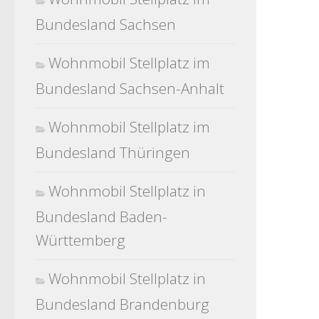
Bundesland Sachsen
Wohnmobil Stellplatz im
Bundesland Sachsen-Anhalt
Wohnmobil Stellplatz im
Bundesland Thüringen
Wohnmobil Stellplatz in
Bundesland Baden-
Württemberg
Wohnmobil Stellplatz in
Bundesland Brandenburg