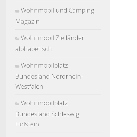
Wohnmobil und Camping
Magazin
Wohnmobil Zielländer
alphabetisch
Wohnmobilplatz
Bundesland Nordrhein-
Westfalen
Wohnmobilplatz
Bundesland Schleswig
Holstein