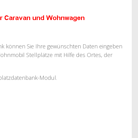
bank können Sie Ihre gewünschten Daten eingeben
ohnmobil Stellplätze mit Hilfe des Ortes, der
llplatzdatenbank-Modul.