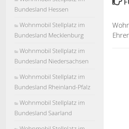
F
Bundesland Hessen
Wohnm
Wohnmobil Stellplatz im
Ehre
Bundesland Mecklenburg
Wohnmobil Stellplatz im
Bundesland Niedersachsen
Wohnmobil Stellplatz im
Bundesland Rheinland-Pfalz
Wohnmobil Stellplatz im
Bundesland Saarland
Wohnmobil Stellplatz im