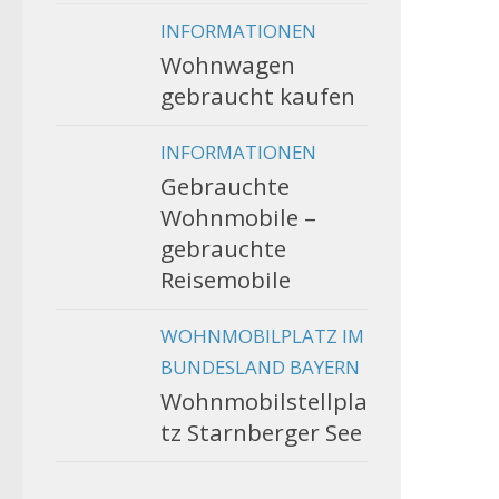
INFORMATIONEN
Wohnwagen
gebraucht kaufen
INFORMATIONEN
Gebrauchte
Wohnmobile –
gebrauchte
Reisemobile
WOHNMOBILPLATZ IM
BUNDESLAND BAYERN
Wohnmobilstellpla
tz Starnberger See