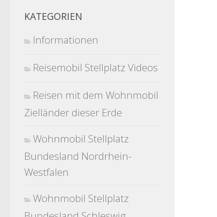
KATEGORIEN
Informationen
Reisemobil Stellplatz Videos
Reisen mit dem Wohnmobil
Zielländer dieser Erde
Wohnmobil Stellplatz
Bundesland Nordrhein-
Westfalen
Wohnmobil Stellplatz
Bundesland Schleswig