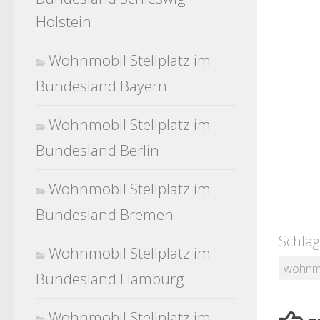
Holstein
Wohnmobil Stellplatz im
Bundesland Bayern
Wohnmobil Stellplatz im
Bundesland Berlin
Wohnmobil Stellplatz im
Bundesland Bremen
Schlag
Wohnmobil Stellplatz im
wohnm
Bundesland Hamburg
Wohnmobil Stellplatz im