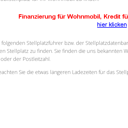
 folgenden Stellplatzführer bzw. der Stellplatzdaten
n Stellplatz zu finden. Sie finden die uns bekannten W
oder der Postleitzahl.
beachten Sie die etwas längeren Ladezeiten für das Ste