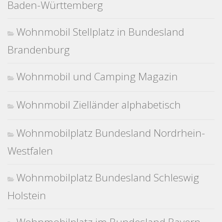
Baden-Württemberg
Wohnmobil Stellplatz in Bundesland
Brandenburg
Wohnmobil und Camping Magazin
Wohnmobil Zielländer alphabetisch
Wohnmobilplatz Bundesland Nordrhein-
Westfalen
Wohnmobilplatz Bundesland Schleswig
Holstein