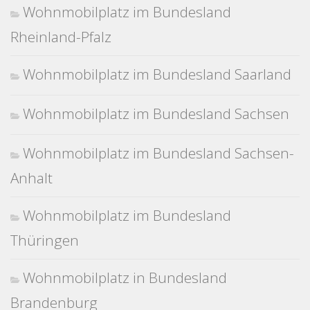
Wohnmobilplatz im Bundesland
Rheinland-Pfalz
Wohnmobilplatz im Bundesland Saarland
Wohnmobilplatz im Bundesland Sachsen
Wohnmobilplatz im Bundesland Sachsen-
Anhalt
Wohnmobilplatz im Bundesland
Thüringen
Wohnmobilplatz in Bundesland
Brandenburg