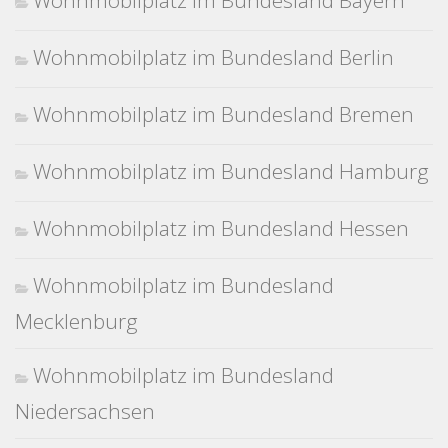
Wohnmobilplatz im Bundesland Bayern
Wohnmobilplatz im Bundesland Berlin
Wohnmobilplatz im Bundesland Bremen
Wohnmobilplatz im Bundesland Hamburg
Wohnmobilplatz im Bundesland Hessen
Wohnmobilplatz im Bundesland
Mecklenburg
Wohnmobilplatz im Bundesland
Niedersachsen