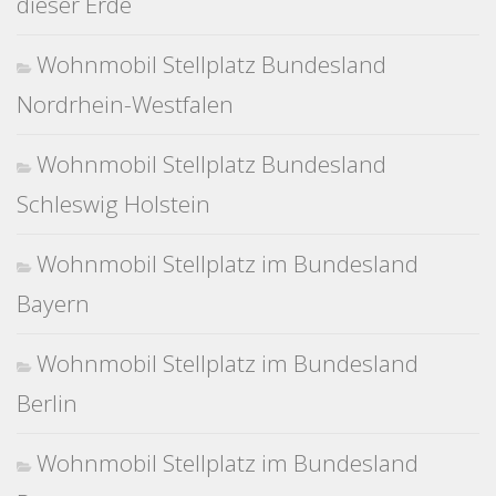
dieser Erde
Wohnmobil Stellplatz Bundesland
Nordrhein-Westfalen
Wohnmobil Stellplatz Bundesland
Schleswig Holstein
Wohnmobil Stellplatz im Bundesland
Bayern
Wohnmobil Stellplatz im Bundesland
Berlin
Wohnmobil Stellplatz im Bundesland