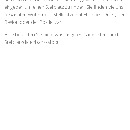
eingeben um einen Stellplatz zu finden. Sie finden die uns
bekannten Wohnmobil Stellplätze mit Hilfe des Ortes, der
Region oder der Postleitzahl.
Bitte beachten Sie die etwas längeren Ladezeiten für das
Stellplatzdatenbank-Modul.