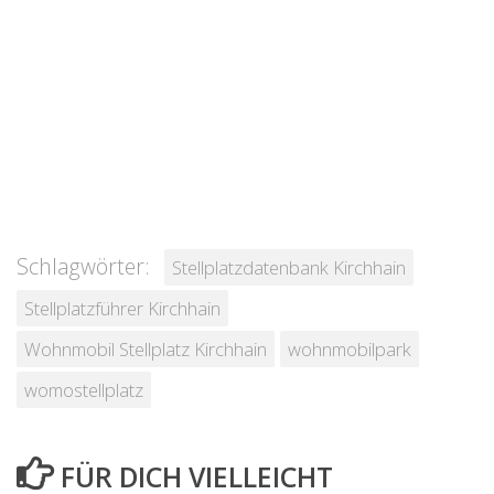
Schlagwörter:
Stellplatzdatenbank Kirchhain
Stellplatzführer Kirchhain
Wohnmobil Stellplatz Kirchhain
wohnmobilpark
womostellplatz
FÜR DICH VIELLEICHT