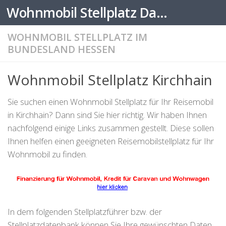
Wohnmobil Stellplatz Datenbank
Zum Inhalt springen
WOHNMOBIL STELLPLATZ IM
BUNDESLAND HESSEN
Wohnmobil Stellplatz Kirchhain
Sie suchen einen Wohnmobil Stellplatz für Ihr Reisemobil
in Kirchhain? Dann sind Sie hier richtig. Wir haben Ihnen
nachfolgend einige Links zusammen gestellt. Diese sollen
Ihnen helfen einen geeigneten Reisemobilstellplatz für Ihr
Wohnmobil zu finden.
In dem folgenden Stellplatzführer bzw. der
Stellplatzdatenbank können Sie Ihre gewünschten Daten