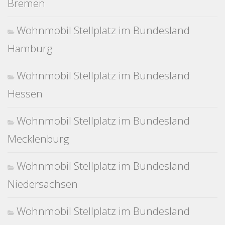
Bremen
Wohnmobil Stellplatz im Bundesland
Hamburg
Wohnmobil Stellplatz im Bundesland
Hessen
Wohnmobil Stellplatz im Bundesland
Mecklenburg
Wohnmobil Stellplatz im Bundesland
Niedersachsen
Wohnmobil Stellplatz im Bundesland