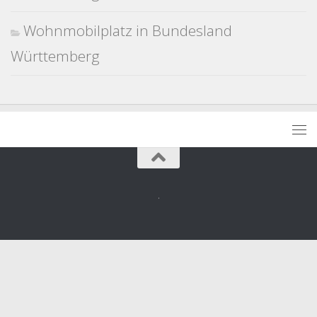
Wohnmobilplatz in Bundesland
Württemberg
.