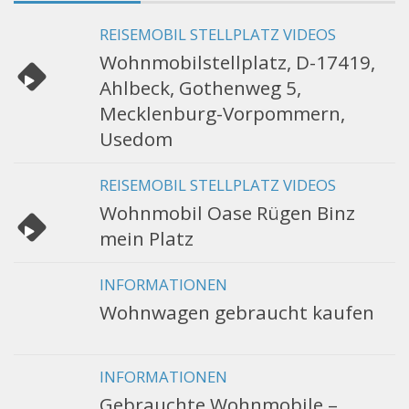
REISEMOBIL STELLPLATZ VIDEOS
Wohnmobilstellplatz, D-17419,
Ahlbeck, Gothenweg 5,
Mecklenburg-Vorpommern,
Usedom
REISEMOBIL STELLPLATZ VIDEOS
Wohnmobil Oase Rügen Binz
mein Platz
INFORMATIONEN
Wohnwagen gebraucht kaufen
INFORMATIONEN
Gebrauchte Wohnmobile –