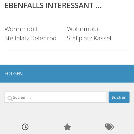
EBENFALLS INTERESSANT …
Wohnmobil
Wohnmobil
Stellplatz Kefenrod
Stellplatz Kassel
FOLGEN:
Suchen
nach: