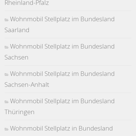
Rheinland-Pfalz
Wohnmobil Stellplatz im Bundesland
Saarland
Wohnmobil Stellplatz im Bundesland
Sachsen
Wohnmobil Stellplatz im Bundesland
Sachsen-Anhalt
Wohnmobil Stellplatz im Bundesland
Thüringen
Wohnmobil Stellplatz in Bundesland