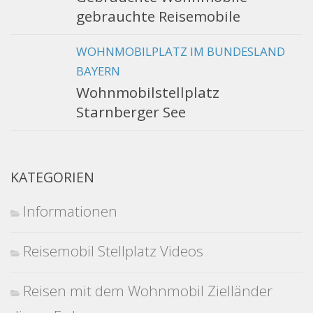
gebrauchte Reisemobile
WOHNMOBILPLATZ IM BUNDESLAND
BAYERN
Wohnmobilstellplatz
Starnberger See
KATEGORIEN
Informationen
Reisemobil Stellplatz Videos
Reisen mit dem Wohnmobil Zielländer