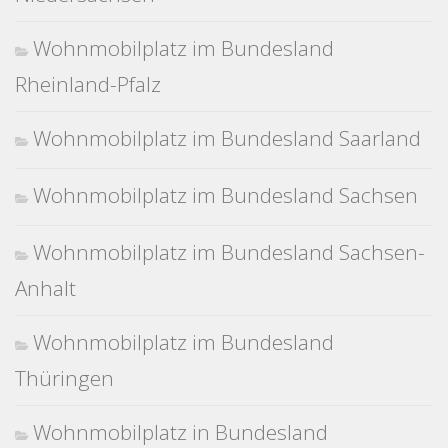
Wohnmobilplatz im Bundesland
Rheinland-Pfalz
Wohnmobilplatz im Bundesland Saarland
Wohnmobilplatz im Bundesland Sachsen
Wohnmobilplatz im Bundesland Sachsen-
Anhalt
Wohnmobilplatz im Bundesland
Thüringen
Wohnmobilplatz in Bundesland