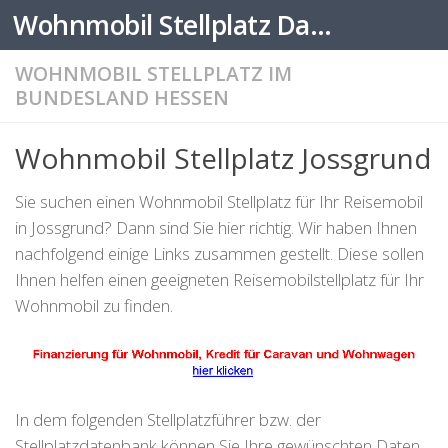
Wohnmobil Stellplatz Datenbank
Zum Inhalt springen
WOHNMOBIL STELLPLATZ IM
BUNDESLAND HESSEN
Wohnmobil Stellplatz Jossgrund
Sie suchen einen Wohnmobil Stellplatz für Ihr Reisemobil
in Jossgrund? Dann sind Sie hier richtig. Wir haben Ihnen
nachfolgend einige Links zusammen gestellt. Diese sollen
Ihnen helfen einen geeigneten Reisemobilstellplatz für Ihr
Wohnmobil zu finden.
In dem folgenden Stellplatzführer bzw. der
Stellplatzdatenbank können Sie Ihre gewünschten Daten