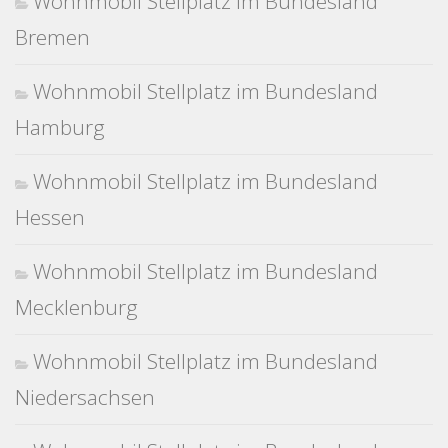
Wohnmobil Stellplatz im Bundesland
Bremen
Wohnmobil Stellplatz im Bundesland
Hamburg
Wohnmobil Stellplatz im Bundesland
Hessen
Wohnmobil Stellplatz im Bundesland
Mecklenburg
Wohnmobil Stellplatz im Bundesland
Niedersachsen