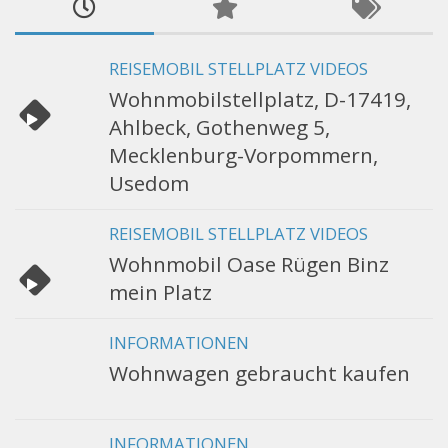
REISEMOBIL STELLPLATZ VIDEOS
Wohnmobilstellplatz, D-17419,
Ahlbeck, Gothenweg 5,
Mecklenburg-Vorpommern,
Usedom
REISEMOBIL STELLPLATZ VIDEOS
Wohnmobil Oase Rügen Binz
mein Platz
INFORMATIONEN
Wohnwagen gebraucht kaufen
INFORMATIONEN