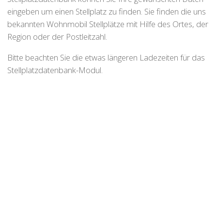
eingeben um einen Stellplatz zu finden. Sie finden die uns
bekannten Wohnmobil Stellplätze mit Hilfe des Ortes, der
Region oder der Postleitzahl.
Bitte beachten Sie die etwas längeren Ladezeiten für das
Stellplatzdatenbank-Modul.