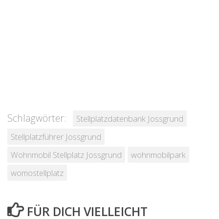
Schlagwörter:
Stellplatzdatenbank Jossgrund
Stellplatzführer Jossgrund
Wohnmobil Stellplatz Jossgrund
wohnmobilpark
womostellplatz
FÜR DICH VIELLEICHT