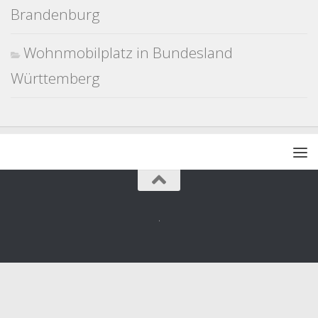
Brandenburg
Wohnmobilplatz in Bundesland
Württemberg
.