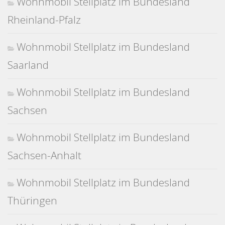
Wohnmobil Stellplatz im Bundesland
Rheinland-Pfalz
Wohnmobil Stellplatz im Bundesland
Saarland
Wohnmobil Stellplatz im Bundesland
Sachsen
Wohnmobil Stellplatz im Bundesland
Sachsen-Anhalt
Wohnmobil Stellplatz im Bundesland
Thüringen