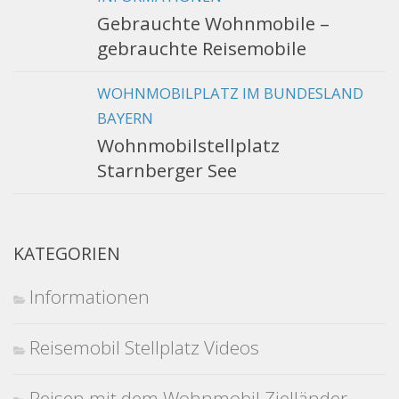
Gebrauchte Wohnmobile –
gebrauchte Reisemobile
WOHNMOBILPLATZ IM BUNDESLAND
BAYERN
Wohnmobilstellplatz
Starnberger See
KATEGORIEN
Informationen
Reisemobil Stellplatz Videos
Reisen mit dem Wohnmobil Zielländer