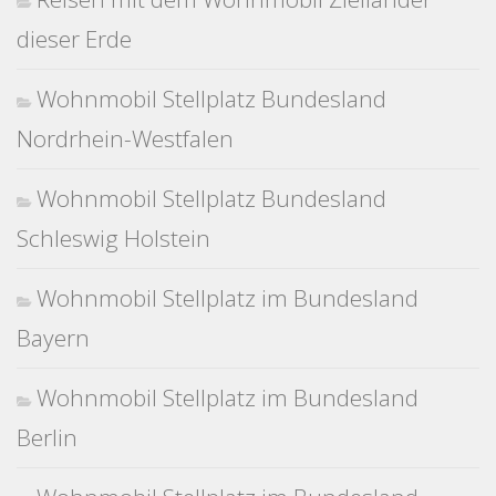
dieser Erde
Wohnmobil Stellplatz Bundesland
Nordrhein-Westfalen
Wohnmobil Stellplatz Bundesland
Schleswig Holstein
Wohnmobil Stellplatz im Bundesland
Bayern
Wohnmobil Stellplatz im Bundesland
Berlin