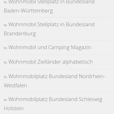
Wohnmobil Stellplatz in Bundesland
Baden-Württemberg
Wohnmobil Stellplatz in Bundesland
Brandenburg
Wohnmobil und Camping Magazin
Wohnmobil Zielländer alphabetisch
Wohnmobilplatz Bundesland Nordrhein-
Westfalen
Wohnmobilplatz Bundesland Schleswig
Holstein