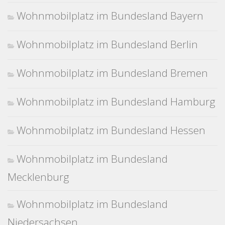
Wohnmobilplatz im Bundesland Bayern
Wohnmobilplatz im Bundesland Berlin
Wohnmobilplatz im Bundesland Bremen
Wohnmobilplatz im Bundesland Hamburg
Wohnmobilplatz im Bundesland Hessen
Wohnmobilplatz im Bundesland
Mecklenburg
Wohnmobilplatz im Bundesland
Niedersachsen