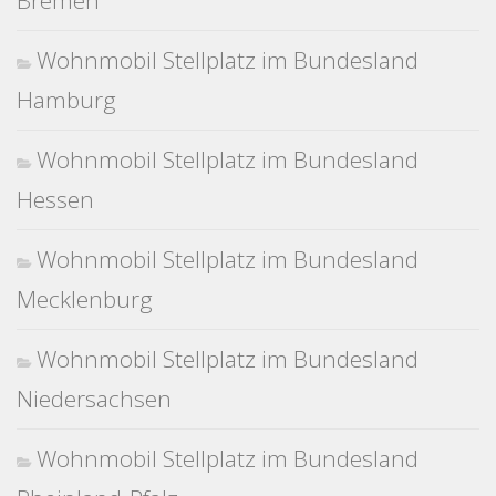
Bremen
Wohnmobil Stellplatz im Bundesland
Hamburg
Wohnmobil Stellplatz im Bundesland
Hessen
Wohnmobil Stellplatz im Bundesland
Mecklenburg
Wohnmobil Stellplatz im Bundesland
Niedersachsen
Wohnmobil Stellplatz im Bundesland