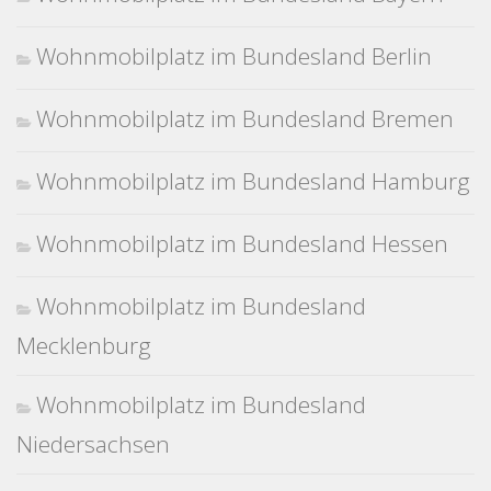
Wohnmobilplatz im Bundesland Berlin
Wohnmobilplatz im Bundesland Bremen
Wohnmobilplatz im Bundesland Hamburg
Wohnmobilplatz im Bundesland Hessen
Wohnmobilplatz im Bundesland
Mecklenburg
Wohnmobilplatz im Bundesland
Niedersachsen