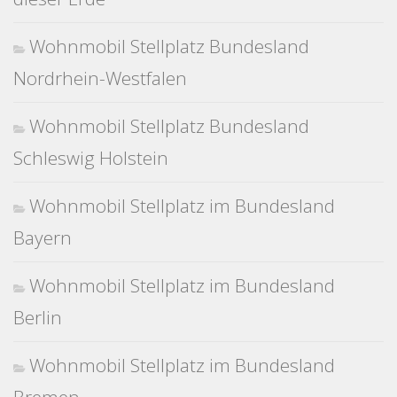
Wohnmobil Stellplatz Bundesland
Nordrhein-Westfalen
Wohnmobil Stellplatz Bundesland
Schleswig Holstein
Wohnmobil Stellplatz im Bundesland
Bayern
Wohnmobil Stellplatz im Bundesland
Berlin
Wohnmobil Stellplatz im Bundesland