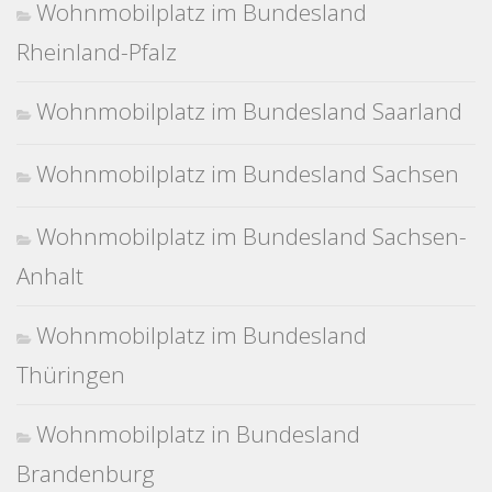
Wohnmobilplatz im Bundesland
Rheinland-Pfalz
Wohnmobilplatz im Bundesland Saarland
Wohnmobilplatz im Bundesland Sachsen
Wohnmobilplatz im Bundesland Sachsen-
Anhalt
Wohnmobilplatz im Bundesland
Thüringen
Wohnmobilplatz in Bundesland
Brandenburg