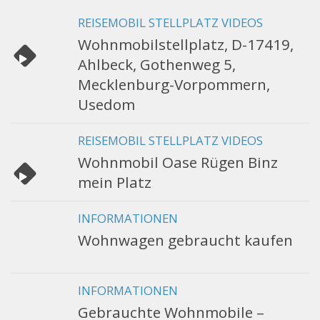
REISEMOBIL STELLPLATZ VIDEOS
Wohnmobilstellplatz, D-17419,
Ahlbeck, Gothenweg 5,
Mecklenburg-Vorpommern,
Usedom
REISEMOBIL STELLPLATZ VIDEOS
Wohnmobil Oase Rügen Binz
mein Platz
INFORMATIONEN
Wohnwagen gebraucht kaufen
INFORMATIONEN
Gebrauchte Wohnmobile –