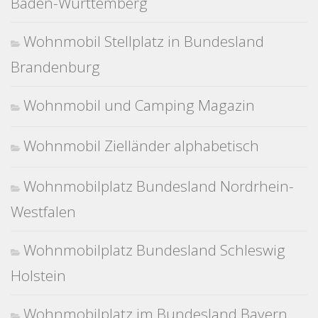
Baden-Württemberg
Wohnmobil Stellplatz in Bundesland
Brandenburg
Wohnmobil und Camping Magazin
Wohnmobil Zielländer alphabetisch
Wohnmobilplatz Bundesland Nordrhein-
Westfalen
Wohnmobilplatz Bundesland Schleswig
Holstein
Wohnmobilplatz im Bundesland Bayern