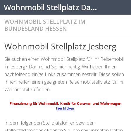
Wohnmobil Stellplatz Datenbank
Zum Inhalt springen
WOHNMOBIL STELLPLATZ IM
BUNDESLAND HESSEN
Wohnmobil Stellplatz Jesberg
Sie suchen einen Wohnmobil Stellplatz für Ihr Reisemobil
in Jesberg? Dann sind Sie hier richtig. Wir haben Ihnen
nachfolgend einige Links zusammen gestellt. Diese sollen
Ihnen helfen einen geeigneten Reisemobilstellplatz für Ihr
Wohnmobil zu finden.
In dem folgenden Stellplatzführer bzw. der
Stellplatzdatenbank können Sie Ihre gewünschten Daten