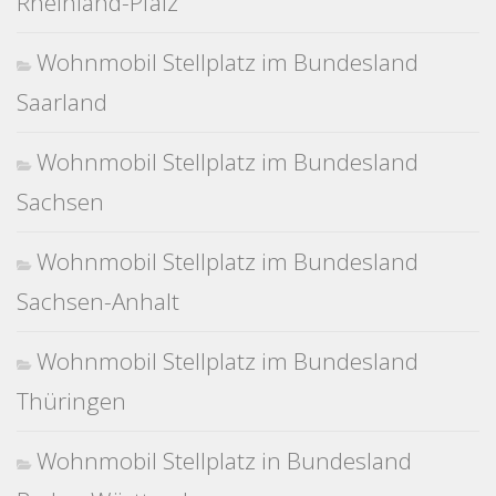
Rheinland-Pfalz
Wohnmobil Stellplatz im Bundesland
Saarland
Wohnmobil Stellplatz im Bundesland
Sachsen
Wohnmobil Stellplatz im Bundesland
Sachsen-Anhalt
Wohnmobil Stellplatz im Bundesland
Thüringen
Wohnmobil Stellplatz in Bundesland