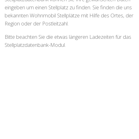
eingeben um einen Stellplatz zu finden. Sie finden die uns
bekannten Wohnmobil Stellplätze mit Hilfe des Ortes, der
Region oder der Postleitzahl.
Bitte beachten Sie die etwas längeren Ladezeiten für das
Stellplatzdatenbank-Modul.