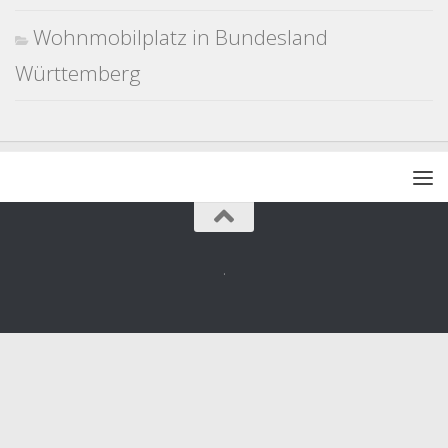
Wohnmobilplatz in Bundesland
Württemberg
.