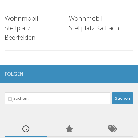
Wohnmobil
Wohnmobil
Stellplatz
Stellplatz Kalbach
Beerfelden
FOLGEN:
Suchen
nach: