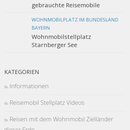
gebrauchte Reisemobile
WOHNMOBILPLATZ IM BUNDESLAND
BAYERN
Wohnmobilstellplatz
Starnberger See
KATEGORIEN
Informationen
Reisemobil Stellplatz Videos
Reisen mit dem Wohnmobil Zielländer
dieser Erde