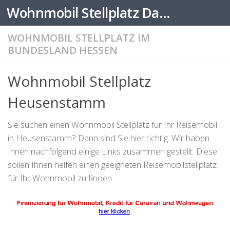
Wohnmobil Stellplatz Datenbank
Zum Inhalt springen
WOHNMOBIL STELLPLATZ IM
BUNDESLAND HESSEN
Wohnmobil Stellplatz
Heusenstamm
Sie suchen einen Wohnmobil Stellplatz für Ihr Reisemobil
in Heusenstamm? Dann sind Sie hier richtig. Wir haben
Ihnen nachfolgend einige Links zusammen gestellt. Diese
sollen Ihnen helfen einen geeigneten Reisemobilstellplatz
für Ihr Wohnmobil zu finden.