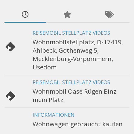
REISEMOBIL STELLPLATZ VIDEOS
Wohnmobilstellplatz, D-17419,
Ahlbeck, Gothenweg 5,
Mecklenburg-Vorpommern,
Usedom
REISEMOBIL STELLPLATZ VIDEOS
Wohnmobil Oase Rügen Binz
mein Platz
INFORMATIONEN
Wohnwagen gebraucht kaufen