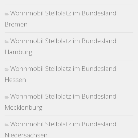
Wohnmobil Stellplatz im Bundesland
Bremen
Wohnmobil Stellplatz im Bundesland
Hamburg
Wohnmobil Stellplatz im Bundesland
Hessen
Wohnmobil Stellplatz im Bundesland
Mecklenburg
Wohnmobil Stellplatz im Bundesland
Niedersachsen