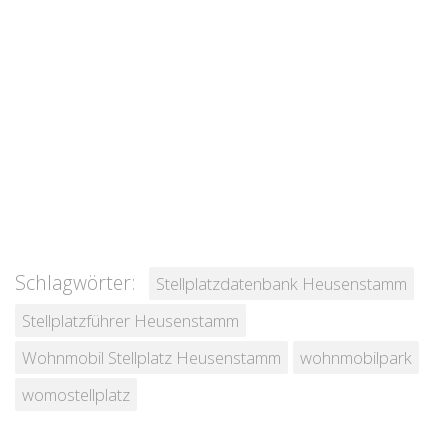
Schlagwörter:
Stellplatzdatenbank Heusenstamm
Stellplatzführer Heusenstamm
Wohnmobil Stellplatz Heusenstamm
wohnmobilpark
womostellplatz