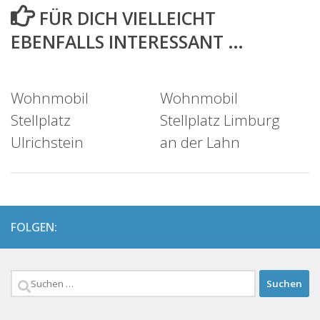
FÜR DICH VIELLEICHT
EBENFALLS INTERESSANT …
Wohnmobil
Wohnmobil
Stellplatz
Stellplatz Limburg
Ulrichstein
an der Lahn
FOLGEN:
Suchen
nach: