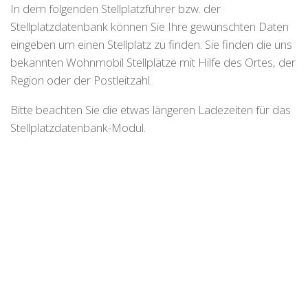
In dem folgenden Stellplatzführer bzw. der
Stellplatzdatenbank können Sie Ihre gewünschten Daten
eingeben um einen Stellplatz zu finden. Sie finden die uns
bekannten Wohnmobil Stellplätze mit Hilfe des Ortes, der
Region oder der Postleitzahl.
Bitte beachten Sie die etwas längeren Ladezeiten für das
Stellplatzdatenbank-Modul.