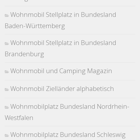
Wohnmobil Stellplatz in Bundesland
Baden-Württemberg
Wohnmobil Stellplatz in Bundesland
Brandenburg
Wohnmobil und Camping Magazin
Wohnmobil Zielländer alphabetisch
Wohnmobilplatz Bundesland Nordrhein-
Westfalen
Wohnmobilplatz Bundesland Schleswig