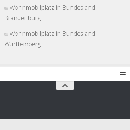
Wohnmobilplatz in Bundesland
Brandenburg
Wohnmobilplatz in Bundesland
Württemberg
.