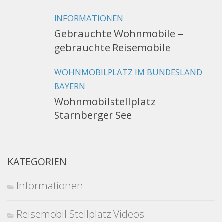
INFORMATIONEN
Gebrauchte Wohnmobile –
gebrauchte Reisemobile
WOHNMOBILPLATZ IM BUNDESLAND
BAYERN
Wohnmobilstellplatz
Starnberger See
KATEGORIEN
Informationen
Reisemobil Stellplatz Videos