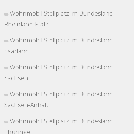
Wohnmobil Stellplatz im Bundesland
Rheinland-Pfalz
Wohnmobil Stellplatz im Bundesland
Saarland
Wohnmobil Stellplatz im Bundesland
Sachsen
Wohnmobil Stellplatz im Bundesland
Sachsen-Anhalt
Wohnmobil Stellplatz im Bundesland
Thüringen