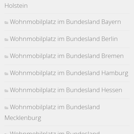
Holstein
Wohnmobilplatz im Bundesland Bayern
Wohnmobilplatz im Bundesland Berlin
Wohnmobilplatz im Bundesland Bremen
Wohnmobilplatz im Bundesland Hamburg
Wohnmobilplatz im Bundesland Hessen
Wohnmobilplatz im Bundesland
Mecklenburg
Wohnmobilplatz im Bundesland