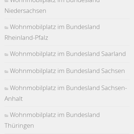
Niedersachsen
Wohnmobilplatz im Bundesland
Rheinland-Pfalz
Wohnmobilplatz im Bundesland Saarland
Wohnmobilplatz im Bundesland Sachsen
Wohnmobilplatz im Bundesland Sachsen-
Anhalt
Wohnmobilplatz im Bundesland
Thüringen