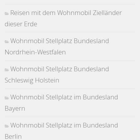
Reisen mit dem Wohnmobil Zielländer
dieser Erde
Wohnmobil Stellplatz Bundesland
Nordrhein-Westfalen
Wohnmobil Stellplatz Bundesland
Schleswig Holstein
Wohnmobil Stellplatz im Bundesland
Bayern
Wohnmobil Stellplatz im Bundesland
Berlin