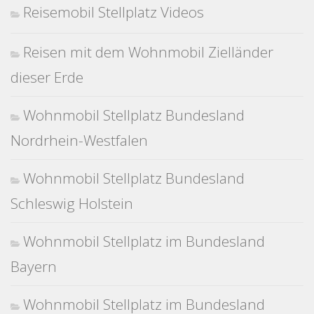
Reisemobil Stellplatz Videos
Reisen mit dem Wohnmobil Zielländer
dieser Erde
Wohnmobil Stellplatz Bundesland
Nordrhein-Westfalen
Wohnmobil Stellplatz Bundesland
Schleswig Holstein
Wohnmobil Stellplatz im Bundesland
Bayern
Wohnmobil Stellplatz im Bundesland