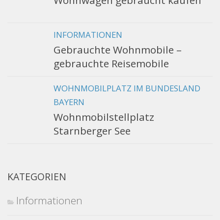
Wohnwagen gebraucht kaufen
INFORMATIONEN
Gebrauchte Wohnmobile –
gebrauchte Reisemobile
WOHNMOBILPLATZ IM BUNDESLAND
BAYERN
Wohnmobilstellplatz
Starnberger See
KATEGORIEN
Informationen