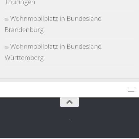
Thüringen
Wohnmobilplatz in Bundesland
Brandenburg
Wohnmobilplatz in Bundesland
Württemberg
.