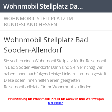
Wohnmobil Stellplatz Datenbank
Zum Inhalt springen
WOHNMOBIL STELLPLATZ IM
BUNDESLAND HESSEN
Wohnmobil Stellplatz Bad
Sooden-Allendorf
Sie suchen einen Wohnmobil Stellplatz für Ihr Reisemobil
in Bad Sooden-Allendorf? Dann sind Sie hier richtig. Wir
haben Ihnen nachfolgend einige Links zusammen gestellt.
Diese sollen Ihnen helfen einen geeigneten
Reisemobilstellplatz für Ihr Wohnmobil zu finden.