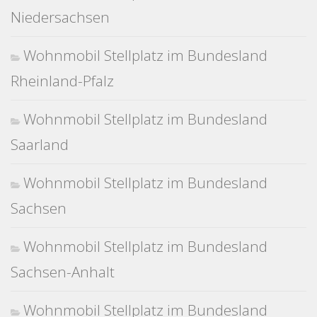
Niedersachsen
Wohnmobil Stellplatz im Bundesland
Rheinland-Pfalz
Wohnmobil Stellplatz im Bundesland
Saarland
Wohnmobil Stellplatz im Bundesland
Sachsen
Wohnmobil Stellplatz im Bundesland
Sachsen-Anhalt
Wohnmobil Stellplatz im Bundesland