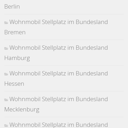
Berlin
Wohnmobil Stellplatz im Bundesland
Bremen
Wohnmobil Stellplatz im Bundesland
Hamburg
Wohnmobil Stellplatz im Bundesland
Hessen
Wohnmobil Stellplatz im Bundesland
Mecklenburg
Wohnmobil Stellplatz im Bundesland