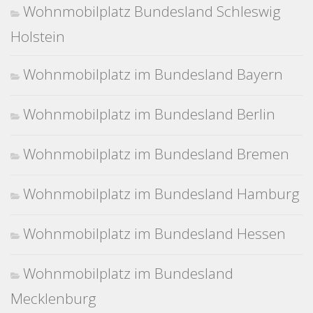
Wohnmobilplatz Bundesland Schleswig
Holstein
Wohnmobilplatz im Bundesland Bayern
Wohnmobilplatz im Bundesland Berlin
Wohnmobilplatz im Bundesland Bremen
Wohnmobilplatz im Bundesland Hamburg
Wohnmobilplatz im Bundesland Hessen
Wohnmobilplatz im Bundesland
Mecklenburg