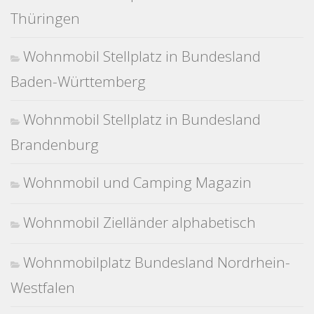
Thüringen
Wohnmobil Stellplatz in Bundesland
Baden-Württemberg
Wohnmobil Stellplatz in Bundesland
Brandenburg
Wohnmobil und Camping Magazin
Wohnmobil Zielländer alphabetisch
Wohnmobilplatz Bundesland Nordrhein-
Westfalen