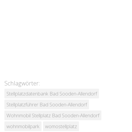
Schlagwörter:
Stellplatzdatenbank Bad Sooden-Allendorf
Stellplatzführer Bad Sooden-Allendorf
Wohnmobil Stellplatz Bad Sooden-Allendorf
wohnmobilpark
womostellplatz