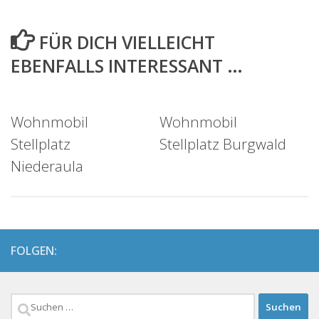
FÜR DICH VIELLEICHT
EBENFALLS INTERESSANT …
Wohnmobil
Wohnmobil
Stellplatz
Stellplatz Burgwald
Niederaula
FOLGEN:
Suchen