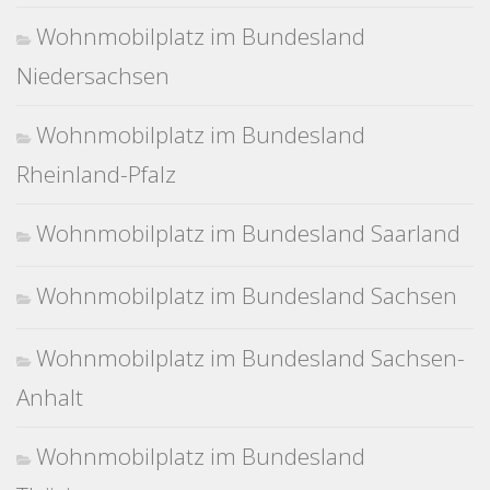
Wohnmobilplatz im Bundesland
Niedersachsen
Wohnmobilplatz im Bundesland
Rheinland-Pfalz
Wohnmobilplatz im Bundesland Saarland
Wohnmobilplatz im Bundesland Sachsen
Wohnmobilplatz im Bundesland Sachsen-
Anhalt
Wohnmobilplatz im Bundesland