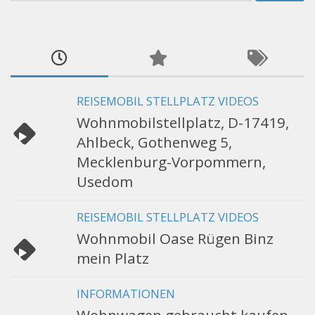
nach:
REISEMOBIL STELLPLATZ VIDEOS
Wohnmobilstellplatz, D-17419,
Ahlbeck, Gothenweg 5,
Mecklenburg-Vorpommern,
Usedom
REISEMOBIL STELLPLATZ VIDEOS
Wohnmobil Oase Rügen Binz
mein Platz
INFORMATIONEN