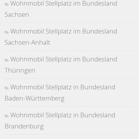
Wohnmobil Stellplatz im Bundesland
Sachsen
Wohnmobil Stellplatz im Bundesland
Sachsen-Anhalt
Wohnmobil Stellplatz im Bundesland
Thüringen
Wohnmobil Stellplatz in Bundesland
Baden-Württemberg
Wohnmobil Stellplatz in Bundesland
Brandenburg