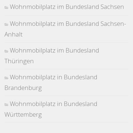
Wohnmobilplatz im Bundesland Sachsen
Wohnmobilplatz im Bundesland Sachsen-
Anhalt
Wohnmobilplatz im Bundesland
Thüringen
Wohnmobilplatz in Bundesland
Brandenburg
Wohnmobilplatz in Bundesland
Württemberg