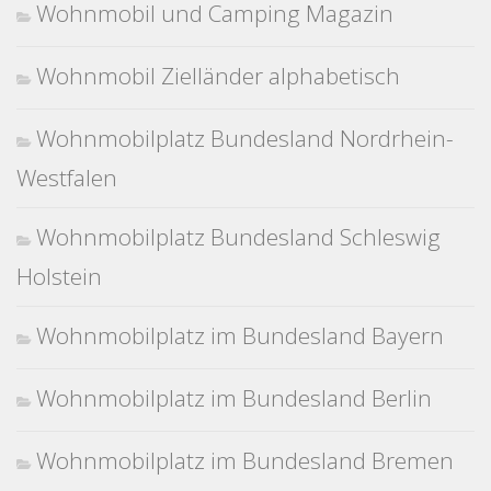
Wohnmobil und Camping Magazin
Wohnmobil Zielländer alphabetisch
Wohnmobilplatz Bundesland Nordrhein-
Westfalen
Wohnmobilplatz Bundesland Schleswig
Holstein
Wohnmobilplatz im Bundesland Bayern
Wohnmobilplatz im Bundesland Berlin
Wohnmobilplatz im Bundesland Bremen