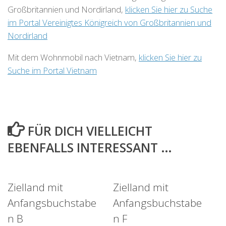
Großbritannien und Nordirland,
klicken Sie hier zu Suche
im Portal Vereinigtes Königreich von Großbritannien und
Nordirland
Mit dem Wohnmobil nach Vietnam,
klicken Sie hier zu
Suche im Portal Vietnam
FÜR DICH VIELLEICHT
EBENFALLS INTERESSANT …
Zielland mit
Zielland mit
Anfangsbuchstabe
Anfangsbuchstabe
n B
n F