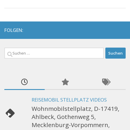
FOLGEN:
Suchen
nach:
REISEMOBIL STELLPLATZ VIDEOS
Wohnmobilstellplatz, D-17419,
Ahlbeck, Gothenweg 5,
Mecklenburg-Vorpommern,