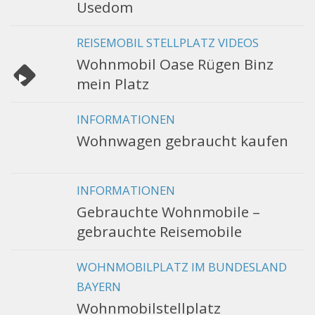
Usedom
REISEMOBIL STELLPLATZ VIDEOS
Wohnmobil Oase Rügen Binz
mein Platz
INFORMATIONEN
Wohnwagen gebraucht kaufen
INFORMATIONEN
Gebrauchte Wohnmobile –
gebrauchte Reisemobile
WOHNMOBILPLATZ IM BUNDESLAND
BAYERN
Wohnmobilstellplatz