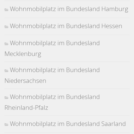
Wohnmobilplatz im Bundesland Hamburg
Wohnmobilplatz im Bundesland Hessen
Wohnmobilplatz im Bundesland
Mecklenburg
Wohnmobilplatz im Bundesland
Niedersachsen
Wohnmobilplatz im Bundesland
Rheinland-Pfalz
Wohnmobilplatz im Bundesland Saarland