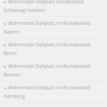
Wohnmobil Stellplatz Bundesland
Schleswig Holstein
Wohnmobil Stellplatz im Bundesland
Bayern
Wohnmobil Stellplatz im Bundesland
Berlin
Wohnmobil Stellplatz im Bundesland
Bremen
Wohnmobil Stellplatz im Bundesland
Hamburg