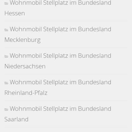
Wohnmobil Stellplatz im Bundesland
Hessen
Wohnmobil Stellplatz im Bundesland
Mecklenburg
Wohnmobil Stellplatz im Bundesland
Niedersachsen
Wohnmobil Stellplatz im Bundesland
Rheinland-Pfalz
Wohnmobil Stellplatz im Bundesland
Saarland