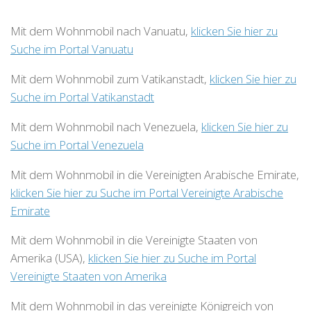
Mit dem Wohnmobil nach Vanuatu,
klicken Sie hier zu
Suche im Portal Vanuatu
Mit dem Wohnmobil zum Vatikanstadt,
klicken Sie hier zu
Suche im Portal Vatikanstadt
Mit dem Wohnmobil nach Venezuela,
klicken Sie hier zu
Suche im Portal Venezuela
Mit dem Wohnmobil in die Vereinigten Arabische Emirate,
klicken Sie hier zu Suche im Portal Vereinigte Arabische
Emirate
Mit dem Wohnmobil in die Vereinigte Staaten von
Amerika (USA),
klicken Sie hier zu Suche im Portal
Vereinigte Staaten von Amerika
Mit dem Wohnmobil in das vereinigte Königreich von