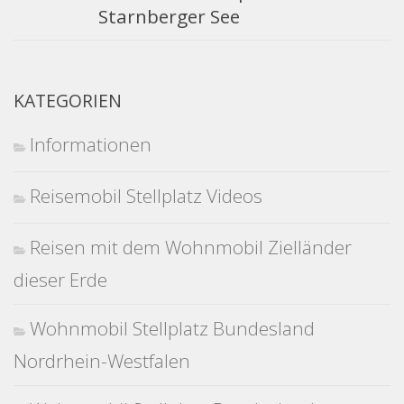
Starnberger See
KATEGORIEN
Informationen
Reisemobil Stellplatz Videos
Reisen mit dem Wohnmobil Zielländer
dieser Erde
Wohnmobil Stellplatz Bundesland
Nordrhein-Westfalen