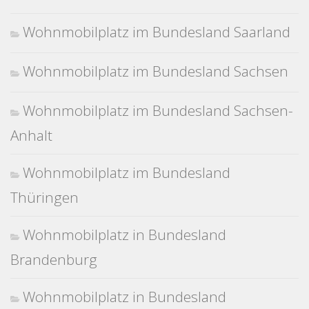
Wohnmobilplatz im Bundesland Saarland
Wohnmobilplatz im Bundesland Sachsen
Wohnmobilplatz im Bundesland Sachsen-
Anhalt
Wohnmobilplatz im Bundesland
Thüringen
Wohnmobilplatz in Bundesland
Brandenburg
Wohnmobilplatz in Bundesland