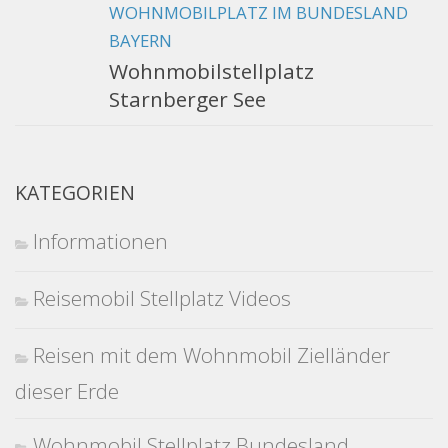
WOHNMOBILPLATZ IM BUNDESLAND
BAYERN
Wohnmobilstellplatz
Starnberger See
KATEGORIEN
Informationen
Reisemobil Stellplatz Videos
Reisen mit dem Wohnmobil Zielländer
dieser Erde
Wohnmobil Stellplatz Bundesland