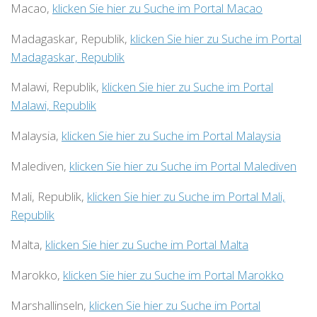
Macao,
klicken Sie hier zu Suche im Portal Macao
Madagaskar, Republik,
klicken Sie hier zu Suche im Portal
Madagaskar, Republik
Malawi, Republik,
klicken Sie hier zu Suche im Portal
Malawi, Republik
Malaysia,
klicken Sie hier zu Suche im Portal Malaysia
Malediven,
klicken Sie hier zu Suche im Portal Malediven
Mali, Republik,
klicken Sie hier zu Suche im Portal Mali,
Republik
Malta,
klicken Sie hier zu Suche im Portal Malta
Marokko,
klicken Sie hier zu Suche im Portal Marokko
Marshallinseln,
klicken Sie hier zu Suche im Portal