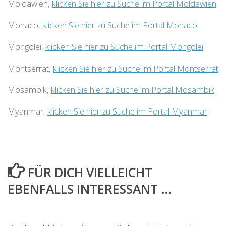
Moldawien,
klicken Sie hier zu Suche im Portal Moldawien
Monaco,
klicken Sie hier zu Suche im Portal Monaco
Mongolei,
klicken Sie hier zu Suche im Portal Mongolei
Montserrat,
klicken Sie hier zu Suche im Portal Montserrat
Mosambik,
klicken Sie hier zu Suche im Portal Mosambik
Myanmar,
klicken Sie hier zu Suche im Portal Myanmar
FÜR DICH VIELLEICHT
EBENFALLS INTERESSANT …