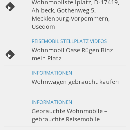
Wohnmobilstellplatz, D-17419,
Ahlbeck, Gothenweg 5,
Mecklenburg-Vorpommern,
Usedom
REISEMOBIL STELLPLATZ VIDEOS
Wohnmobil Oase Rügen Binz
mein Platz
INFORMATIONEN
Wohnwagen gebraucht kaufen
INFORMATIONEN
Gebrauchte Wohnmobile –
gebrauchte Reisemobile