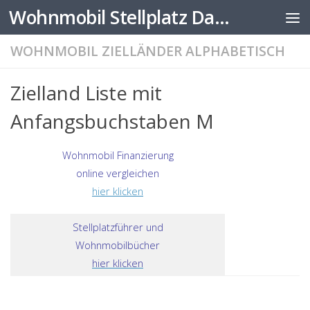
Wohnmobil Stellplatz Datenbank
Zum Inhalt springen
WOHNMOBIL ZIELLÄNDER ALPHABETISCH
Zielland Liste mit
Anfangsbuchstaben M
Wohnmobil Finanzierung
online vergleichen
hier klicken
Stellplatzführer und
Wohnmobilbücher
hier klicken