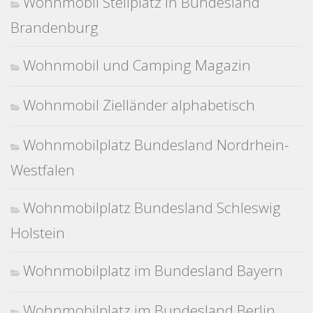
Wohnmobil Stellplatz in Bundesland
Brandenburg
Wohnmobil und Camping Magazin
Wohnmobil Zielländer alphabetisch
Wohnmobilplatz Bundesland Nordrhein-
Westfalen
Wohnmobilplatz Bundesland Schleswig
Holstein
Wohnmobilplatz im Bundesland Bayern
Wohnmobilplatz im Bundesland Berlin