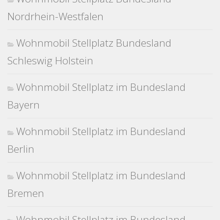
Nordrhein-Westfalen
Wohnmobil Stellplatz Bundesland
Schleswig Holstein
Wohnmobil Stellplatz im Bundesland
Bayern
Wohnmobil Stellplatz im Bundesland
Berlin
Wohnmobil Stellplatz im Bundesland
Bremen
Wohnmobil Stellplatz im Bundesland