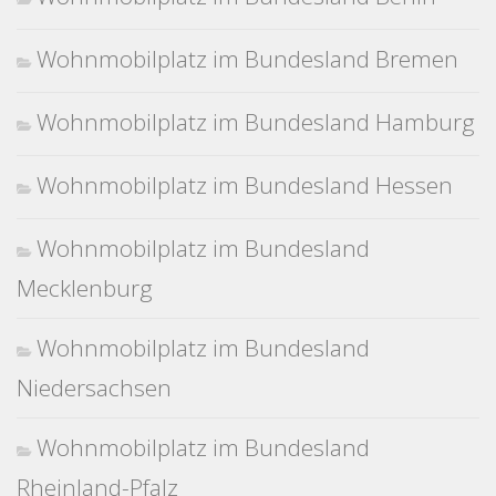
Wohnmobilplatz im Bundesland Bremen
Wohnmobilplatz im Bundesland Hamburg
Wohnmobilplatz im Bundesland Hessen
Wohnmobilplatz im Bundesland
Mecklenburg
Wohnmobilplatz im Bundesland
Niedersachsen
Wohnmobilplatz im Bundesland
Rheinland-Pfalz