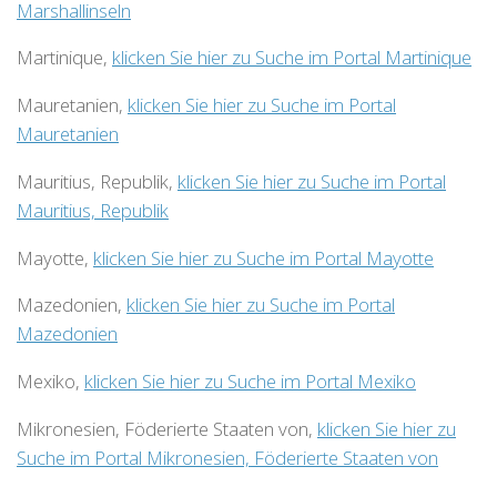
Marshallinseln
Martinique,
klicken Sie hier zu Suche im Portal Martinique
Mauretanien,
klicken Sie hier zu Suche im Portal
Mauretanien
Mauritius, Republik,
klicken Sie hier zu Suche im Portal
Mauritius, Republik
Mayotte,
klicken Sie hier zu Suche im Portal Mayotte
Mazedonien,
klicken Sie hier zu Suche im Portal
Mazedonien
Mexiko,
klicken Sie hier zu Suche im Portal Mexiko
Mikronesien, Föderierte Staaten von,
klicken Sie hier zu
Suche im Portal Mikronesien, Föderierte Staaten von