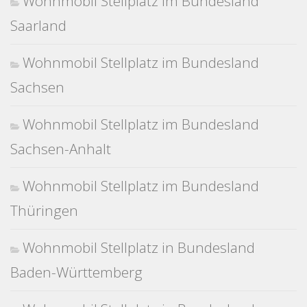
Wohnmobil Stellplatz im Bundesland
Saarland
Wohnmobil Stellplatz im Bundesland
Sachsen
Wohnmobil Stellplatz im Bundesland
Sachsen-Anhalt
Wohnmobil Stellplatz im Bundesland
Thüringen
Wohnmobil Stellplatz in Bundesland
Baden-Württemberg