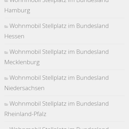
Hamburg
Wohnmobil Stellplatz im Bundesland
Hessen
Wohnmobil Stellplatz im Bundesland
Mecklenburg
Wohnmobil Stellplatz im Bundesland
Niedersachsen
Wohnmobil Stellplatz im Bundesland
Rheinland-Pfalz