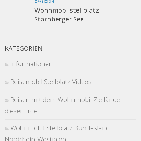
BAYERN
Wohnmobilstellplatz
Starnberger See
KATEGORIEN
Informationen
Reisemobil Stellplatz Videos
Reisen mit dem Wohnmobil Zielländer
dieser Erde
Wohnmobil Stellplatz Bundesland
Nordrhein-Westfalen