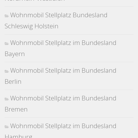
Wohnmobil Stellplatz Bundesland
Schleswig Holstein
Wohnmobil Stellplatz im Bundesland
Bayern
Wohnmobil Stellplatz im Bundesland
Berlin
Wohnmobil Stellplatz im Bundesland
Bremen
Wohnmobil Stellplatz im Bundesland
Hamburg