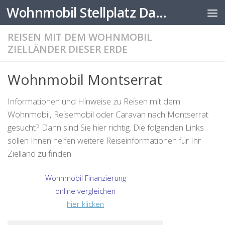
Wohnmobil Stellplatz Datenbank
Zum Inhalt springen
REISEN MIT DEM WOHNMOBIL
ZIELLÄNDER DIESER ERDE
Wohnmobil Montserrat
Informationen und Hinweise zu Reisen mit dem
Wohnmobil, Reisemobil oder Caravan nach Montserrat
gesucht? Dann sind Sie hier richtig. Die folgenden Links
sollen Ihnen helfen weitere Reiseinformationen für Ihr
Zielland zu finden.
Wohnmobil Finanzierung
online vergleichen
hier klicken