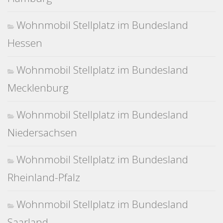
Wohnmobil Stellplatz im Bundesland
Hessen
Wohnmobil Stellplatz im Bundesland
Mecklenburg
Wohnmobil Stellplatz im Bundesland
Niedersachsen
Wohnmobil Stellplatz im Bundesland
Rheinland-Pfalz
Wohnmobil Stellplatz im Bundesland
Saarland