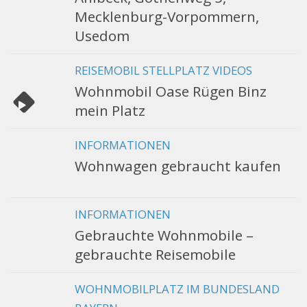
Mecklenburg-Vorpommern,
Usedom
REISEMOBIL STELLPLATZ VIDEOS
Wohnmobil Oase Rügen Binz
mein Platz
INFORMATIONEN
Wohnwagen gebraucht kaufen
INFORMATIONEN
Gebrauchte Wohnmobile –
gebrauchte Reisemobile
WOHNMOBILPLATZ IM BUNDESLAND