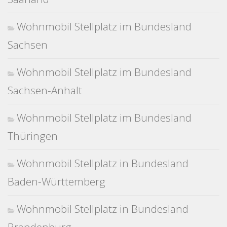
Wohnmobil Stellplatz im Bundesland
Sachsen
Wohnmobil Stellplatz im Bundesland
Sachsen-Anhalt
Wohnmobil Stellplatz im Bundesland
Thüringen
Wohnmobil Stellplatz in Bundesland
Baden-Württemberg
Wohnmobil Stellplatz in Bundesland