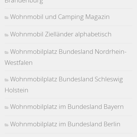
Brandenburg
Wohnmobil und Camping Magazin
Wohnmobil Zielländer alphabetisch
Wohnmobilplatz Bundesland Nordrhein-
Westfalen
Wohnmobilplatz Bundesland Schleswig
Holstein
Wohnmobilplatz im Bundesland Bayern
Wohnmobilplatz im Bundesland Berlin