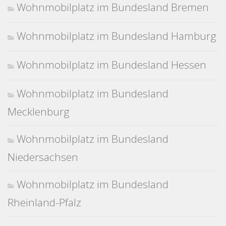
Wohnmobilplatz im Bundesland Bremen
Wohnmobilplatz im Bundesland Hamburg
Wohnmobilplatz im Bundesland Hessen
Wohnmobilplatz im Bundesland
Mecklenburg
Wohnmobilplatz im Bundesland
Niedersachsen
Wohnmobilplatz im Bundesland
Rheinland-Pfalz