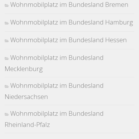
Wohnmobilplatz im Bundesland Bremen
Wohnmobilplatz im Bundesland Hamburg
Wohnmobilplatz im Bundesland Hessen
Wohnmobilplatz im Bundesland
Mecklenburg
Wohnmobilplatz im Bundesland
Niedersachsen
Wohnmobilplatz im Bundesland
Rheinland-Pfalz