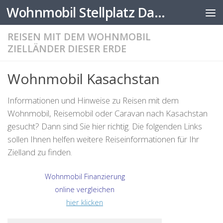
Wohnmobil Stellplatz Datenbank
Zum Inhalt springen
REISEN MIT DEM WOHNMOBIL
ZIELLÄNDER DIESER ERDE
Wohnmobil Kasachstan
Informationen und Hinweise zu Reisen mit dem
Wohnmobil, Reisemobil oder Caravan nach Kasachstan
gesucht? Dann sind Sie hier richtig. Die folgenden Links
sollen Ihnen helfen weitere Reiseinformationen für Ihr
Zielland zu finden.
Wohnmobil Finanzierung
online vergleichen
hier klicken