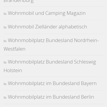
Brandenburg
Wohnmobil und Camping Magazin
Wohnmobil Zielländer alphabetisch
Wohnmobilplatz Bundesland Nordrhein-
Westfalen
Wohnmobilplatz Bundesland Schleswig
Holstein
Wohnmobilplatz im Bundesland Bayern
Wohnmobilplatz im Bundesland Berlin