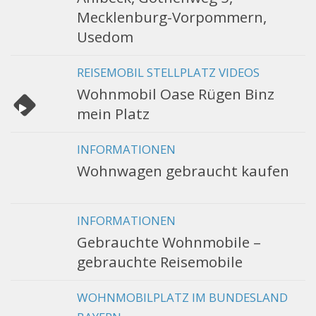
Mecklenburg-Vorpommern,
Usedom
REISEMOBIL STELLPLATZ VIDEOS
Wohnmobil Oase Rügen Binz
mein Platz
INFORMATIONEN
Wohnwagen gebraucht kaufen
INFORMATIONEN
Gebrauchte Wohnmobile –
gebrauchte Reisemobile
WOHNMOBILPLATZ IM BUNDESLAND