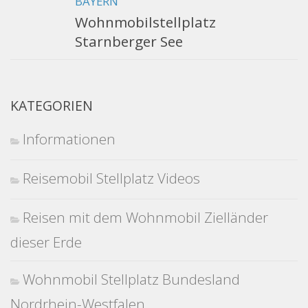
BAYERN
Wohnmobilstellplatz
Starnberger See
KATEGORIEN
Informationen
Reisemobil Stellplatz Videos
Reisen mit dem Wohnmobil Zielländer
dieser Erde
Wohnmobil Stellplatz Bundesland
Nordrhein-Westfalen