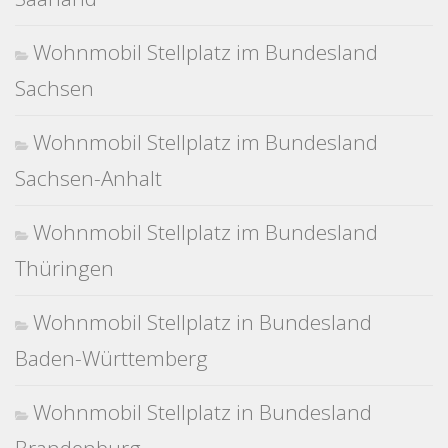
Wohnmobil Stellplatz im Bundesland
Sachsen
Wohnmobil Stellplatz im Bundesland
Sachsen-Anhalt
Wohnmobil Stellplatz im Bundesland
Thüringen
Wohnmobil Stellplatz in Bundesland
Baden-Württemberg
Wohnmobil Stellplatz in Bundesland