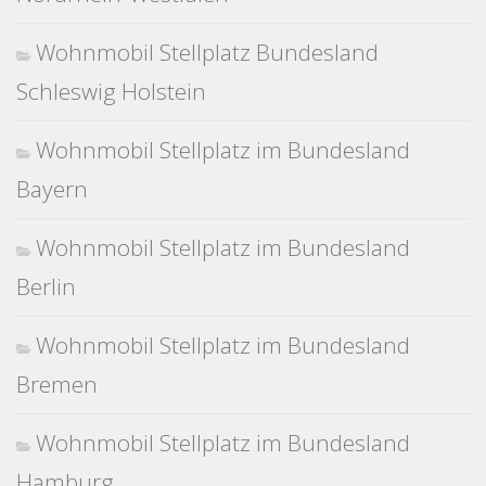
Wohnmobil Stellplatz Bundesland
Schleswig Holstein
Wohnmobil Stellplatz im Bundesland
Bayern
Wohnmobil Stellplatz im Bundesland
Berlin
Wohnmobil Stellplatz im Bundesland
Bremen
Wohnmobil Stellplatz im Bundesland
Hamburg