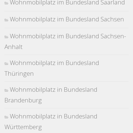
Wohnmobilplatz im Bundesland Saarland
Wohnmobilplatz im Bundesland Sachsen
Wohnmobilplatz im Bundesland Sachsen-
Anhalt
Wohnmobilplatz im Bundesland
Thüringen
Wohnmobilplatz in Bundesland
Brandenburg
Wohnmobilplatz in Bundesland
Württemberg