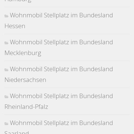
Wohnmobil Stellplatz im Bundesland
Hessen
Wohnmobil Stellplatz im Bundesland
Mecklenburg
Wohnmobil Stellplatz im Bundesland
Niedersachsen
Wohnmobil Stellplatz im Bundesland
Rheinland-Pfalz
Wohnmobil Stellplatz im Bundesland
Saarland