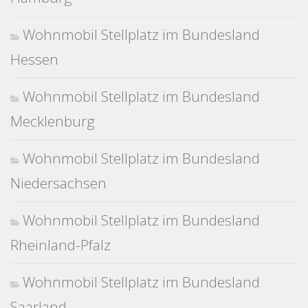
Wohnmobil Stellplatz im Bundesland
Hessen
Wohnmobil Stellplatz im Bundesland
Mecklenburg
Wohnmobil Stellplatz im Bundesland
Niedersachsen
Wohnmobil Stellplatz im Bundesland
Rheinland-Pfalz
Wohnmobil Stellplatz im Bundesland
Saarland