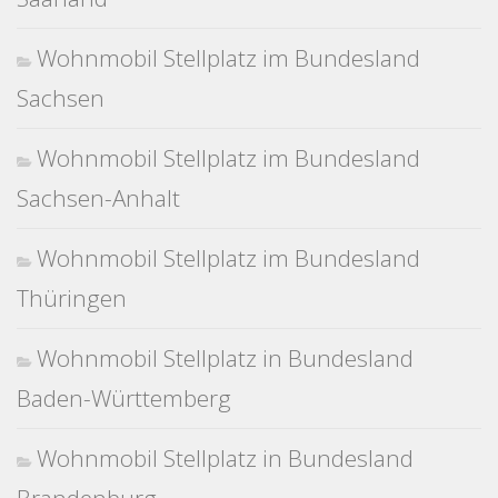
Wohnmobil Stellplatz im Bundesland
Sachsen
Wohnmobil Stellplatz im Bundesland
Sachsen-Anhalt
Wohnmobil Stellplatz im Bundesland
Thüringen
Wohnmobil Stellplatz in Bundesland
Baden-Württemberg
Wohnmobil Stellplatz in Bundesland