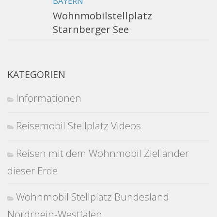
BAYERN
Wohnmobilstellplatz
Starnberger See
KATEGORIEN
Informationen
Reisemobil Stellplatz Videos
Reisen mit dem Wohnmobil Zielländer
dieser Erde
Wohnmobil Stellplatz Bundesland
Nordrhein-Westfalen