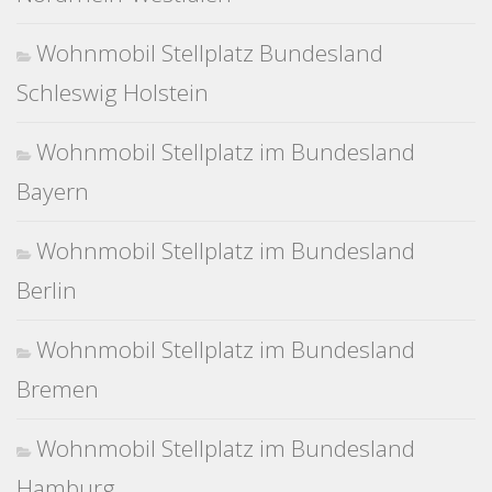
Wohnmobil Stellplatz Bundesland
Schleswig Holstein
Wohnmobil Stellplatz im Bundesland
Bayern
Wohnmobil Stellplatz im Bundesland
Berlin
Wohnmobil Stellplatz im Bundesland
Bremen
Wohnmobil Stellplatz im Bundesland
Hamburg