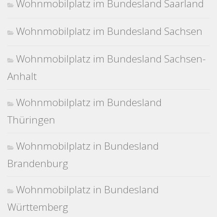
Wohnmobilplatz im Bundesland Saarland
Wohnmobilplatz im Bundesland Sachsen
Wohnmobilplatz im Bundesland Sachsen-
Anhalt
Wohnmobilplatz im Bundesland
Thüringen
Wohnmobilplatz in Bundesland
Brandenburg
Wohnmobilplatz in Bundesland
Württemberg