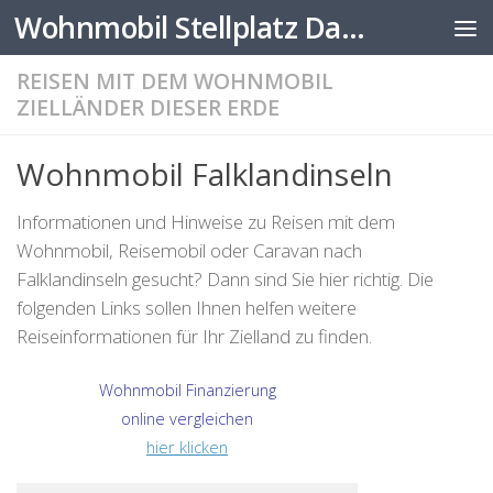
Wohnmobil Stellplatz Datenbank
Zum Inhalt springen
REISEN MIT DEM WOHNMOBIL
ZIELLÄNDER DIESER ERDE
Wohnmobil Falklandinseln
Informationen und Hinweise zu Reisen mit dem
Wohnmobil, Reisemobil oder Caravan nach
Falklandinseln gesucht? Dann sind Sie hier richtig. Die
folgenden Links sollen Ihnen helfen weitere
Reiseinformationen für Ihr Zielland zu finden.
Wohnmobil Finanzierung
online vergleichen
hier klicken