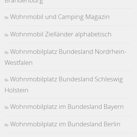
Brandenburg
Wohnmobil und Camping Magazin
Wohnmobil Zielländer alphabetisch
Wohnmobilplatz Bundesland Nordrhein-
Westfalen
Wohnmobilplatz Bundesland Schleswig
Holstein
Wohnmobilplatz im Bundesland Bayern
Wohnmobilplatz im Bundesland Berlin