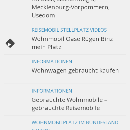
Mecklenburg-Vorpommern,
Usedom
REISEMOBIL STELLPLATZ VIDEOS
Wohnmobil Oase Rügen Binz
mein Platz
INFORMATIONEN
Wohnwagen gebraucht kaufen
INFORMATIONEN
Gebrauchte Wohnmobile –
gebrauchte Reisemobile
WOHNMOBILPLATZ IM BUNDESLAND