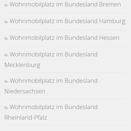
Wohnmobilplatz im Bundesland Bremen
Wohnmobilplatz im Bundesland Hamburg
Wohnmobilplatz im Bundesland Hessen
Wohnmobilplatz im Bundesland
Mecklenburg
Wohnmobilplatz im Bundesland
Niedersachsen
Wohnmobilplatz im Bundesland
Rheinland-Pfalz