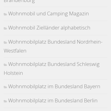
Brandenburg
Wohnmobil und Camping Magazin
Wohnmobil Zielländer alphabetisch
Wohnmobilplatz Bundesland Nordrhein-
Westfalen
Wohnmobilplatz Bundesland Schleswig
Holstein
Wohnmobilplatz im Bundesland Bayern
Wohnmobilplatz im Bundesland Berlin