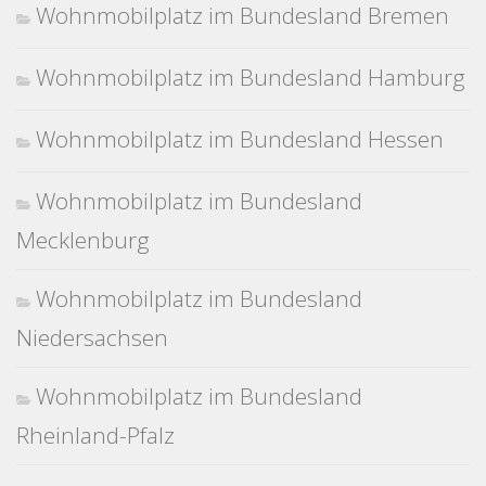
Wohnmobilplatz im Bundesland Bremen
Wohnmobilplatz im Bundesland Hamburg
Wohnmobilplatz im Bundesland Hessen
Wohnmobilplatz im Bundesland
Mecklenburg
Wohnmobilplatz im Bundesland
Niedersachsen
Wohnmobilplatz im Bundesland
Rheinland-Pfalz