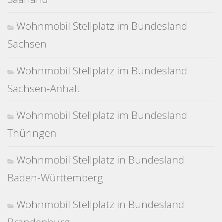
Wohnmobil Stellplatz im Bundesland
Sachsen
Wohnmobil Stellplatz im Bundesland
Sachsen-Anhalt
Wohnmobil Stellplatz im Bundesland
Thüringen
Wohnmobil Stellplatz in Bundesland
Baden-Württemberg
Wohnmobil Stellplatz in Bundesland