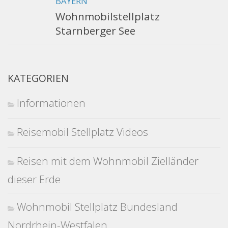
BAYERN
Wohnmobilstellplatz
Starnberger See
KATEGORIEN
Informationen
Reisemobil Stellplatz Videos
Reisen mit dem Wohnmobil Zielländer
dieser Erde
Wohnmobil Stellplatz Bundesland
Nordrhein-Westfalen