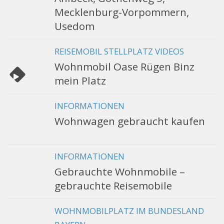
Mecklenburg-Vorpommern,
Usedom
REISEMOBIL STELLPLATZ VIDEOS
Wohnmobil Oase Rügen Binz
mein Platz
INFORMATIONEN
Wohnwagen gebraucht kaufen
INFORMATIONEN
Gebrauchte Wohnmobile –
gebrauchte Reisemobile
WOHNMOBILPLATZ IM BUNDESLAND