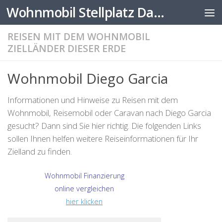
Wohnmobil Stellplatz Datenbank
Zum Inhalt springen
REISEN MIT DEM WOHNMOBIL
ZIELLÄNDER DIESER ERDE
Wohnmobil Diego Garcia
Informationen und Hinweise zu Reisen mit dem
Wohnmobil, Reisemobil oder Caravan nach Diego Garcia
gesucht? Dann sind Sie hier richtig. Die folgenden Links
sollen Ihnen helfen weitere Reiseinformationen für Ihr
Zielland zu finden.
Wohnmobil Finanzierung
online vergleichen
hier klicken