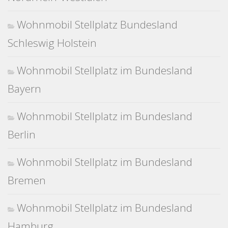
Wohnmobil Stellplatz Bundesland
Schleswig Holstein
Wohnmobil Stellplatz im Bundesland
Bayern
Wohnmobil Stellplatz im Bundesland
Berlin
Wohnmobil Stellplatz im Bundesland
Bremen
Wohnmobil Stellplatz im Bundesland
Hamburg