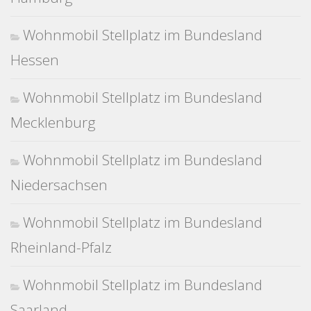
Wohnmobil Stellplatz im Bundesland
Hessen
Wohnmobil Stellplatz im Bundesland
Mecklenburg
Wohnmobil Stellplatz im Bundesland
Niedersachsen
Wohnmobil Stellplatz im Bundesland
Rheinland-Pfalz
Wohnmobil Stellplatz im Bundesland
Saarland