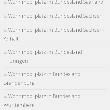
Wohnmobilplatz im Bundesland Saarland
Wohnmobilplatz im Bundesland Sachsen
Wohnmobilplatz im Bundesland Sachsen-
Anhalt
Wohnmobilplatz im Bundesland
Thüringen
Wohnmobilplatz in Bundesland
Brandenburg
Wohnmobilplatz in Bundesland
Württemberg