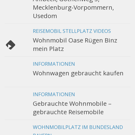
Mecklenburg-Vorpommern,
Usedom
REISEMOBIL STELLPLATZ VIDEOS
Wohnmobil Oase Rügen Binz
mein Platz
INFORMATIONEN
Wohnwagen gebraucht kaufen
INFORMATIONEN
Gebrauchte Wohnmobile –
gebrauchte Reisemobile
WOHNMOBILPLATZ IM BUNDESLAND