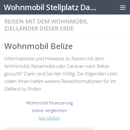
Wohnmobil Stellplatz Datenbank
Zum Inhalt springen
REISEN MIT DEM WOHNMOBIL
ZIELLÄNDER DIESER ERDE
Wohnmobil Belize
Informationen und Hinweise zu Reisen mit dem
Wohnmobil, Reisemobil oder Caravan nach Belize
gesucht? Dann sind Sie hier richtig. Die folgenden Links
sollen Ihnen helfen weitere Reiseinformationen für Ihr
Zielland zu finden.
Wohnmobil Finanzierung
online vergleichen
hier klicken