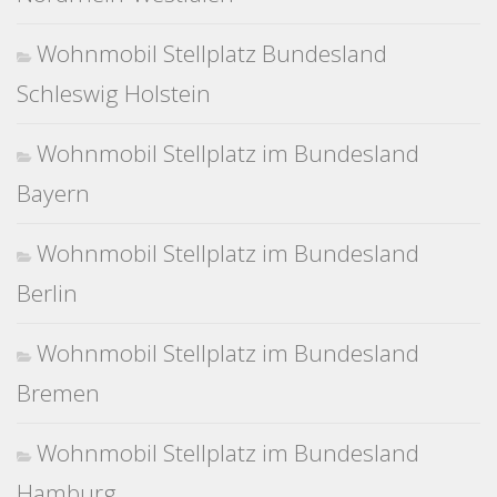
Wohnmobil Stellplatz Bundesland
Schleswig Holstein
Wohnmobil Stellplatz im Bundesland
Bayern
Wohnmobil Stellplatz im Bundesland
Berlin
Wohnmobil Stellplatz im Bundesland
Bremen
Wohnmobil Stellplatz im Bundesland
Hamburg