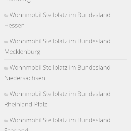
Wohnmobil Stellplatz im Bundesland
Hessen
Wohnmobil Stellplatz im Bundesland
Mecklenburg
Wohnmobil Stellplatz im Bundesland
Niedersachsen
Wohnmobil Stellplatz im Bundesland
Rheinland-Pfalz
Wohnmobil Stellplatz im Bundesland
Saarland