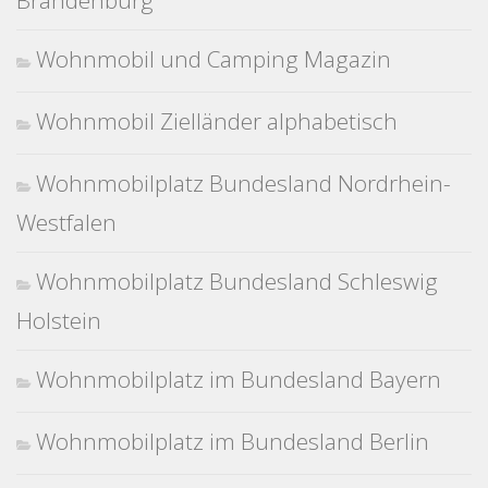
Brandenburg
Wohnmobil und Camping Magazin
Wohnmobil Zielländer alphabetisch
Wohnmobilplatz Bundesland Nordrhein-
Westfalen
Wohnmobilplatz Bundesland Schleswig
Holstein
Wohnmobilplatz im Bundesland Bayern
Wohnmobilplatz im Bundesland Berlin