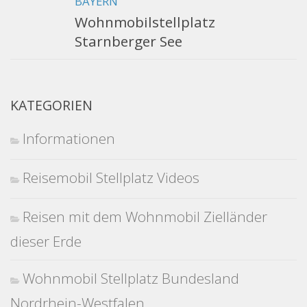
BAYERN
Wohnmobilstellplatz
Starnberger See
KATEGORIEN
Informationen
Reisemobil Stellplatz Videos
Reisen mit dem Wohnmobil Zielländer
dieser Erde
Wohnmobil Stellplatz Bundesland
Nordrhein-Westfalen