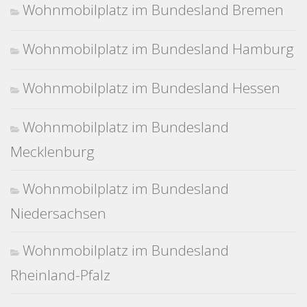
Wohnmobilplatz im Bundesland Bremen
Wohnmobilplatz im Bundesland Hamburg
Wohnmobilplatz im Bundesland Hessen
Wohnmobilplatz im Bundesland
Mecklenburg
Wohnmobilplatz im Bundesland
Niedersachsen
Wohnmobilplatz im Bundesland
Rheinland-Pfalz