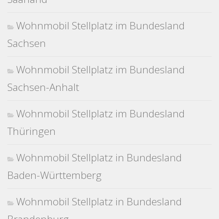
Wohnmobil Stellplatz im Bundesland
Sachsen
Wohnmobil Stellplatz im Bundesland
Sachsen-Anhalt
Wohnmobil Stellplatz im Bundesland
Thüringen
Wohnmobil Stellplatz in Bundesland
Baden-Württemberg
Wohnmobil Stellplatz in Bundesland