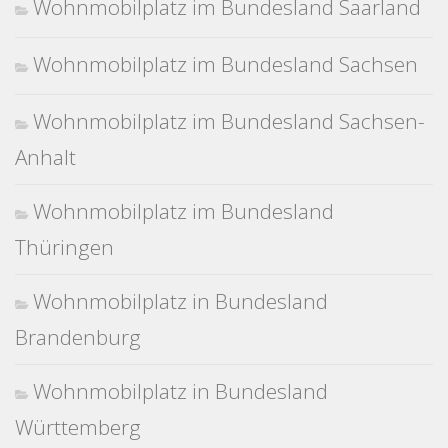
Wohnmobilplatz im Bundesland Saarland
Wohnmobilplatz im Bundesland Sachsen
Wohnmobilplatz im Bundesland Sachsen-
Anhalt
Wohnmobilplatz im Bundesland
Thüringen
Wohnmobilplatz in Bundesland
Brandenburg
Wohnmobilplatz in Bundesland
Württemberg