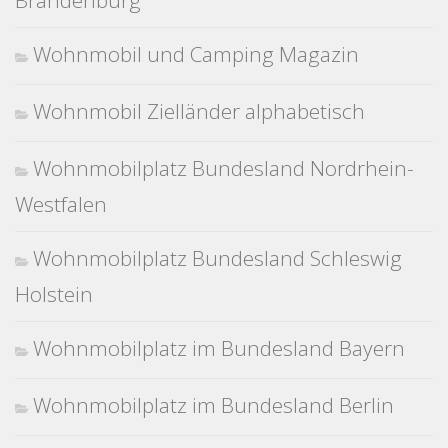
Brandenburg
Wohnmobil und Camping Magazin
Wohnmobil Zielländer alphabetisch
Wohnmobilplatz Bundesland Nordrhein-
Westfalen
Wohnmobilplatz Bundesland Schleswig
Holstein
Wohnmobilplatz im Bundesland Bayern
Wohnmobilplatz im Bundesland Berlin