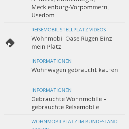
Mecklenburg-Vorpommern,
Usedom
REISEMOBIL STELLPLATZ VIDEOS
Wohnmobil Oase Rügen Binz
mein Platz
INFORMATIONEN
Wohnwagen gebraucht kaufen
INFORMATIONEN
Gebrauchte Wohnmobile –
gebrauchte Reisemobile
WOHNMOBILPLATZ IM BUNDESLAND