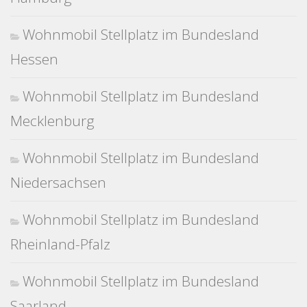
Wohnmobil Stellplatz im Bundesland
Hessen
Wohnmobil Stellplatz im Bundesland
Mecklenburg
Wohnmobil Stellplatz im Bundesland
Niedersachsen
Wohnmobil Stellplatz im Bundesland
Rheinland-Pfalz
Wohnmobil Stellplatz im Bundesland
Saarland