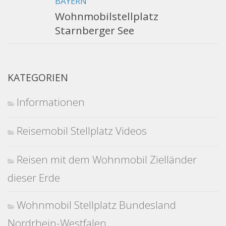
BAYERN
Wohnmobilstellplatz
Starnberger See
KATEGORIEN
Informationen
Reisemobil Stellplatz Videos
Reisen mit dem Wohnmobil Zielländer
dieser Erde
Wohnmobil Stellplatz Bundesland
Nordrhein-Westfalen