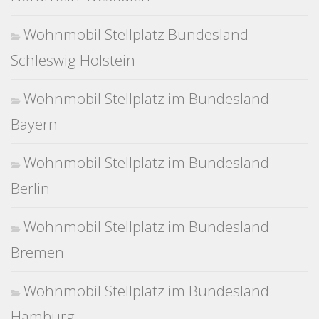
Wohnmobil Stellplatz Bundesland
Schleswig Holstein
Wohnmobil Stellplatz im Bundesland
Bayern
Wohnmobil Stellplatz im Bundesland
Berlin
Wohnmobil Stellplatz im Bundesland
Bremen
Wohnmobil Stellplatz im Bundesland
Hamburg