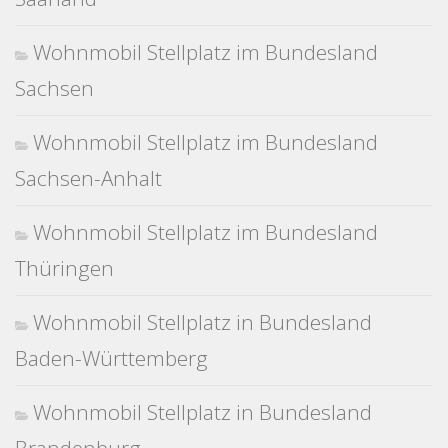
Wohnmobil Stellplatz im Bundesland
Sachsen
Wohnmobil Stellplatz im Bundesland
Sachsen-Anhalt
Wohnmobil Stellplatz im Bundesland
Thüringen
Wohnmobil Stellplatz in Bundesland
Baden-Württemberg
Wohnmobil Stellplatz in Bundesland