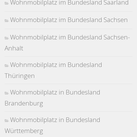
Wohnmobilplatz im Bundesland Saarland
Wohnmobilplatz im Bundesland Sachsen
Wohnmobilplatz im Bundesland Sachsen-
Anhalt
Wohnmobilplatz im Bundesland
Thüringen
Wohnmobilplatz in Bundesland
Brandenburg
Wohnmobilplatz in Bundesland
Württemberg