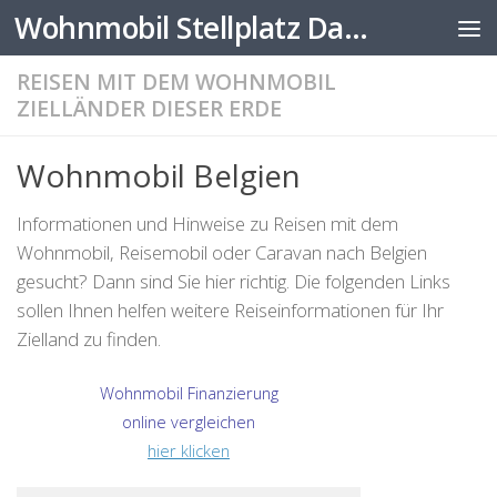
Wohnmobil Stellplatz Datenbank
Zum Inhalt springen
REISEN MIT DEM WOHNMOBIL
ZIELLÄNDER DIESER ERDE
Wohnmobil Belgien
Informationen und Hinweise zu Reisen mit dem
Wohnmobil, Reisemobil oder Caravan nach Belgien
gesucht? Dann sind Sie hier richtig. Die folgenden Links
sollen Ihnen helfen weitere Reiseinformationen für Ihr
Zielland zu finden.
Wohnmobil Finanzierung
online vergleichen
hier klicken