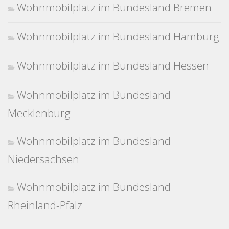
Wohnmobilplatz im Bundesland Bremen
Wohnmobilplatz im Bundesland Hamburg
Wohnmobilplatz im Bundesland Hessen
Wohnmobilplatz im Bundesland
Mecklenburg
Wohnmobilplatz im Bundesland
Niedersachsen
Wohnmobilplatz im Bundesland
Rheinland-Pfalz