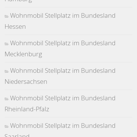
Wohnmobil Stellplatz im Bundesland
Hessen
Wohnmobil Stellplatz im Bundesland
Mecklenburg
Wohnmobil Stellplatz im Bundesland
Niedersachsen
Wohnmobil Stellplatz im Bundesland
Rheinland-Pfalz
Wohnmobil Stellplatz im Bundesland
Saarland