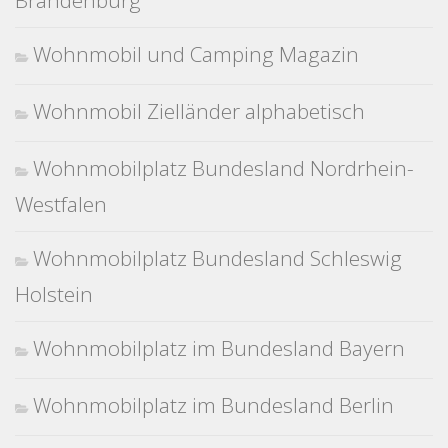
Brandenburg
Wohnmobil und Camping Magazin
Wohnmobil Zielländer alphabetisch
Wohnmobilplatz Bundesland Nordrhein-
Westfalen
Wohnmobilplatz Bundesland Schleswig
Holstein
Wohnmobilplatz im Bundesland Bayern
Wohnmobilplatz im Bundesland Berlin