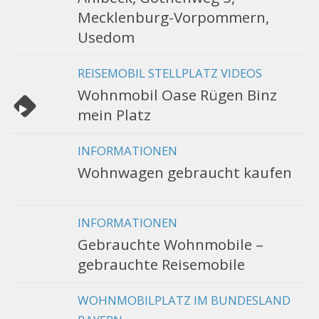
Mecklenburg-Vorpommern,
Usedom
REISEMOBIL STELLPLATZ VIDEOS
Wohnmobil Oase Rügen Binz
mein Platz
INFORMATIONEN
Wohnwagen gebraucht kaufen
INFORMATIONEN
Gebrauchte Wohnmobile –
gebrauchte Reisemobile
WOHNMOBILPLATZ IM BUNDESLAND