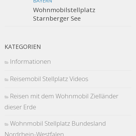
BAYERN
Wohnmobilstellplatz
Starnberger See
KATEGORIEN
Informationen
Reisemobil Stellplatz Videos
Reisen mit dem Wohnmobil Zielländer
dieser Erde
Wohnmobil Stellplatz Bundesland
Nordrhein-Westfalen