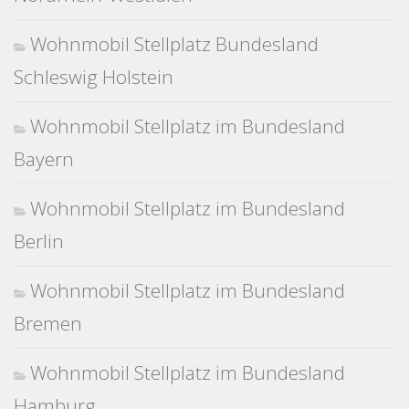
Wohnmobil Stellplatz Bundesland
Schleswig Holstein
Wohnmobil Stellplatz im Bundesland
Bayern
Wohnmobil Stellplatz im Bundesland
Berlin
Wohnmobil Stellplatz im Bundesland
Bremen
Wohnmobil Stellplatz im Bundesland
Hamburg