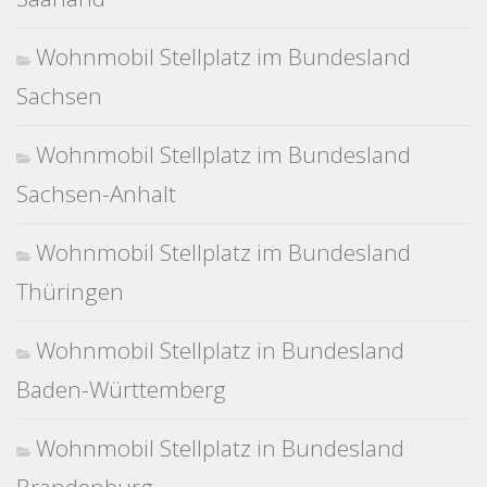
Wohnmobil Stellplatz im Bundesland
Sachsen
Wohnmobil Stellplatz im Bundesland
Sachsen-Anhalt
Wohnmobil Stellplatz im Bundesland
Thüringen
Wohnmobil Stellplatz in Bundesland
Baden-Württemberg
Wohnmobil Stellplatz in Bundesland