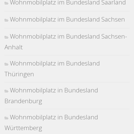
Wohnmobilplatz im Bundesland Saarland
Wohnmobilplatz im Bundesland Sachsen
Wohnmobilplatz im Bundesland Sachsen-
Anhalt
Wohnmobilplatz im Bundesland
Thüringen
Wohnmobilplatz in Bundesland
Brandenburg
Wohnmobilplatz in Bundesland
Württemberg