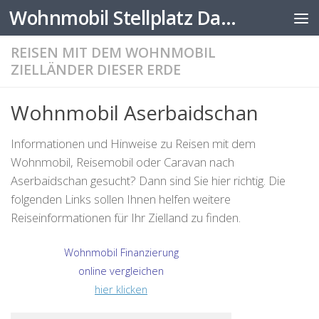
Wohnmobil Stellplatz Datenbank
Zum Inhalt springen
REISEN MIT DEM WOHNMOBIL
ZIELLÄNDER DIESER ERDE
Wohnmobil Aserbaidschan
Informationen und Hinweise zu Reisen mit dem
Wohnmobil, Reisemobil oder Caravan nach
Aserbaidschan gesucht? Dann sind Sie hier richtig. Die
folgenden Links sollen Ihnen helfen weitere
Reiseinformationen für Ihr Zielland zu finden.
Wohnmobil Finanzierung
online vergleichen
hier klicken