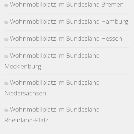
Wohnmobilplatz im Bundesland Bremen
Wohnmobilplatz im Bundesland Hamburg
Wohnmobilplatz im Bundesland Hessen
Wohnmobilplatz im Bundesland
Mecklenburg
Wohnmobilplatz im Bundesland
Niedersachsen
Wohnmobilplatz im Bundesland
Rheinland-Pfalz