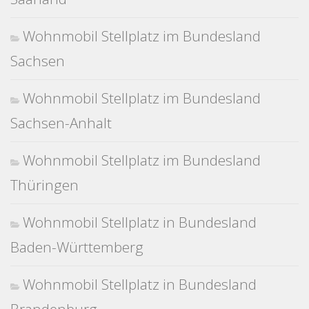
Wohnmobil Stellplatz im Bundesland
Sachsen
Wohnmobil Stellplatz im Bundesland
Sachsen-Anhalt
Wohnmobil Stellplatz im Bundesland
Thüringen
Wohnmobil Stellplatz in Bundesland
Baden-Württemberg
Wohnmobil Stellplatz in Bundesland