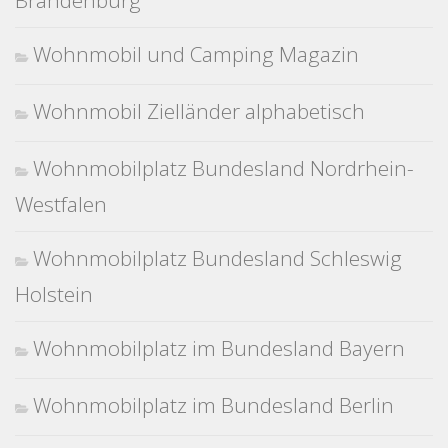
Brandenburg
Wohnmobil und Camping Magazin
Wohnmobil Zielländer alphabetisch
Wohnmobilplatz Bundesland Nordrhein-
Westfalen
Wohnmobilplatz Bundesland Schleswig
Holstein
Wohnmobilplatz im Bundesland Bayern
Wohnmobilplatz im Bundesland Berlin