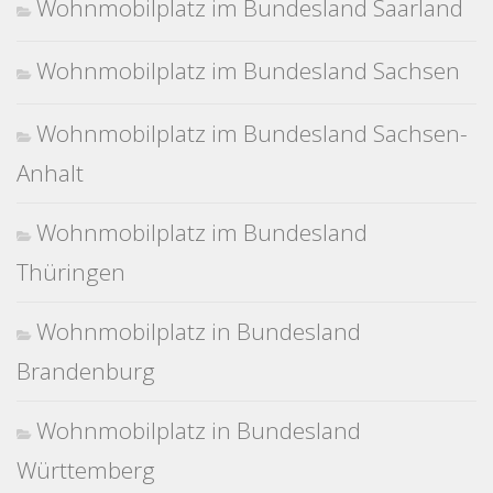
Wohnmobilplatz im Bundesland Saarland
Wohnmobilplatz im Bundesland Sachsen
Wohnmobilplatz im Bundesland Sachsen-
Anhalt
Wohnmobilplatz im Bundesland
Thüringen
Wohnmobilplatz in Bundesland
Brandenburg
Wohnmobilplatz in Bundesland
Württemberg