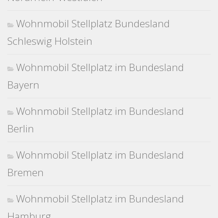
Wohnmobil Stellplatz Bundesland
Schleswig Holstein
Wohnmobil Stellplatz im Bundesland
Bayern
Wohnmobil Stellplatz im Bundesland
Berlin
Wohnmobil Stellplatz im Bundesland
Bremen
Wohnmobil Stellplatz im Bundesland
Hamburg