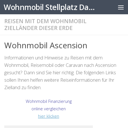
Wohnmobil Stellplatz Datenbank
Zum Inhalt springen
REISEN MIT DEM WOHNMOBIL
ZIELLÄNDER DIESER ERDE
Wohnmobil Ascension
Informationen und Hinweise zu Reisen mit dem
Wohnmobil, Reisemobil oder Caravan nach Ascension
gesucht? Dann sind Sie hier richtig. Die folgenden Links
sollen Ihnen helfen weitere Reiseinformationen für Ihr
Zielland zu finden.
Wohnmobil Finanzierung
online vergleichen
hier klicken