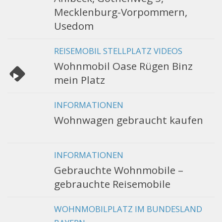
Mecklenburg-Vorpommern,
Usedom
REISEMOBIL STELLPLATZ VIDEOS
Wohnmobil Oase Rügen Binz
mein Platz
INFORMATIONEN
Wohnwagen gebraucht kaufen
INFORMATIONEN
Gebrauchte Wohnmobile –
gebrauchte Reisemobile
WOHNMOBILPLATZ IM BUNDESLAND