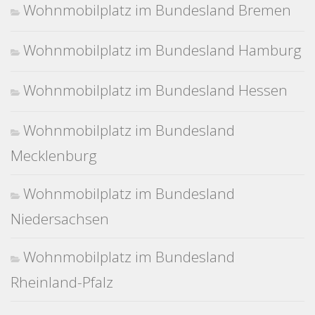
Wohnmobilplatz im Bundesland Bremen
Wohnmobilplatz im Bundesland Hamburg
Wohnmobilplatz im Bundesland Hessen
Wohnmobilplatz im Bundesland
Mecklenburg
Wohnmobilplatz im Bundesland
Niedersachsen
Wohnmobilplatz im Bundesland
Rheinland-Pfalz