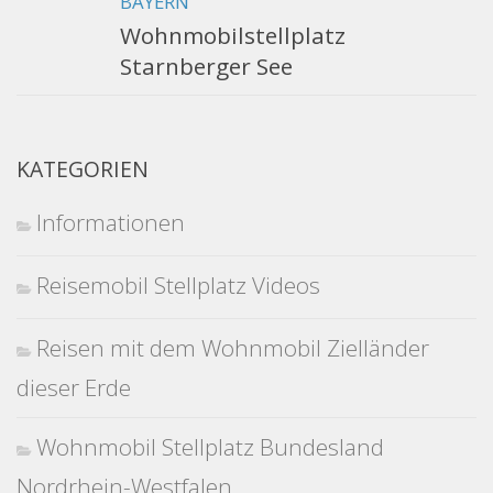
BAYERN
Wohnmobilstellplatz
Starnberger See
KATEGORIEN
Informationen
Reisemobil Stellplatz Videos
Reisen mit dem Wohnmobil Zielländer
dieser Erde
Wohnmobil Stellplatz Bundesland
Nordrhein-Westfalen