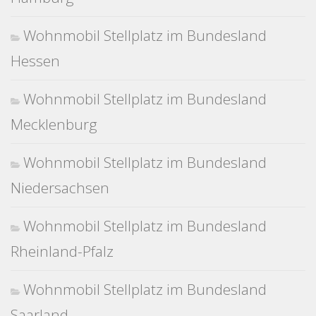
Wohnmobil Stellplatz im Bundesland
Hessen
Wohnmobil Stellplatz im Bundesland
Mecklenburg
Wohnmobil Stellplatz im Bundesland
Niedersachsen
Wohnmobil Stellplatz im Bundesland
Rheinland-Pfalz
Wohnmobil Stellplatz im Bundesland
Saarland