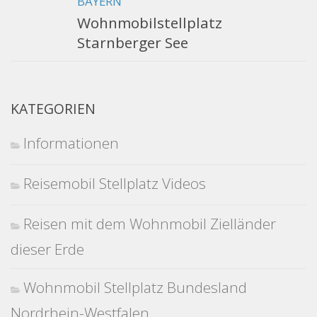
BAYERN
Wohnmobilstellplatz
Starnberger See
KATEGORIEN
Informationen
Reisemobil Stellplatz Videos
Reisen mit dem Wohnmobil Zielländer
dieser Erde
Wohnmobil Stellplatz Bundesland
Nordrhein-Westfalen