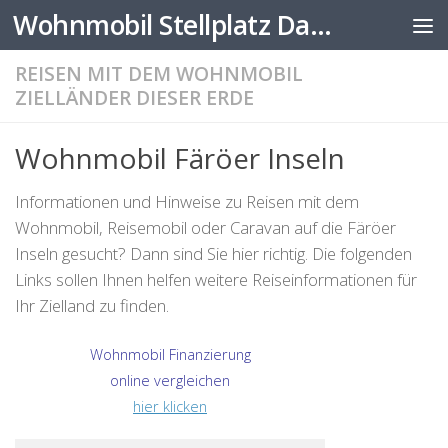
Wohnmobil Stellplatz Datenbank
Zum Inhalt springen
REISEN MIT DEM WOHNMOBIL
ZIELLÄNDER DIESER ERDE
Wohnmobil Färöer Inseln
Informationen und Hinweise zu Reisen mit dem
Wohnmobil, Reisemobil oder Caravan auf die Färöer
Inseln gesucht? Dann sind Sie hier richtig. Die folgenden
Links sollen Ihnen helfen weitere Reiseinformationen für
Ihr Zielland zu finden.
Wohnmobil Finanzierung
online vergleichen
hier klicken