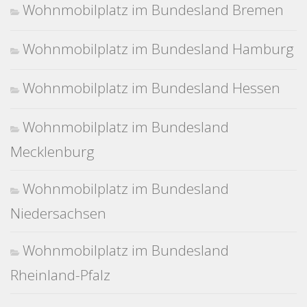
Wohnmobilplatz im Bundesland Bremen
Wohnmobilplatz im Bundesland Hamburg
Wohnmobilplatz im Bundesland Hessen
Wohnmobilplatz im Bundesland
Mecklenburg
Wohnmobilplatz im Bundesland
Niedersachsen
Wohnmobilplatz im Bundesland
Rheinland-Pfalz