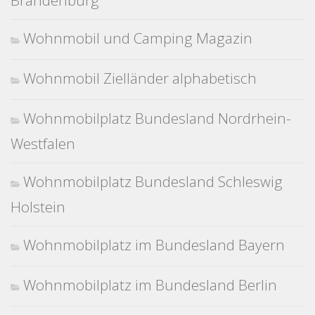
Brandenburg
Wohnmobil und Camping Magazin
Wohnmobil Zielländer alphabetisch
Wohnmobilplatz Bundesland Nordrhein-
Westfalen
Wohnmobilplatz Bundesland Schleswig
Holstein
Wohnmobilplatz im Bundesland Bayern
Wohnmobilplatz im Bundesland Berlin