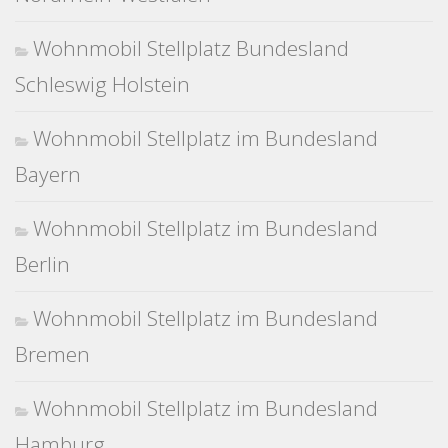
Wohnmobil Stellplatz Bundesland
Schleswig Holstein
Wohnmobil Stellplatz im Bundesland
Bayern
Wohnmobil Stellplatz im Bundesland
Berlin
Wohnmobil Stellplatz im Bundesland
Bremen
Wohnmobil Stellplatz im Bundesland
Hamburg