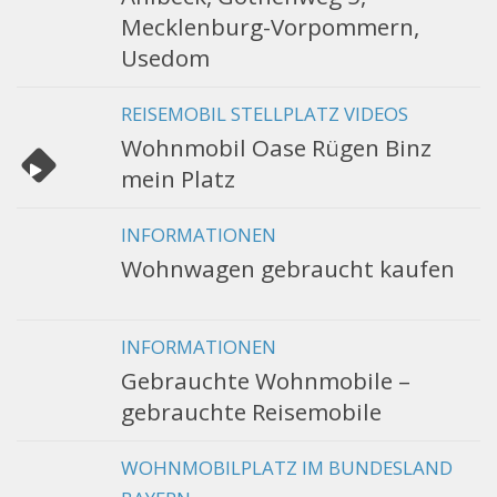
Mecklenburg-Vorpommern,
Usedom
REISEMOBIL STELLPLATZ VIDEOS
Wohnmobil Oase Rügen Binz
mein Platz
INFORMATIONEN
Wohnwagen gebraucht kaufen
INFORMATIONEN
Gebrauchte Wohnmobile –
gebrauchte Reisemobile
WOHNMOBILPLATZ IM BUNDESLAND