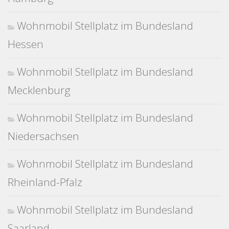
Wohnmobil Stellplatz im Bundesland
Hessen
Wohnmobil Stellplatz im Bundesland
Mecklenburg
Wohnmobil Stellplatz im Bundesland
Niedersachsen
Wohnmobil Stellplatz im Bundesland
Rheinland-Pfalz
Wohnmobil Stellplatz im Bundesland
Saarland