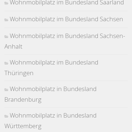
Wohnmobilplatz im Bundesland Saarland
Wohnmobilplatz im Bundesland Sachsen
Wohnmobilplatz im Bundesland Sachsen-
Anhalt
Wohnmobilplatz im Bundesland
Thüringen
Wohnmobilplatz in Bundesland
Brandenburg
Wohnmobilplatz in Bundesland
Württemberg