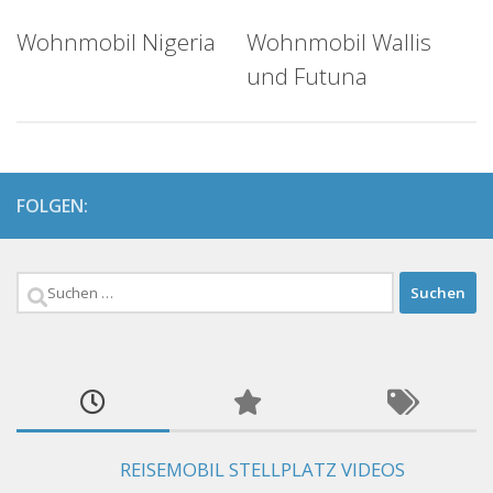
Wohnmobil Nigeria
Wohnmobil Wallis
und Futuna
FOLGEN:
Suchen
nach:
REISEMOBIL STELLPLATZ VIDEOS