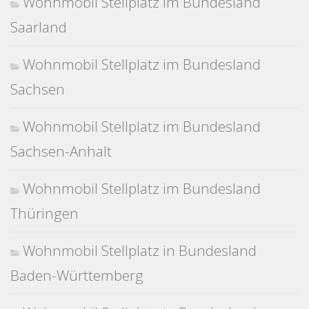
Wohnmobil Stellplatz im Bundesland
Saarland
Wohnmobil Stellplatz im Bundesland
Sachsen
Wohnmobil Stellplatz im Bundesland
Sachsen-Anhalt
Wohnmobil Stellplatz im Bundesland
Thüringen
Wohnmobil Stellplatz in Bundesland
Baden-Württemberg