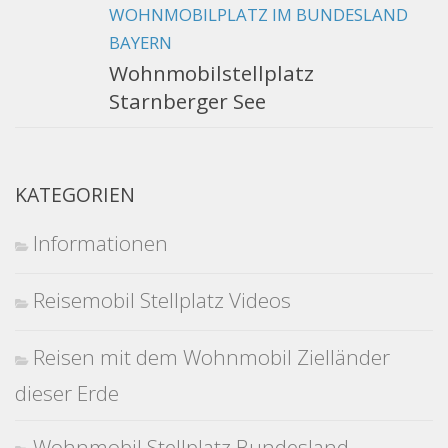
WOHNMOBILPLATZ IM BUNDESLAND
BAYERN
Wohnmobilstellplatz
Starnberger See
KATEGORIEN
Informationen
Reisemobil Stellplatz Videos
Reisen mit dem Wohnmobil Zielländer
dieser Erde
Wohnmobil Stellplatz Bundesland