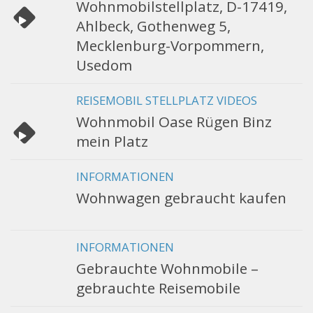
Wohnmobilstellplatz, D-17419,
Ahlbeck, Gothenweg 5,
Mecklenburg-Vorpommern,
Usedom
REISEMOBIL STELLPLATZ VIDEOS
Wohnmobil Oase Rügen Binz
mein Platz
INFORMATIONEN
Wohnwagen gebraucht kaufen
INFORMATIONEN
Gebrauchte Wohnmobile –
gebrauchte Reisemobile