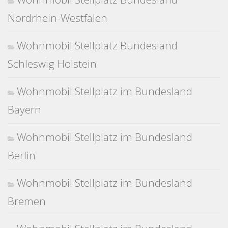
Nordrhein-Westfalen
Wohnmobil Stellplatz Bundesland
Schleswig Holstein
Wohnmobil Stellplatz im Bundesland
Bayern
Wohnmobil Stellplatz im Bundesland
Berlin
Wohnmobil Stellplatz im Bundesland
Bremen