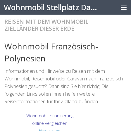
Wohnmobil Stellplatz Datenbank
Zum Inhalt springen
REISEN MIT DEM WOHNMOBIL
ZIELLÄNDER DIESER ERDE
Wohnmobil Französisch-
Polynesien
Informationen und Hinweise zu Reisen mit dem
Wohnmobil, Reisemobil oder Caravan nach Französisch-
Polynesien gesucht? Dann sind Sie hier richtig. Die
folgenden Links sollen Ihnen helfen weitere
Reiseinformationen für Ihr Zielland zu finden.
Wohnmobil Finanzierung
online vergleichen
hier klicken