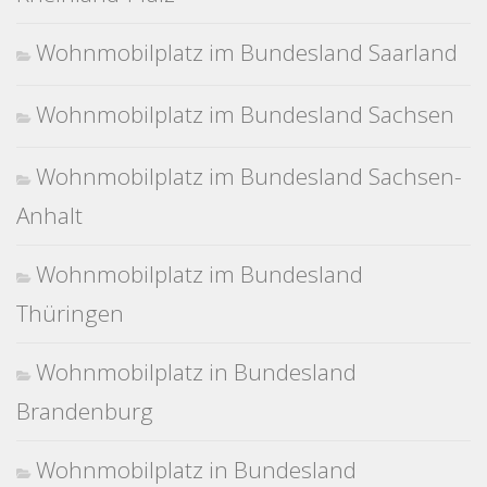
Wohnmobilplatz im Bundesland Saarland
Wohnmobilplatz im Bundesland Sachsen
Wohnmobilplatz im Bundesland Sachsen-
Anhalt
Wohnmobilplatz im Bundesland
Thüringen
Wohnmobilplatz in Bundesland
Brandenburg
Wohnmobilplatz in Bundesland