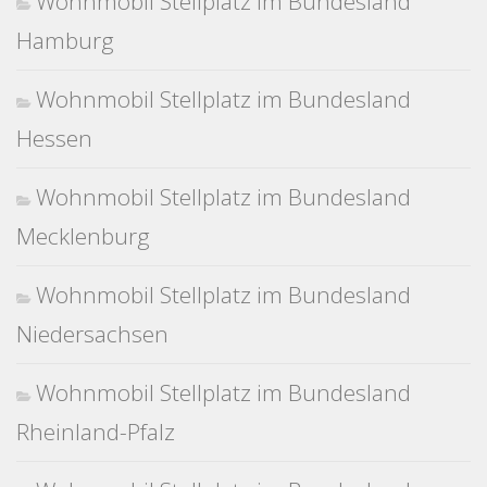
Wohnmobil Stellplatz im Bundesland
Hamburg
Wohnmobil Stellplatz im Bundesland
Hessen
Wohnmobil Stellplatz im Bundesland
Mecklenburg
Wohnmobil Stellplatz im Bundesland
Niedersachsen
Wohnmobil Stellplatz im Bundesland
Rheinland-Pfalz