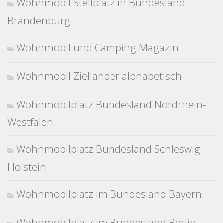
Wohnmobil Stellplatz in Bundesland
Brandenburg
Wohnmobil und Camping Magazin
Wohnmobil Zielländer alphabetisch
Wohnmobilplatz Bundesland Nordrhein-
Westfalen
Wohnmobilplatz Bundesland Schleswig
Holstein
Wohnmobilplatz im Bundesland Bayern
Wohnmobilplatz im Bundesland Berlin