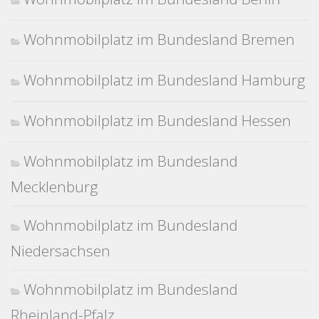
Wohnmobilplatz im Bundesland Bremen
Wohnmobilplatz im Bundesland Hamburg
Wohnmobilplatz im Bundesland Hessen
Wohnmobilplatz im Bundesland
Mecklenburg
Wohnmobilplatz im Bundesland
Niedersachsen
Wohnmobilplatz im Bundesland
Rheinland-Pfalz