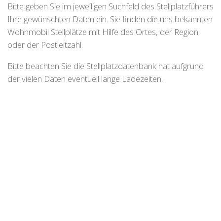
Bitte geben Sie im jeweiligen Suchfeld des Stellplatzführers
Ihre gewünschten Daten ein. Sie finden die uns bekannten
Wohnmobil Stellplätze mit Hilfe des Ortes, der Region
oder der Postleitzahl.
Bitte beachten Sie die Stellplatzdatenbank hat aufgrund
der vielen Daten eventuell lange Ladezeiten.