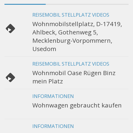
REISEMOBIL STELLPLATZ VIDEOS
Wohnmobilstellplatz, D-17419,
Ahlbeck, Gothenweg 5,
Mecklenburg-Vorpommern,
Usedom
REISEMOBIL STELLPLATZ VIDEOS
Wohnmobil Oase Rügen Binz
mein Platz
INFORMATIONEN
Wohnwagen gebraucht kaufen
INFORMATIONEN