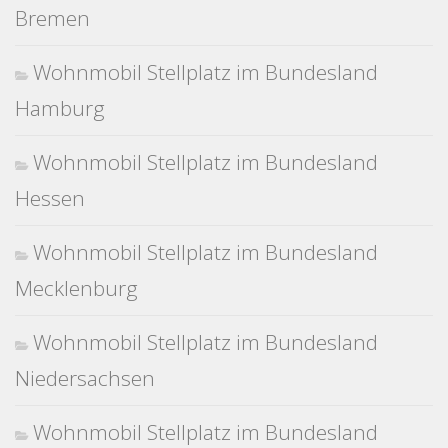
Bremen
Wohnmobil Stellplatz im Bundesland
Hamburg
Wohnmobil Stellplatz im Bundesland
Hessen
Wohnmobil Stellplatz im Bundesland
Mecklenburg
Wohnmobil Stellplatz im Bundesland
Niedersachsen
Wohnmobil Stellplatz im Bundesland