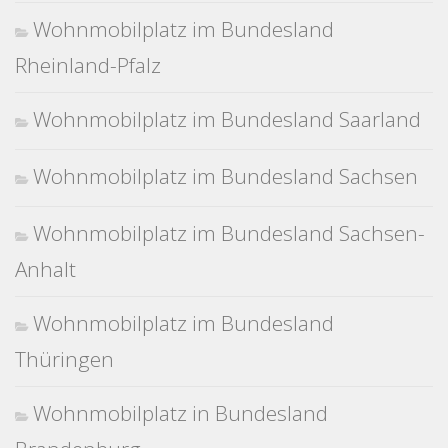
Wohnmobilplatz im Bundesland
Rheinland-Pfalz
Wohnmobilplatz im Bundesland Saarland
Wohnmobilplatz im Bundesland Sachsen
Wohnmobilplatz im Bundesland Sachsen-
Anhalt
Wohnmobilplatz im Bundesland
Thüringen
Wohnmobilplatz in Bundesland