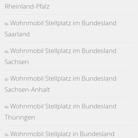
Rheinland-Pfalz
Wohnmobil Stellplatz im Bundesland
Saarland
Wohnmobil Stellplatz im Bundesland
Sachsen
Wohnmobil Stellplatz im Bundesland
Sachsen-Anhalt
Wohnmobil Stellplatz im Bundesland
Thüringen
Wohnmobil Stellplatz in Bundesland