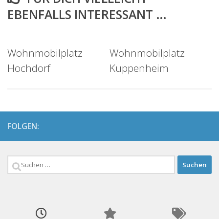
EBENFALLS INTERESSANT …
Wohnmobilplatz
Wohnmobilplatz
Hochdorf
Kuppenheim
FOLGEN:
Suchen
nach: