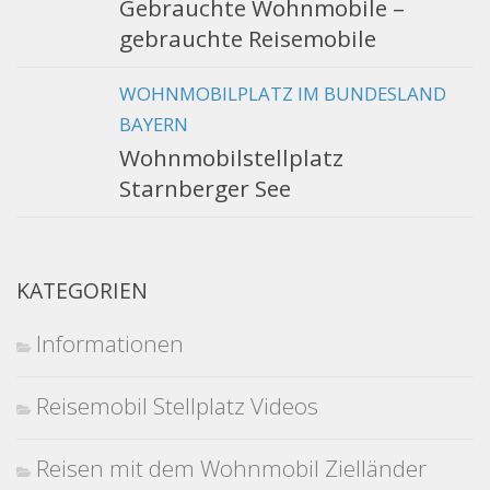
Gebrauchte Wohnmobile –
gebrauchte Reisemobile
WOHNMOBILPLATZ IM BUNDESLAND
BAYERN
Wohnmobilstellplatz
Starnberger See
KATEGORIEN
Informationen
Reisemobil Stellplatz Videos
Reisen mit dem Wohnmobil Zielländer