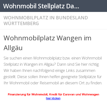
Wohnmobil Stellplatz Datenbank
Zum Inhalt springen
WOHNMOBILPLATZ IN BUNDESLAND
WÜRTTEMBERG
Wohnmobilplatz Wangen im
Allgäu
Sie suchen einen Wohnmobilplatz bzw. einen Wohnmobil
Stellplatz in Wangen im Allgäu? Dann sind Sie hier richtig.
Wir haben Ihnen nachfolgend einige Links zusammen
gestellt. Diese sollen Ihnen helfen geeignete Stellplätze für
Ihr Wohnmobil oder Reisemobil an diesem Ort zu finden.