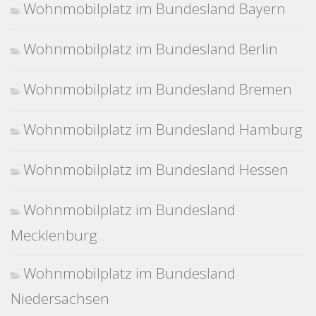
Wohnmobilplatz im Bundesland Bayern
Wohnmobilplatz im Bundesland Berlin
Wohnmobilplatz im Bundesland Bremen
Wohnmobilplatz im Bundesland Hamburg
Wohnmobilplatz im Bundesland Hessen
Wohnmobilplatz im Bundesland
Mecklenburg
Wohnmobilplatz im Bundesland
Niedersachsen