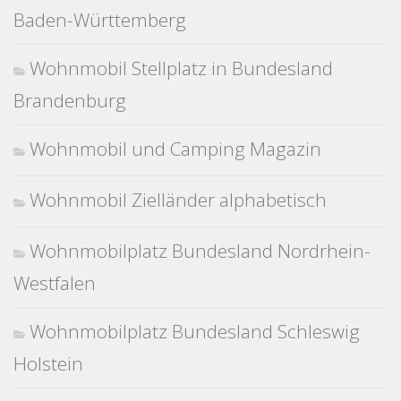
Baden-Württemberg
Wohnmobil Stellplatz in Bundesland
Brandenburg
Wohnmobil und Camping Magazin
Wohnmobil Zielländer alphabetisch
Wohnmobilplatz Bundesland Nordrhein-
Westfalen
Wohnmobilplatz Bundesland Schleswig
Holstein