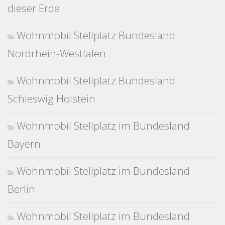
dieser Erde
Wohnmobil Stellplatz Bundesland
Nordrhein-Westfalen
Wohnmobil Stellplatz Bundesland
Schleswig Holstein
Wohnmobil Stellplatz im Bundesland
Bayern
Wohnmobil Stellplatz im Bundesland
Berlin
Wohnmobil Stellplatz im Bundesland