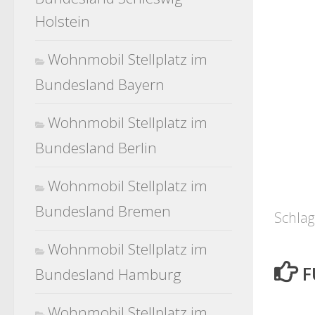
Holstein
Wohnmobil Stellplatz im
Bundesland Bayern
Wohnmobil Stellplatz im
Bundesland Berlin
Wohnmobil Stellplatz im
Bundesland Bremen
Schlag
Wohnmobil Stellplatz im
F
Bundesland Hamburg
Wohnmobil Stellplatz im