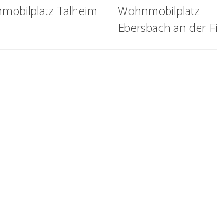
mobilplatz Talheim
Wohnmobilplatz
Ebersbach an der Fi