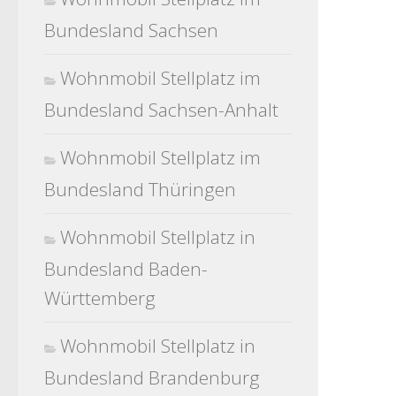
Bundesland Sachsen
Wohnmobil Stellplatz im
Bundesland Sachsen-Anhalt
Wohnmobil Stellplatz im
Bundesland Thüringen
Wohnmobil Stellplatz in
Bundesland Baden-
Württemberg
Wohnmobil Stellplatz in
Bundesland Brandenburg