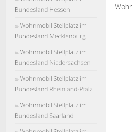
Wohn
Bundesland Hessen
Wohnmobil Stellplatz im
Bundesland Mecklenburg
Wohnmobil Stellplatz im
Bundesland Niedersachsen
Wohnmobil Stellplatz im
Bundesland Rheinland-Pfalz
Wohnmobil Stellplatz im
Bundesland Saarland
Wohnmobil Stellplatz im