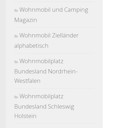
Wohnmobil und Camping
Magazin
Wohnmobil Zielländer
alphabetisch
Wohnmobilplatz
Bundesland Nordrhein-
Westfalen
Wohnmobilplatz
Bundesland Schleswig
Holstein