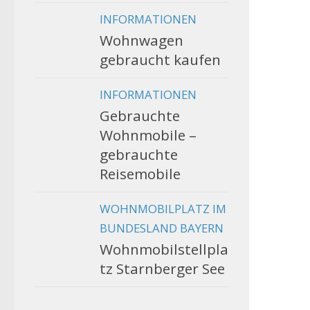
INFORMATIONEN
Wohnwagen
gebraucht kaufen
INFORMATIONEN
Gebrauchte
Wohnmobile –
gebrauchte
Reisemobile
WOHNMOBILPLATZ IM
BUNDESLAND BAYERN
Wohnmobilstellpla
tz Starnberger See