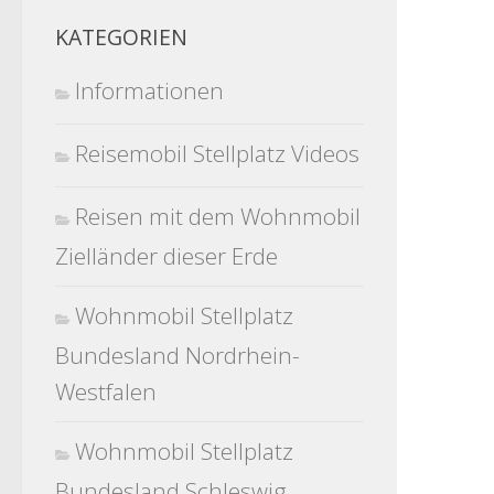
KATEGORIEN
Informationen
Reisemobil Stellplatz Videos
Reisen mit dem Wohnmobil
Zielländer dieser Erde
Wohnmobil Stellplatz
Bundesland Nordrhein-
Westfalen
Wohnmobil Stellplatz
Bundesland Schleswig