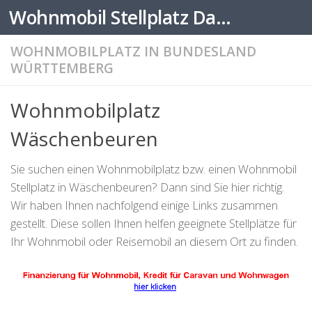
Wohnmobil Stellplatz Datenbank
Zum Inhalt springen
WOHNMOBILPLATZ IN BUNDESLAND
WÜRTTEMBERG
Wohnmobilplatz
Wäschenbeuren
Sie suchen einen Wohnmobilplatz bzw. einen Wohnmobil
Stellplatz in Wäschenbeuren? Dann sind Sie hier richtig.
Wir haben Ihnen nachfolgend einige Links zusammen
gestellt. Diese sollen Ihnen helfen geeignete Stellplätze für
Ihr Wohnmobil oder Reisemobil an diesem Ort zu finden.