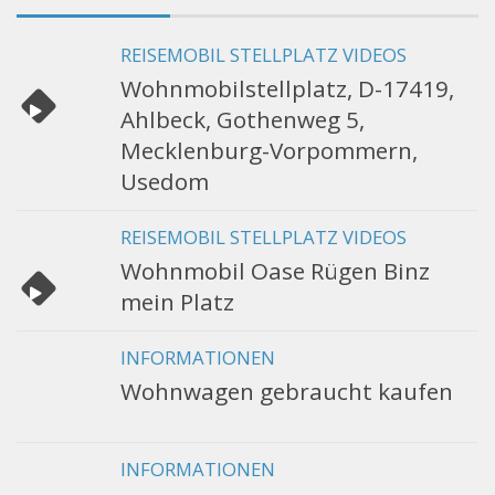
REISEMOBIL STELLPLATZ VIDEOS
Wohnmobilstellplatz, D-17419,
Ahlbeck, Gothenweg 5,
Mecklenburg-Vorpommern,
Usedom
REISEMOBIL STELLPLATZ VIDEOS
Wohnmobil Oase Rügen Binz
mein Platz
INFORMATIONEN
Wohnwagen gebraucht kaufen
INFORMATIONEN