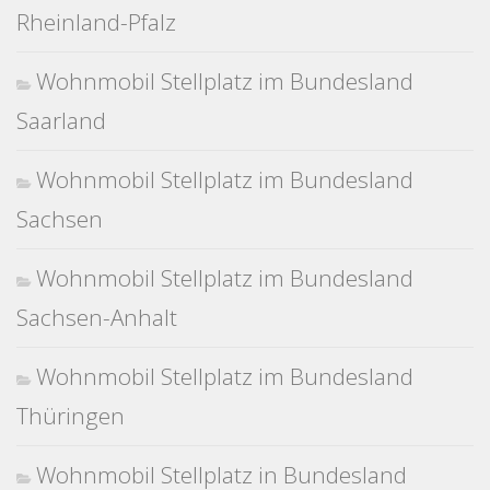
Rheinland-Pfalz
Wohnmobil Stellplatz im Bundesland
Saarland
Wohnmobil Stellplatz im Bundesland
Sachsen
Wohnmobil Stellplatz im Bundesland
Sachsen-Anhalt
Wohnmobil Stellplatz im Bundesland
Thüringen
Wohnmobil Stellplatz in Bundesland