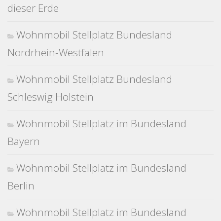
dieser Erde
Wohnmobil Stellplatz Bundesland
Nordrhein-Westfalen
Wohnmobil Stellplatz Bundesland
Schleswig Holstein
Wohnmobil Stellplatz im Bundesland
Bayern
Wohnmobil Stellplatz im Bundesland
Berlin
Wohnmobil Stellplatz im Bundesland