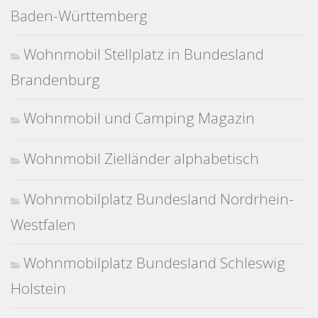
Baden-Württemberg
Wohnmobil Stellplatz in Bundesland
Brandenburg
Wohnmobil und Camping Magazin
Wohnmobil Zielländer alphabetisch
Wohnmobilplatz Bundesland Nordrhein-
Westfalen
Wohnmobilplatz Bundesland Schleswig
Holstein