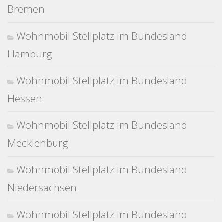
Bremen
Wohnmobil Stellplatz im Bundesland
Hamburg
Wohnmobil Stellplatz im Bundesland
Hessen
Wohnmobil Stellplatz im Bundesland
Mecklenburg
Wohnmobil Stellplatz im Bundesland
Niedersachsen
Wohnmobil Stellplatz im Bundesland