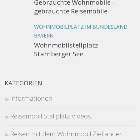
Gebrauchte Wohnmobile –
gebrauchte Reisemobile
WOHNMOBILPLATZ IM BUNDESLAND
BAYERN
Wohnmobilstellplatz
Starnberger See
KATEGORIEN
Informationen
Reisemobil Stellplatz Videos
Reisen mit dem Wohnmobil Zielländer