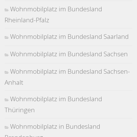
Wohnmobilplatz im Bundesland
Rheinland-Pfalz
Wohnmobilplatz im Bundesland Saarland
Wohnmobilplatz im Bundesland Sachsen
Wohnmobilplatz im Bundesland Sachsen-
Anhalt
Wohnmobilplatz im Bundesland
Thüringen
Wohnmobilplatz in Bundesland