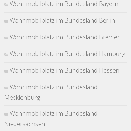
Wohnmobilplatz im Bundesland Bayern
Wohnmobilplatz im Bundesland Berlin
Wohnmobilplatz im Bundesland Bremen
Wohnmobilplatz im Bundesland Hamburg
Wohnmobilplatz im Bundesland Hessen
Wohnmobilplatz im Bundesland
Mecklenburg
Wohnmobilplatz im Bundesland
Niedersachsen