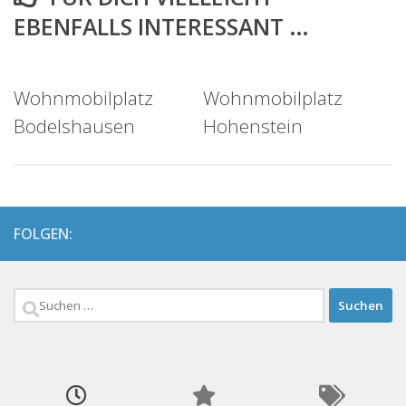
EBENFALLS INTERESSANT …
Wohnmobilplatz
Wohnmobilplatz
Bodelshausen
Hohenstein
FOLGEN:
Suchen
nach: