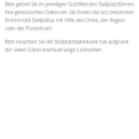
Bitte geben Sie im jeweiligen Suchfeld des Stellplatzführers
Ihre gewünschten Daten ein. Sie finden die uns bekannten
Wohnmobil Stellplätze mit Hilfe des Ortes, der Region
oder der Postleitzahl.
Bitte beachten Sie die Stellplatzdatenbank hat aufgrund
der vielen Daten eventuell lange Ladezeiten.