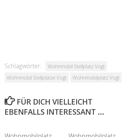
Schlagwörter:
Wohnmobil Stellplatz Vogt
Wohnmobil Stellplätze Vogt
Wohnmobilplatz Vogt
FÜR DICH VIELLEICHT
EBENFALLS INTERESSANT …
Wohnmobilplatz
Wohnmobilplatz