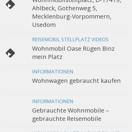
Ahlbeck, Gothenweg 5,
Mecklenburg-Vorpommern,
Usedom
REISEMOBIL STELLPLATZ VIDEOS
Wohnmobil Oase Rügen Binz
mein Platz
INFORMATIONEN
Wohnwagen gebraucht kaufen
INFORMATIONEN
Gebrauchte Wohnmobile –
gebrauchte Reisemobile