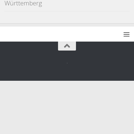
Württemberg
.