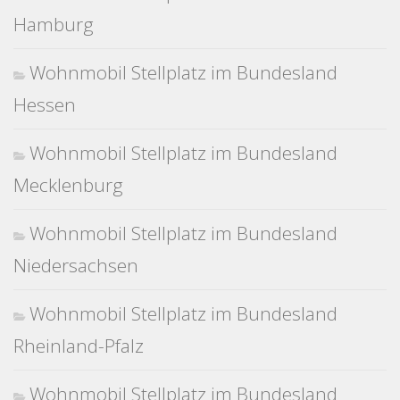
Hamburg
Wohnmobil Stellplatz im Bundesland
Hessen
Wohnmobil Stellplatz im Bundesland
Mecklenburg
Wohnmobil Stellplatz im Bundesland
Niedersachsen
Wohnmobil Stellplatz im Bundesland
Rheinland-Pfalz
Wohnmobil Stellplatz im Bundesland