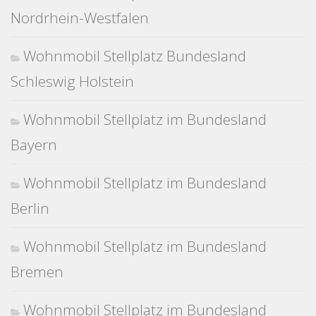
Nordrhein-Westfalen
Wohnmobil Stellplatz Bundesland
Schleswig Holstein
Wohnmobil Stellplatz im Bundesland
Bayern
Wohnmobil Stellplatz im Bundesland
Berlin
Wohnmobil Stellplatz im Bundesland
Bremen
Wohnmobil Stellplatz im Bundesland