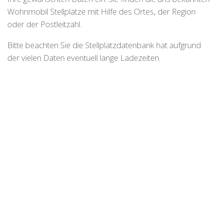
Wohnmobil Stellplätze mit Hilfe des Ortes, der Region
oder der Postleitzahl.
Bitte beachten Sie die Stellplatzdatenbank hat aufgrund
der vielen Daten eventuell lange Ladezeiten.