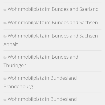
Wohnmobilplatz im Bundesland Saarland
Wohnmobilplatz im Bundesland Sachsen
Wohnmobilplatz im Bundesland Sachsen-
Anhalt
Wohnmobilplatz im Bundesland
Thüringen
Wohnmobilplatz in Bundesland
Brandenburg
Wohnmobilplatz in Bundesland