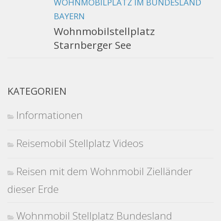
WOHNMOBILPLATZ IM BUNDESLAND
BAYERN
Wohnmobilstellplatz
Starnberger See
KATEGORIEN
Informationen
Reisemobil Stellplatz Videos
Reisen mit dem Wohnmobil Zielländer
dieser Erde
Wohnmobil Stellplatz Bundesland