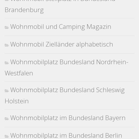
Brandenburg
Wohnmobil und Camping Magazin
Wohnmobil Zielländer alphabetisch
Wohnmobilplatz Bundesland Nordrhein-
Westfalen
Wohnmobilplatz Bundesland Schleswig
Holstein
Wohnmobilplatz im Bundesland Bayern
Wohnmobilplatz im Bundesland Berlin