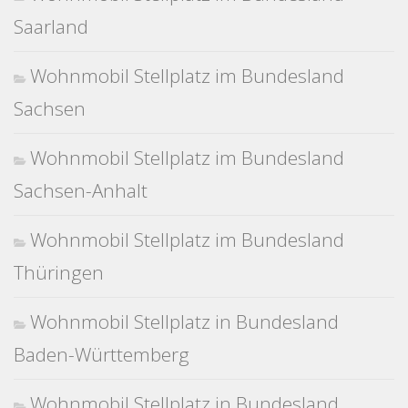
Saarland
Wohnmobil Stellplatz im Bundesland
Sachsen
Wohnmobil Stellplatz im Bundesland
Sachsen-Anhalt
Wohnmobil Stellplatz im Bundesland
Thüringen
Wohnmobil Stellplatz in Bundesland
Baden-Württemberg
Wohnmobil Stellplatz in Bundesland