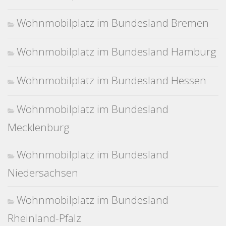
Wohnmobilplatz im Bundesland Bremen
Wohnmobilplatz im Bundesland Hamburg
Wohnmobilplatz im Bundesland Hessen
Wohnmobilplatz im Bundesland
Mecklenburg
Wohnmobilplatz im Bundesland
Niedersachsen
Wohnmobilplatz im Bundesland
Rheinland-Pfalz