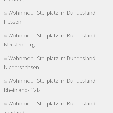
Wohnmobil Stellplatz im Bundesland
Hessen
Wohnmobil Stellplatz im Bundesland
Mecklenburg
Wohnmobil Stellplatz im Bundesland
Niedersachsen
Wohnmobil Stellplatz im Bundesland
Rheinland-Pfalz
Wohnmobil Stellplatz im Bundesland
Saarland