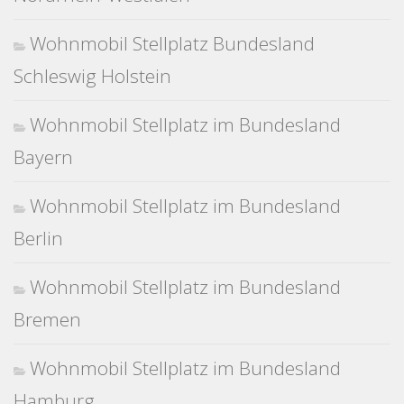
Wohnmobil Stellplatz Bundesland
Schleswig Holstein
Wohnmobil Stellplatz im Bundesland
Bayern
Wohnmobil Stellplatz im Bundesland
Berlin
Wohnmobil Stellplatz im Bundesland
Bremen
Wohnmobil Stellplatz im Bundesland
Hamburg