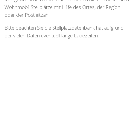
Wohnmobil Stellplätze mit Hilfe des Ortes, der Region
oder der Postleitzahl.
Bitte beachten Sie die Stellplatzdatenbank hat aufgrund
der vielen Daten eventuell lange Ladezeiten.