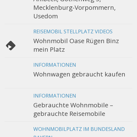
Mecklenburg-Vorpommern,
Usedom
REISEMOBIL STELLPLATZ VIDEOS
Wohnmobil Oase Rügen Binz
mein Platz
INFORMATIONEN
Wohnwagen gebraucht kaufen
INFORMATIONEN
Gebrauchte Wohnmobile –
gebrauchte Reisemobile
WOHNMOBILPLATZ IM BUNDESLAND