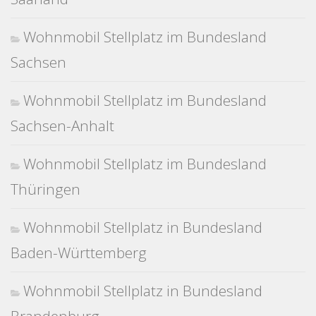
Wohnmobil Stellplatz im Bundesland
Sachsen
Wohnmobil Stellplatz im Bundesland
Sachsen-Anhalt
Wohnmobil Stellplatz im Bundesland
Thüringen
Wohnmobil Stellplatz in Bundesland
Baden-Württemberg
Wohnmobil Stellplatz in Bundesland