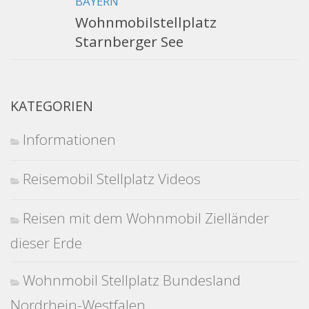
BAYERN
Wohnmobilstellplatz
Starnberger See
KATEGORIEN
Informationen
Reisemobil Stellplatz Videos
Reisen mit dem Wohnmobil Zielländer
dieser Erde
Wohnmobil Stellplatz Bundesland
Nordrhein-Westfalen