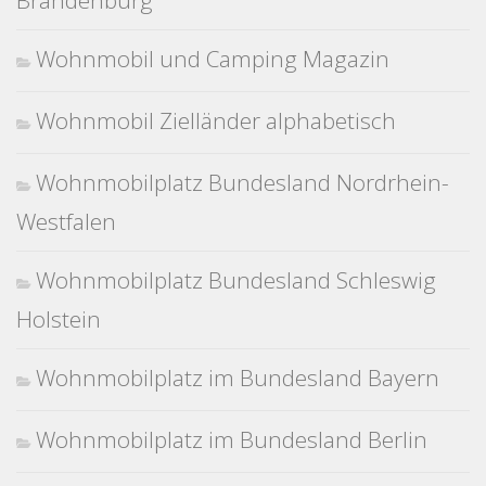
Brandenburg
Wohnmobil und Camping Magazin
Wohnmobil Zielländer alphabetisch
Wohnmobilplatz Bundesland Nordrhein-
Westfalen
Wohnmobilplatz Bundesland Schleswig
Holstein
Wohnmobilplatz im Bundesland Bayern
Wohnmobilplatz im Bundesland Berlin