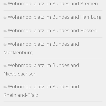
Wohnmobilplatz im Bundesland Bremen
Wohnmobilplatz im Bundesland Hamburg
Wohnmobilplatz im Bundesland Hessen
Wohnmobilplatz im Bundesland
Mecklenburg
Wohnmobilplatz im Bundesland
Niedersachsen
Wohnmobilplatz im Bundesland
Rheinland-Pfalz