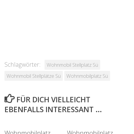
Schlagwörter:
Wohnmobil Stellplatz Sü
Wohnmobil Stellplätze Sü
Wohnmobilplatz Sü
FÜR DICH VIELLEICHT
EBENFALLS INTERESSANT …
Wohnmobilplatz
Wohnmobilplatz