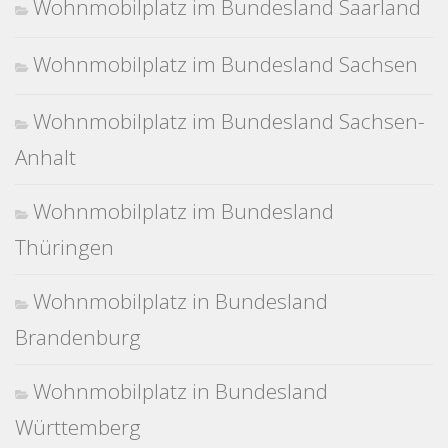
Wohnmobilplatz im Bundesland Saarland
Wohnmobilplatz im Bundesland Sachsen
Wohnmobilplatz im Bundesland Sachsen-
Anhalt
Wohnmobilplatz im Bundesland
Thüringen
Wohnmobilplatz in Bundesland
Brandenburg
Wohnmobilplatz in Bundesland
Württemberg